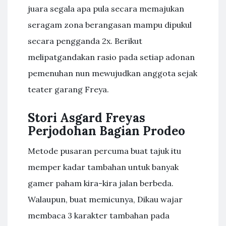
juara segala apa pula secara memajukan
seragam zona berangasan mampu dipukul
secara pengganda 2x. Berikut
melipatgandakan rasio pada setiap adonan
pemenuhan nun mewujudkan anggota sejak
teater garang Freya.
Stori Asgard Freyas
Perjodohan Bagian Prodeo
Metode pusaran percuma buat tajuk itu
memper kadar tambahan untuk banyak
gamer paham kira-kira jalan berbeda.
Walaupun, buat memicunya, Dikau wajar
membaca 3 karakter tambahan pada