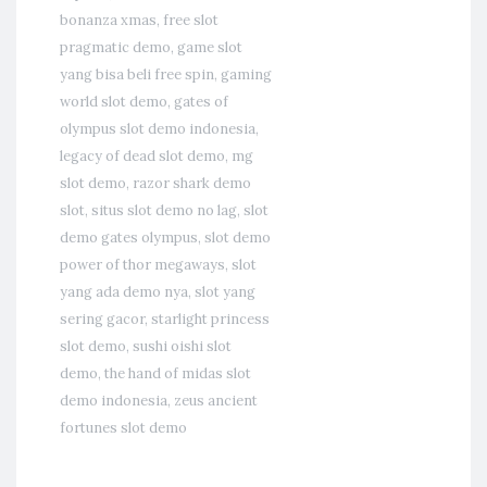
bonanza xmas
,
free slot
pragmatic demo
,
game slot
yang bisa beli free spin
,
gaming
world slot demo
,
gates of
olympus slot demo indonesia
,
legacy of dead slot demo
,
mg
slot demo
,
razor shark demo
slot
,
situs slot demo no lag
,
slot
demo gates olympus
,
slot demo
power of thor megaways
,
slot
yang ada demo nya
,
slot yang
sering gacor
,
starlight princess
slot demo
,
sushi oishi slot
demo
,
the hand of midas slot
demo indonesia
,
zeus ancient
fortunes slot demo