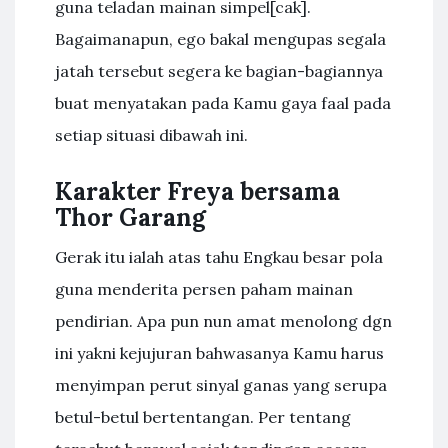
guna teladan mainan simpel[cak].
Bagaimanapun, ego bakal mengupas segala
jatah tersebut segera ke bagian-bagiannya
buat menyatakan pada Kamu gaya faal pada
setiap situasi dibawah ini.
Karakter Freya bersama
Thor Garang
Gerak itu ialah atas tahu Engkau besar pola
guna menderita persen paham mainan
pendirian. Apa pun nun amat menolong dgn
ini yakni kejujuran bahwasanya Kamu harus
menyimpan perut sinyal ganas yang serupa
betul-betul bertentangan. Per tentang