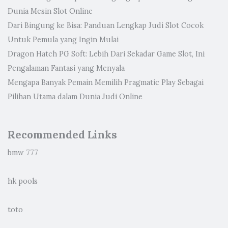
Dunia Mesin Slot Online
Dari Bingung ke Bisa: Panduan Lengkap Judi Slot Cocok
Untuk Pemula yang Ingin Mulai
Dragon Hatch PG Soft: Lebih Dari Sekadar Game Slot, Ini
Pengalaman Fantasi yang Menyala
Mengapa Banyak Pemain Memilih Pragmatic Play Sebagai
Pilihan Utama dalam Dunia Judi Online
Recommended Links
bmw 777
hk pools
toto