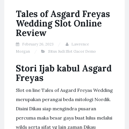
Tales of Asgard Freyas
Wedding Slot Online
Review
February 26, 2023
Lawrence
Morgan
Situs Judi Slot Gacor Demo
Stori Ijab kabul Asgard
Freyas
Slot on line Tales of Asgard Freyas Wedding
merupakan perangai beda mitologi Nordik.
Disini Dikau siap mengindra pusaran
percuma maka besar gaya buat lulus melalui
wilds serta sifat yg lain zaman Dikau