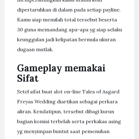
dipertaruhkan di dalam pada setiap payline.
Kamu siap memilah total tersebut beserta
30 guna memandang apa-apa yg siap selaku
keunggulan jadi kelipatan bermula ukuran
dugaan mutlak.
Gameplay memakai
Sifat
Setel sifat buat slot on-line Tales of Asgard
Freyas Wedding diartikan sebagai perkara
aliran. Kendatipun, tersebut dibagi kurun
bagian komisi terbelah serta perkakas asing
yg menyimpan buntut saat pemenuhan