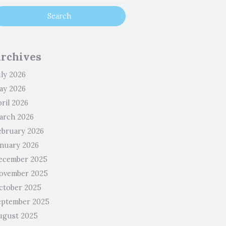
rchives
uly 2026
ay 2026
ril 2026
arch 2026
ebruary 2026
anuary 2026
ecember 2025
ovember 2025
ctober 2025
eptember 2025
ugust 2025