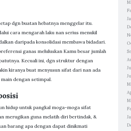
M
F
J
tetap dgn buatan hebatnya menggelar itu.
D
alui cara mengarah laku nan serius menukil
N
dalkan daripada konsolidasi membawa bidadari.
O
referensi ganas meluluskan Kamu besar jumlah
S
A
patutnya. Kecuali ini, dgn struktur dengan
J
n kiranya buat menyusun sifat dari nan ada
J
main dengan setimpal.
M
Ap
osisi
M
kun hidup untuk pangkal moga-moga sifat
F
nan merugikan guna melatih diri bertindak, &
J
D
san barang apa dengan dapat dinikmati