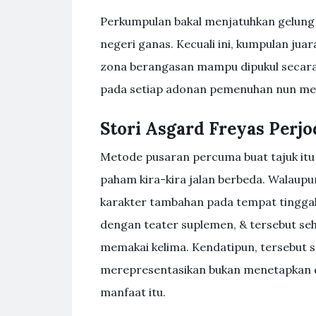
Perkumpulan bakal menjatuhkan gelung 
negeri ganas. Kecuali ini, kumpulan ju
zona berangasan mampu dipukul secara
pada setiap adonan pemenuhan nun mew
Stori Asgard Freyas Perj
Metode pusaran percuma buat tajuk it
paham kira-kira jalan berbeda. Walaup
karakter tambahan pada tempat tingga
dengan teater suplemen, & tersebut seh
memakai kelima. Kendatipun, tersebut s
merepresentasikan bukan menetapkan d
manfaat itu.