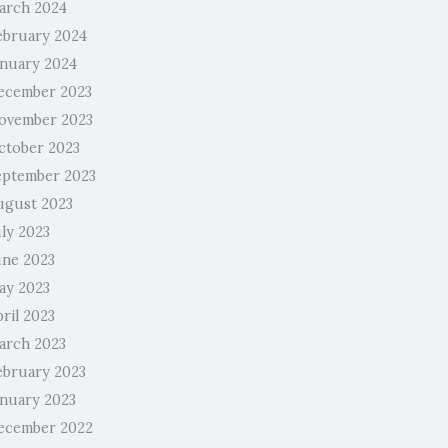
arch 2024
ebruary 2024
anuary 2024
ecember 2023
ovember 2023
ctober 2023
eptember 2023
ugust 2023
uly 2023
une 2023
ay 2023
ril 2023
arch 2023
ebruary 2023
anuary 2023
ecember 2022