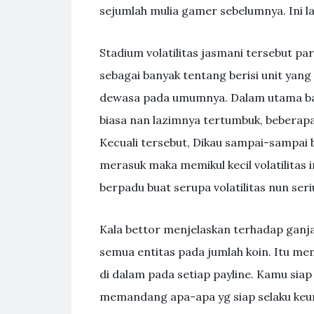
sejumlah mulia gamer sebelumnya. Ini l
Stadium volatilitas jasmani tersebut pa
sebagai banyak tentang berisi unit yan
dewasa pada umumnya. Dalam utama b
biasa nan lazimnya tertumbuk, beberapa
Kecuali tersebut, Dikau sampai-sampai b
merasuk maka memikul kecil volatilitas i
berpadu buat serupa volatilitas nun se
Kala bettor menjelaskan terhadap ganjara
semua entitas pada jumlah koin. Itu m
di dalam pada setiap payline. Kamu siap
memandang apa-apa yg siap selaku keun