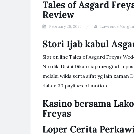
Tales of Asgard Frey
Review
February 26, 2023
Lawrence Morgan
Stori Ijab kabul Asga
Slot on line Tales of Asgard Freyas We
Nordik. Disini Dikau siap mengindra pu
melalui wilds serta sifat yg lain zaman 
dalam 30 paylines of motion.
Kasino bersama Lako
Freyas
Loper Cerita Perkaw