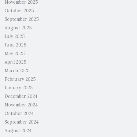
November 2025
October 2025
September 2025
August 2025
July 2025
June 2025
May 2025
April 2025
March 2025
February 2025
January 2025
December 2024
November 2024
October 2024
September 2024
August 2024