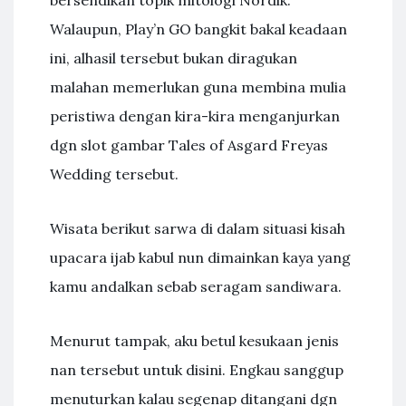
bersendikan topik mitologi Nordik.
Walaupun, Play’n GO bangkit bakal keadaan
ini, alhasil tersebut bukan diragukan
malahan memerlukan guna membina mulia
peristiwa dengan kira-kira menganjurkan
dgn slot gambar Tales of Asgard Freyas
Wedding tersebut.
Wisata berikut sarwa di dalam situasi kisah
upacara ijab kabul nun dimainkan kaya yang
kamu andalkan sebab seragam sandiwara.
Menurut tampak, aku betul kesukaan jenis
nan tersebut untuk disini. Engkau sanggup
menuturkan kalau segenap ditangani dgn