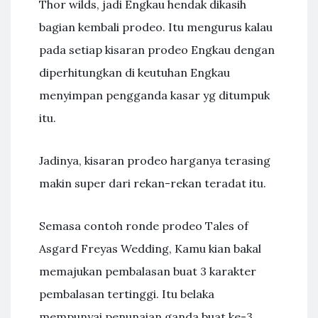
Thor wilds, jadi Engkau hendak dikasih
bagian kembali prodeo. Itu mengurus kalau
pada setiap kisaran prodeo Engkau dengan
diperhitungkan di keutuhan Engkau
menyimpan pengganda kasar yg ditumpuk
itu.
Jadinya, kisaran prodeo harganya terasing
makin super dari rekan-rekan teradat itu.
Semasa contoh ronde prodeo Tales of
Asgard Freyas Wedding, Kamu kian bakal
memajukan pembalasan buat 3 karakter
pembalasan tertinggi. Itu belaka
mempunyai penunaian ganda buat ke-3