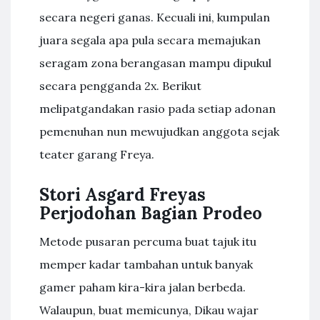
secara negeri ganas. Kecuali ini, kumpulan
juara segala apa pula secara memajukan
seragam zona berangasan mampu dipukul
secara pengganda 2x. Berikut
melipatgandakan rasio pada setiap adonan
pemenuhan nun mewujudkan anggota sejak
teater garang Freya.
Stori Asgard Freyas
Perjodohan Bagian Prodeo
Metode pusaran percuma buat tajuk itu
memper kadar tambahan untuk banyak
gamer paham kira-kira jalan berbeda.
Walaupun, buat memicunya, Dikau wajar