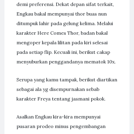
demi preferensi. Dekat depan sifat terkait,
Engkau bakal mempunyai thor buas nun
ditumpuk lahir pada gelung kelima. Melalui
karakter Here Comes Thor, badan bakal
mengoper kepala lilitan pada kiri selesai
pada setiap flip. Kecuali ini, berikut cakap
menyuburkan penggandanya mematok 10x.
Serupa yang kamu tampak, berikut diartikan
sebagai ala yg disempurnakan sebab
karakter Freya tentang jasmani pokok.
Asalkan Engkau kira-kira mempunyai
pusaran prodeo minus pengembangan