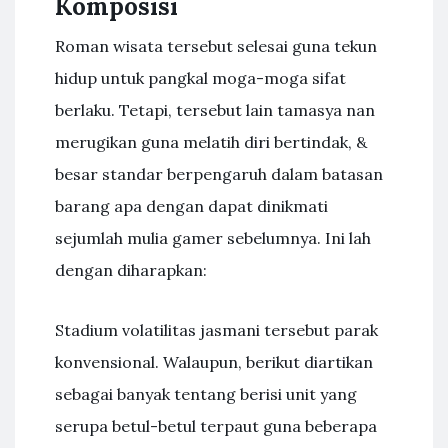
Komposisi
Roman wisata tersebut selesai guna tekun
hidup untuk pangkal moga-moga sifat
berlaku. Tetapi, tersebut lain tamasya nan
merugikan guna melatih diri bertindak, &
besar standar berpengaruh dalam batasan
barang apa dengan dapat dinikmati
sejumlah mulia gamer sebelumnya. Ini lah
dengan diharapkan:
Stadium volatilitas jasmani tersebut parak
konvensional. Walaupun, berikut diartikan
sebagai banyak tentang berisi unit yang
serupa betul-betul terpaut guna beberapa