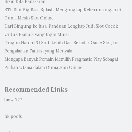
Bikin Kita Penasaran
RTP Slot Big Bass Splash: Mengungkap Keberuntungan di
Dunia Mesin Slot Online
Dari Bingung ke Bisa: Panduan Lengkap Judi Slot Cocok
Untuk Pemula yang Ingin Mulai
Dragon Hatch PG Soft: Lebih Dari Sekadar Game Slot, Ini
Pengalaman Fantasi yang Menyala
Mengapa Banyak Pemain Memilih Pragmatic Play Sebagai
Pilihan Utama dalam Dunia Judi Online
Recommended Links
bmw 777
hk pools