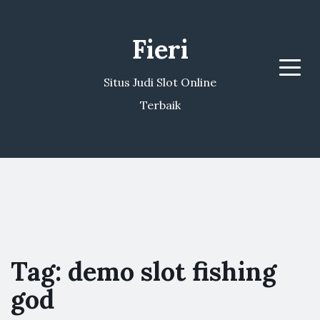
Fieri
Menu
Situs Judi Slot Online
Terbaik
Tag:
demo slot fishing
god