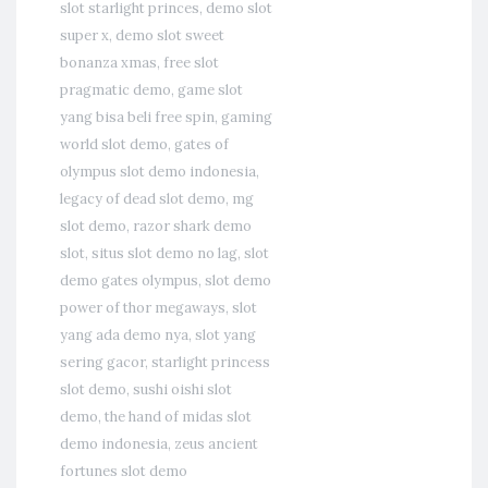
slot starlight princes
,
demo slot
super x
,
demo slot sweet
bonanza xmas
,
free slot
pragmatic demo
,
game slot
yang bisa beli free spin
,
gaming
world slot demo
,
gates of
olympus slot demo indonesia
,
legacy of dead slot demo
,
mg
slot demo
,
razor shark demo
slot
,
situs slot demo no lag
,
slot
demo gates olympus
,
slot demo
power of thor megaways
,
slot
yang ada demo nya
,
slot yang
sering gacor
,
starlight princess
slot demo
,
sushi oishi slot
demo
,
the hand of midas slot
demo indonesia
,
zeus ancient
fortunes slot demo