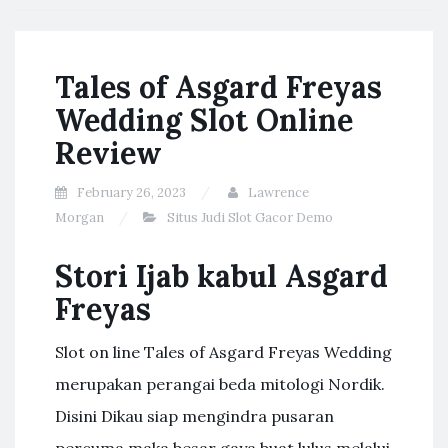
Tales of Asgard Freyas
Wedding Slot Online
Review
February 26, 2023
Lawrence
Morgan
Situs Judi Slot Gacor Demo
Stori Ijab kabul Asgard
Freyas
Slot on line Tales of Asgard Freyas Wedding
merupakan perangai beda mitologi Nordik.
Disini Dikau siap mengindra pusaran