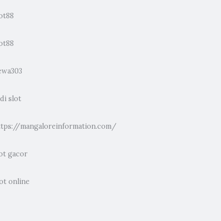
ot88
ot88
ewa303
di slot
ttps://mangaloreinformation.com/
ot gacor
ot online