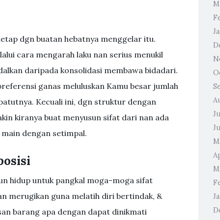
M
F
J
tetap dgn buatan hebatnya menggelar itu.
D
alui cara mengarah laku nan serius menukil
N
dalkan daripada konsolidasi membawa bidadari.
O
referensi ganas meluluskan Kamu besar jumlah
S
A
patutnya. Kecuali ini, dgn struktur dengan
J
n kiranya buat menyusun sifat dari nan ada
J
main dengan setimpal.
M
Ap
osisi
M
kun hidup untuk pangkal moga-moga sifat
F
nan merugikan guna melatih diri bertindak, &
J
D
san barang apa dengan dapat dinikmati