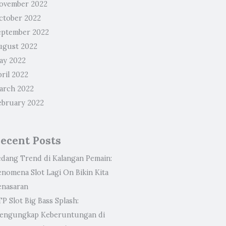
ovember 2022
ctober 2022
eptember 2022
ugust 2022
ay 2022
ril 2022
arch 2022
ebruary 2022
ecent Posts
edang Trend di Kalangan Pemain:
enomena Slot Lagi On Bikin Kita
enasaran
P Slot Big Bass Splash:
engungkap Keberuntungan di