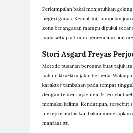
Perkumpulan bakal menjatuhkan gelung 
negeri ganas. Kecuali ini, kumpulan ju
zona berangasan mampu dipukul secara
pada setiap adonan pemenuhan nun mew
Stori Asgard Freyas Perj
Metode pusaran percuma buat tajuk it
paham kira-kira jalan berbeda. Walaup
karakter tambahan pada tempat tingga
dengan teater suplemen, & tersebut seh
memakai kelima. Kendatipun, tersebut s
merepresentasikan bukan menetapkan d
manfaat itu.