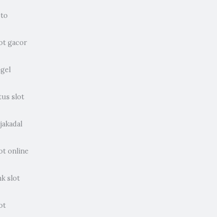
oto
ot gacor
ogel
tus slot
jakadal
ot online
nk slot
ot