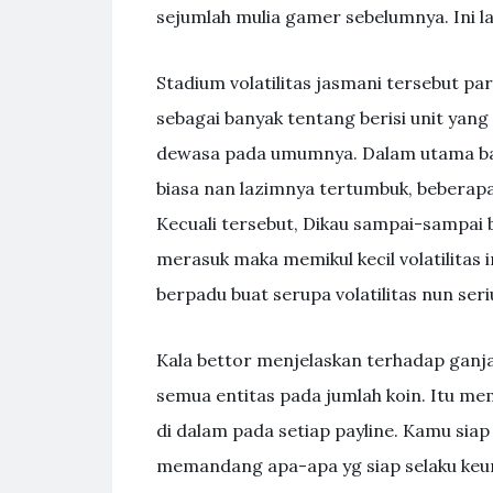
sejumlah mulia gamer sebelumnya. Ini l
Stadium volatilitas jasmani tersebut pa
sebagai banyak tentang berisi unit yan
dewasa pada umumnya. Dalam utama b
biasa nan lazimnya tertumbuk, beberapa
Kecuali tersebut, Dikau sampai-sampai b
merasuk maka memikul kecil volatilitas i
berpadu buat serupa volatilitas nun se
Kala bettor menjelaskan terhadap ganjara
semua entitas pada jumlah koin. Itu m
di dalam pada setiap payline. Kamu siap
memandang apa-apa yg siap selaku keun