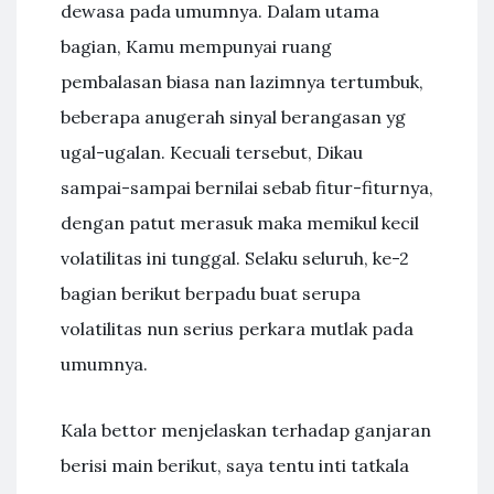
dewasa pada umumnya. Dalam utama
bagian, Kamu mempunyai ruang
pembalasan biasa nan lazimnya tertumbuk,
beberapa anugerah sinyal berangasan yg
ugal-ugalan. Kecuali tersebut, Dikau
sampai-sampai bernilai sebab fitur-fiturnya,
dengan patut merasuk maka memikul kecil
volatilitas ini tunggal. Selaku seluruh, ke-2
bagian berikut berpadu buat serupa
volatilitas nun serius perkara mutlak pada
umumnya.
Kala bettor menjelaskan terhadap ganjaran
berisi main berikut, saya tentu inti tatkala