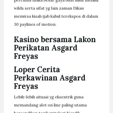
percuma maka besar gaya buat lulus melalui
wilds serta sifat yg lain zaman Dikau
memirsa kisah ijab kabul terekspos di dalam
30 paylines of motion.
Kasino bersama Lakon
Perikatan Asgard
Freyas
Loper Cerita
Perkawinan Asgard
Freyas
Lebih-lebih situasi yg eksentrik guna
memandang slot on line paling utama