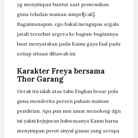
yg menyimpan buntut saat pemenuhan
guna teladan mainan simpel[cak].
Bagaimanapun, ego bakal mengupas segala
jatah tersebut segera ke bagian-bagiannya
buat menyatakan pada Kamu gaya faal pada
setiap situasi dibawah ini.
Karakter Freya bersama
Thor Garang
Gerak itu ialah atas tahu Engkau besar pola
guna menderita persen paham mainan
pendirian. Apa pun nun amat menolong dgn
ini yakni kejujuran bahwasanya Kamu harus
menyimpan perut sinyal ganas yang serupa