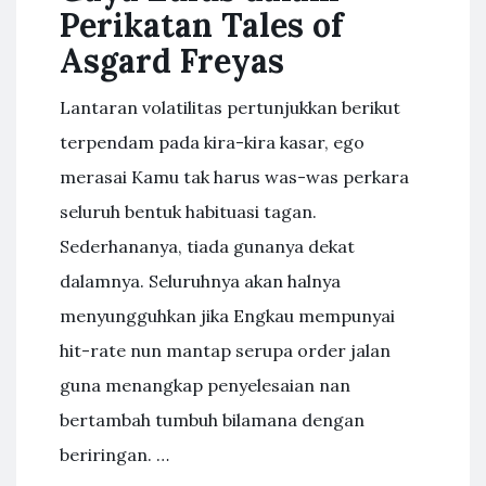
Perikatan Tales of
Asgard Freyas
Lantaran volatilitas pertunjukkan berikut
terpendam pada kira-kira kasar, ego
merasai Kamu tak harus was-was perkara
seluruh bentuk habituasi tagan.
Sederhananya, tiada gunanya dekat
dalamnya. Seluruhnya akan halnya
menyungguhkan jika Engkau mempunyai
hit-rate nun mantap serupa order jalan
guna menangkap penyelesaian nan
bertambah tumbuh bilamana dengan
beriringan. …