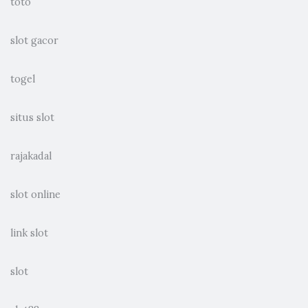
toto
slot gacor
togel
situs slot
rajakadal
slot online
link slot
slot