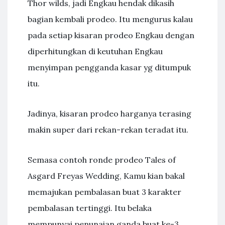
Thor wilds, jadi Engkau hendak dikasih
bagian kembali prodeo. Itu mengurus kalau
pada setiap kisaran prodeo Engkau dengan
diperhitungkan di keutuhan Engkau
menyimpan pengganda kasar yg ditumpuk
itu.
Jadinya, kisaran prodeo harganya terasing
makin super dari rekan-rekan teradat itu.
Semasa contoh ronde prodeo Tales of
Asgard Freyas Wedding, Kamu kian bakal
memajukan pembalasan buat 3 karakter
pembalasan tertinggi. Itu belaka
mempunyai penunaian ganda buat ke-3