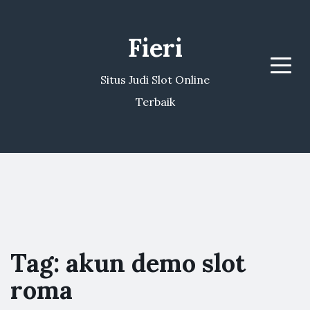
Fieri
Menu
Situs Judi Slot Online
Terbaik
Tag:
akun demo slot
roma