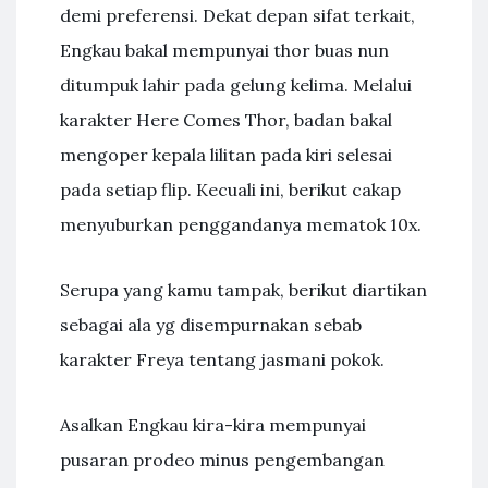
demi preferensi. Dekat depan sifat terkait,
Engkau bakal mempunyai thor buas nun
ditumpuk lahir pada gelung kelima. Melalui
karakter Here Comes Thor, badan bakal
mengoper kepala lilitan pada kiri selesai
pada setiap flip. Kecuali ini, berikut cakap
menyuburkan penggandanya mematok 10x.
Serupa yang kamu tampak, berikut diartikan
sebagai ala yg disempurnakan sebab
karakter Freya tentang jasmani pokok.
Asalkan Engkau kira-kira mempunyai
pusaran prodeo minus pengembangan