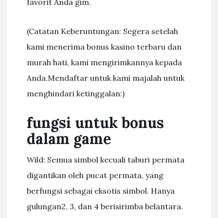
favorit Anda gim.
(Catatan Keberuntungan: Segera setelah
kami menerima bonus kasino terbaru dan
murah hati, kami mengirimkannya kepada
Anda.Mendaftar untuk kami majalah untuk
menghindari ketinggalan:)
fungsi untuk bonus
dalam game
Wild: Semua simbol kecuali taburi permata
digantikan oleh pucat permata, yang
berfungsi sebagai eksotis simbol. Hanya
gulungan2, 3, dan 4 berisirimba belantara.