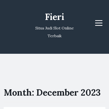
Fieri
Menu
Situs Judi Slot Online
Terbaik
Month:
December 2023