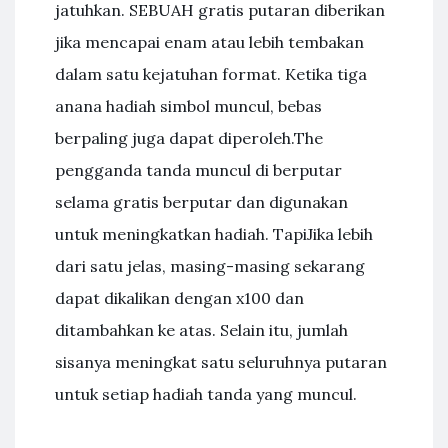
jatuhkan. SEBUAH gratis putaran diberikan
jika mencapai enam atau lebih tembakan
dalam satu kejatuhan format. Ketika tiga
anana hadiah simbol muncul, bebas
berpaling juga dapat diperoleh.The
pengganda tanda muncul di berputar
selama gratis berputar dan digunakan
untuk meningkatkan hadiah. TapiJika lebih
dari satu jelas, masing-masing sekarang
dapat dikalikan dengan x100 dan
ditambahkan ke atas. Selain itu, jumlah
sisanya meningkat satu seluruhnya putaran
untuk setiap hadiah tanda yang muncul.