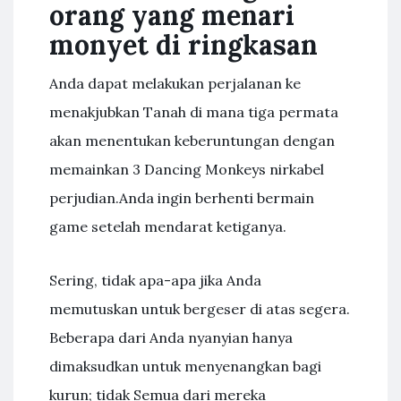
orang yang menari
monyet di ringkasan
Anda dapat melakukan perjalanan ke
menakjubkan Tanah di mana tiga permata
akan menentukan keberuntungan dengan
memainkan 3 Dancing Monkeys nirkabel
perjudian.Anda ingin berhenti bermain
game setelah mendarat ketiganya.
Sering, tidak apa-apa jika Anda
memutuskan untuk bergeser di atas segera.
Beberapa dari Anda nyanyian hanya
dimaksudkan untuk menyenangkan bagi
kurun; tidak Semua dari mereka