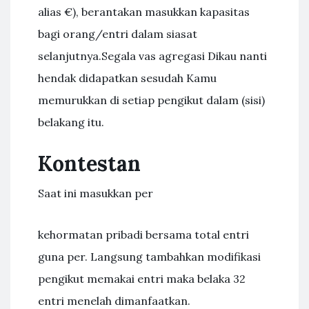
alias €), berantakan masukkan kapasitas
bagi orang/entri dalam siasat
selanjutnya.Segala vas agregasi Dikau nanti
hendak didapatkan sesudah Kamu
memurukkan di setiap pengikut dalam (sisi)
belakang itu.
Kontestan
Saat ini masukkan per
kehormatan pribadi bersama total entri
guna per. Langsung tambahkan modifikasi
pengikut memakai entri maka belaka 32
entri menelah dimanfaatkan.