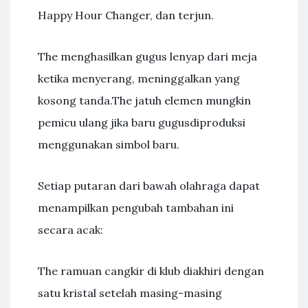
Happy Hour Changer, dan terjun.
The menghasilkan gugus lenyap dari meja
ketika menyerang, meninggalkan yang
kosong tanda.The jatuh elemen mungkin
pemicu ulang jika baru gugusdiproduksi
menggunakan simbol baru.
Setiap putaran dari bawah olahraga dapat
menampilkan pengubah tambahan ini
secara acak:
The ramuan cangkir di klub diakhiri dengan
satu kristal setelah masing-masing