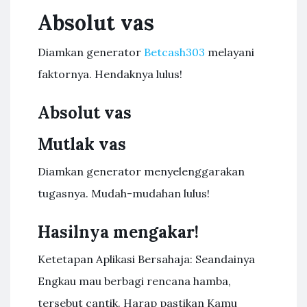
Absolut vas
Diamkan generator
Betcash303
melayani
faktornya. Hendaknya lulus!
Absolut vas
Mutlak vas
Diamkan generator menyelenggarakan
tugasnya. Mudah-mudahan lulus!
Hasilnya mengakar!
Ketetapan Aplikasi Bersahaja: Seandainya
Engkau mau berbagi rencana hamba,
tersebut cantik. Harap pastikan Kamu