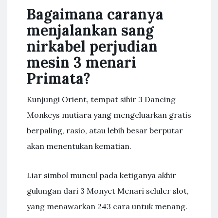
Bagaimana caranya
menjalankan sang
nirkabel perjudian
mesin 3 menari
Primata?
Kunjungi Orient, tempat sihir 3 Dancing
Monkeys mutiara yang mengeluarkan gratis
berpaling, rasio, atau lebih besar berputar
akan menentukan kematian.
Liar simbol muncul pada ketiganya akhir
gulungan dari 3 Monyet Menari seluler slot,
yang menawarkan 243 cara untuk menang.