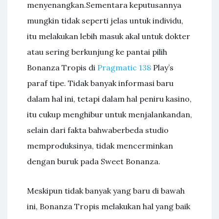
menyenangkan.Sementara keputusannya
mungkin tidak seperti jelas untuk individu,
itu melakukan lebih masuk akal untuk dokter
atau sering berkunjung ke pantai pilih
Bonanza Tropis di
Pragmatic 138
Play’s
paraf tipe. Tidak banyak informasi baru
dalam hal ini, tetapi dalam hal peniru kasino,
itu cukup menghibur untuk menjalankandan,
selain dari fakta bahwaberbeda studio
memproduksinya, tidak mencerminkan
dengan buruk pada Sweet Bonanza.
Meskipun tidak banyak yang baru di bawah
ini, Bonanza Tropis melakukan hal yang baik