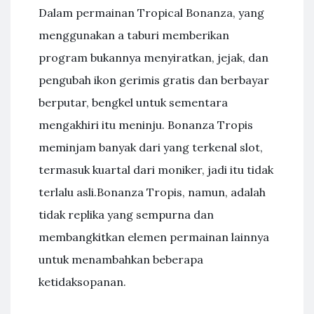
Dalam permainan Tropical Bonanza, yang
menggunakan a taburi memberikan
program bukannya menyiratkan, jejak, dan
pengubah ikon gerimis gratis dan berbayar
berputar, bengkel untuk sementara
mengakhiri itu meninju. Bonanza Tropis
meminjam banyak dari yang terkenal slot,
termasuk kuartal dari moniker, jadi itu tidak
terlalu asli.Bonanza Tropis, namun, adalah
tidak replika yang sempurna dan
membangkitkan elemen permainan lainnya
untuk menambahkan beberapa
ketidaksopanan.