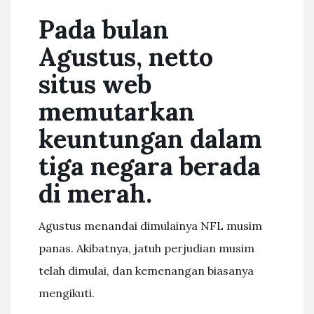
Pada bulan
Agustus, netto
situs web
memutarkan
keuntungan dalam
tiga negara berada
di merah.
Agustus menandai dimulainya NFL musim
panas. Akibatnya, jatuh perjudian musim
telah dimulai, dan kemenangan biasanya
mengikuti.