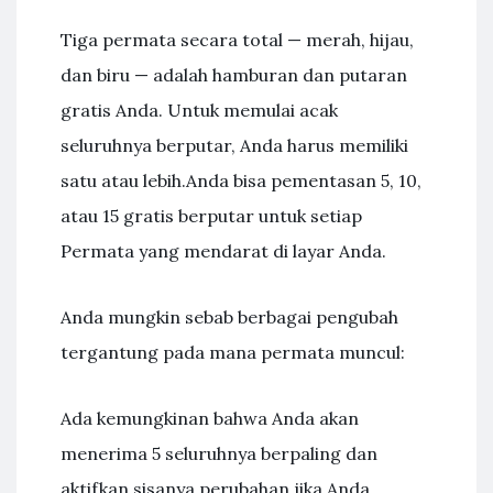
Tiga permata secara total — merah, hijau,
dan biru — adalah hamburan dan putaran
gratis Anda. Untuk memulai acak
seluruhnya berputar, Anda harus memiliki
satu atau lebih.Anda bisa pementasan 5, 10,
atau 15 gratis berputar untuk setiap
Permata yang mendarat di layar Anda.
Anda mungkin sebab berbagai pengubah
tergantung pada mana permata muncul:
Ada kemungkinan bahwa Anda akan
menerima 5 seluruhnya berpaling dan
aktifkan sisanya perubahan jika Anda