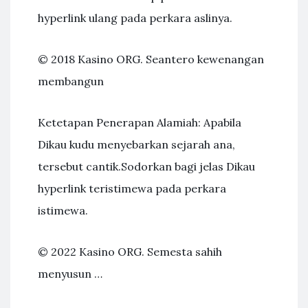
hyperlink ulang pada perkara aslinya.
© 2018 Kasino ORG. Seantero kewenangan
membangun
Ketetapan Penerapan Alamiah: Apabila
Dikau kudu menyebarkan sejarah ana,
tersebut cantik.Sodorkan bagi jelas Dikau
hyperlink teristimewa pada perkara
istimewa.
© 2022 Kasino ORG. Semesta sahih
menyusun …