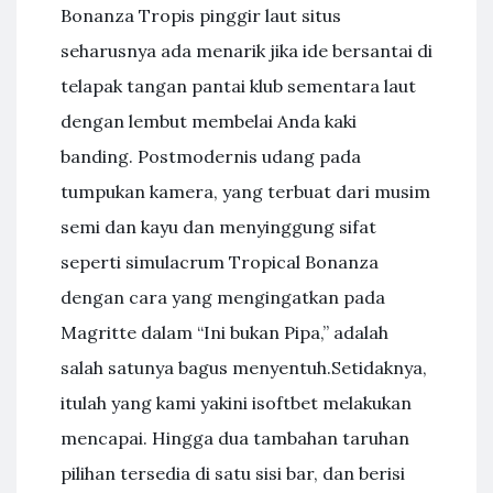
Bonanza Tropis pinggir laut situs
seharusnya ada menarik jika ide bersantai di
telapak tangan pantai klub sementara laut
dengan lembut membelai Anda kaki
banding. Postmodernis udang pada
tumpukan kamera, yang terbuat dari musim
semi dan kayu dan menyinggung sifat
seperti simulacrum Tropical Bonanza
dengan cara yang mengingatkan pada
Magritte dalam “Ini bukan Pipa,” adalah
salah satunya bagus menyentuh.Setidaknya,
itulah yang kami yakini isoftbet melakukan
mencapai. Hingga dua tambahan taruhan
pilihan tersedia di satu sisi bar, dan berisi