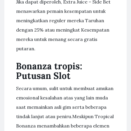
Jika dapat diperoleh, Extra Juice – Side Bet
menawarkan pemain kesempatan untuk
meningkatkan reguler mereka Taruhan
dengan 25% atau meningkat Kesempatan
mereka untuk menang secara gratis
putaran.
Bonanza tropis:
Putusan Slot
Secara umum, sulit untuk membuat amukan
emosional kesalahan atas yang lain muda
saat memainkan asli gim serta beberapa
tindak lanjut atau peniru.Meskipun Tropical
Bonanza menambahkan beberapa elemen