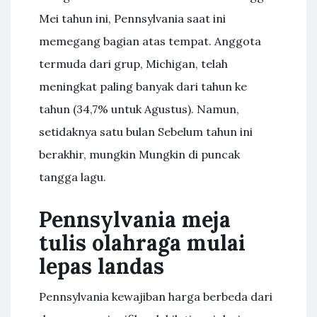
Mei tahun ini, Pennsylvania saat ini
memegang bagian atas tempat. Anggota
termuda dari grup, Michigan, telah
meningkat paling banyak dari tahun ke
tahun (34,7% untuk Agustus). Namun,
setidaknya satu bulan Sebelum tahun ini
berakhir, mungkin Mungkin di puncak
tangga lagu.
Pennsylvania meja
tulis olahraga mulai
lepas landas
Pennsylvania kewajiban harga berbeda dari