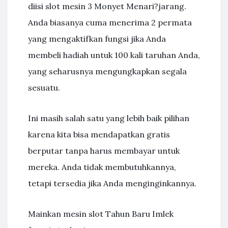
diisi slot mesin 3 Monyet Menari?jarang.
Anda biasanya cuma menerima 2 permata
yang mengaktifkan fungsi jika Anda
membeli hadiah untuk 100 kali taruhan Anda,
yang seharusnya mengungkapkan segala
sesuatu.
Ini masih salah satu yang lebih baik pilihan
karena kita bisa mendapatkan gratis
berputar tanpa harus membayar untuk
mereka. Anda tidak membutuhkannya,
tetapi tersedia jika Anda menginginkannya.
Mainkan mesin slot Tahun Baru Imlek