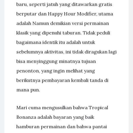
baru, seperti jatuh yang ditawarkan gratis
berputar dan Happy Hour Modifier, utama
adalah Namun demikian versi permainan
klasik yang dipenuhi taburan. Tidak peduli
bagaimana identik itu adalah untuk
sebelumnya aktivitas, ini tidak diragukan lagi
bisa menyinggung minatnya tujuan
penonton, yang ingin melihat yang
berikutnya pembayaran kembali tanda di
mana pun.
Mari cuma mengusulkan bahwa Tropical
Bonanza adalah bayaran yang baik
hamburan permainan dan bahwa pantai