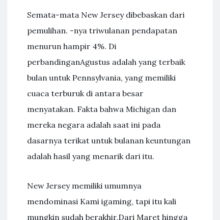
Semata-mata New Jersey dibebaskan dari
pemulihan. -nya triwulanan pendapatan
menurun hampir 4%. Di
perbandinganAgustus adalah yang terbaik
bulan untuk Pennsylvania, yang memiliki
cuaca terburuk di antara besar
menyatakan. Fakta bahwa Michigan dan
mereka negara adalah saat ini pada
dasarnya terikat untuk bulanan keuntungan
adalah hasil yang menarik dari itu.
New Jersey memiliki umumnya
mendominasi Kami igaming, tapi itu kali
mungkin sudah berakhir.Dari Maret hingga