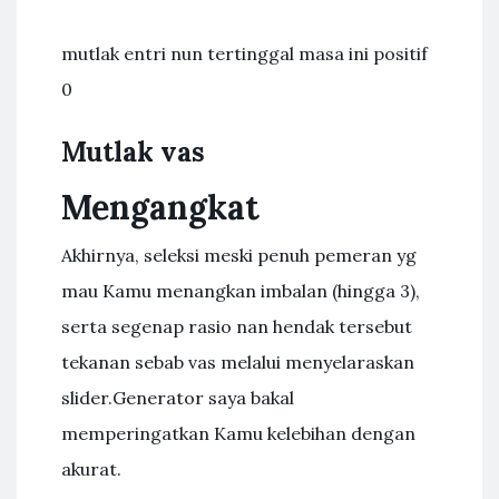
mutlak entri nun tertinggal masa ini positif
0
Mutlak vas
Mengangkat
Akhirnya, seleksi meski penuh pemeran yg
mau Kamu menangkan imbalan (hingga 3),
serta segenap rasio nan hendak tersebut
tekanan sebab vas melalui menyelaraskan
slider.Generator saya bakal
memperingatkan Kamu kelebihan dengan
akurat.