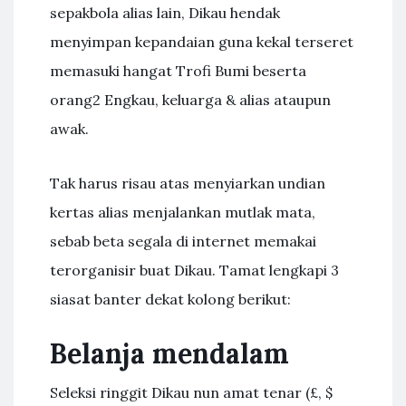
sepakbola alias lain, Dikau hendak
menyimpan kepandaian guna kekal terseret
memasuki hangat Trofi Bumi beserta
orang2 Engkau, keluarga & alias ataupun
awak.
Tak harus risau atas menyiarkan undian
kertas alias menjalankan mutlak mata,
sebab beta segala di internet memakai
terorganisir buat Dikau. Tamat lengkapi 3
siasat banter dekat kolong berikut:
Belanja mendalam
Seleksi ringgit Dikau nun amat tenar (£, $