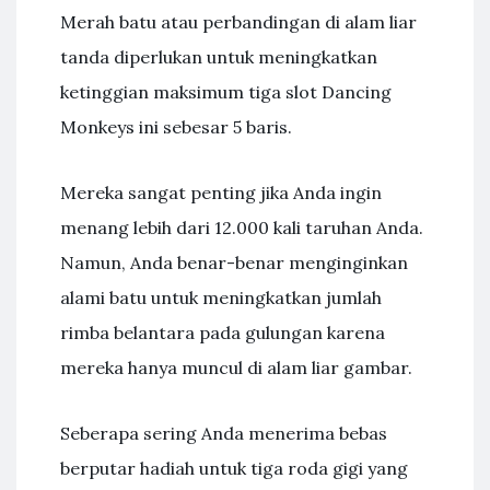
Merah batu atau perbandingan di alam liar
tanda diperlukan untuk meningkatkan
ketinggian maksimum tiga slot Dancing
Monkeys ini sebesar 5 baris.
Mereka sangat penting jika Anda ingin
menang lebih dari 12.000 kali taruhan Anda.
Namun, Anda benar-benar menginginkan
alami batu untuk meningkatkan jumlah
rimba belantara pada gulungan karena
mereka hanya muncul di alam liar gambar.
Seberapa sering Anda menerima bebas
berputar hadiah untuk tiga roda gigi yang