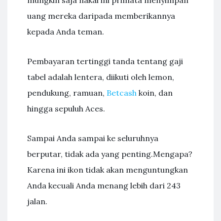
mungkin saja nakal ini primata menyimpan
uang mereka daripada memberikannya
kepada Anda teman.
Pembayaran tertinggi tanda tentang gaji
tabel adalah lentera, diikuti oleh lemon,
pendukung, ramuan,
Betcash
koin, dan
hingga sepuluh Aces.
Sampai Anda sampai ke seluruhnya
berputar, tidak ada yang penting.Mengapa?
Karena ini ikon tidak akan menguntungkan
Anda kecuali Anda menang lebih dari 243
jalan.