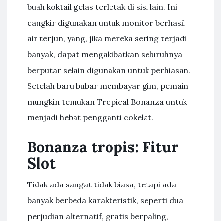
buah koktail gelas terletak di sisi lain. Ini
cangkir digunakan untuk monitor berhasil
air terjun, yang, jika mereka sering terjadi
banyak, dapat mengakibatkan seluruhnya
berputar selain digunakan untuk perhiasan.
Setelah baru bubar membayar gim, pemain
mungkin temukan Tropical Bonanza untuk
menjadi hebat pengganti cokelat.
Bonanza tropis: Fitur
Slot
Tidak ada sangat tidak biasa, tetapi ada
banyak berbeda karakteristik, seperti dua
perjudian alternatif, gratis berpaling,