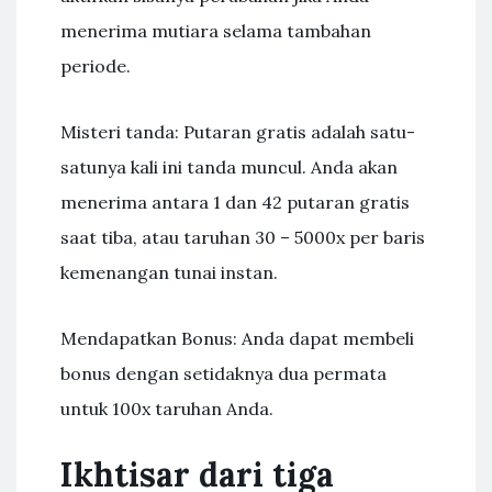
menerima mutiara selama tambahan
periode.
Misteri tanda: Putaran gratis adalah satu-
satunya kali ini tanda muncul. Anda akan
menerima antara 1 dan 42 putaran gratis
saat tiba, atau taruhan 30 – 5000x per baris
kemenangan tunai instan.
Mendapatkan Bonus: Anda dapat membeli
bonus dengan setidaknya dua permata
untuk 100x taruhan Anda.
Ikhtisar dari tiga