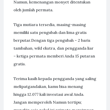
Namun, kemenangan monyet ditentukan
oleh jumlah permata.
Tiga mutiara tersedia, masing-masing
memiliki satu pengubah dan lima gratis
berputar.Dengan tiga pengubah – 2 baris
tambahan, wild ekstra, dan pengganda liar
– ketiga permata memberi Anda 15 putaran
gratis.
Terima kasih kepada pengganda yang saling
melipatgandakan, kamu bisa menang
hingga 12.077 kali investasi awal Anda.
Jangan memperoleh Namun tertipu;