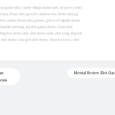
ada game slot
,
candy village demo slot
,
dead or a wild
 oyna
,
demo slot pg soft caishen win
,
demo slot pg
free online demo slot games
,
gates of valhalla demo
ng mudah menang
,
pg slot game demo
,
roma slot
zling hot demo slot
,
slot demo indo
,
slot yang deposit
s slot demo
,
true grit slot demo
,
when to leave a slot
an
Mental Review Slot Ga
esia