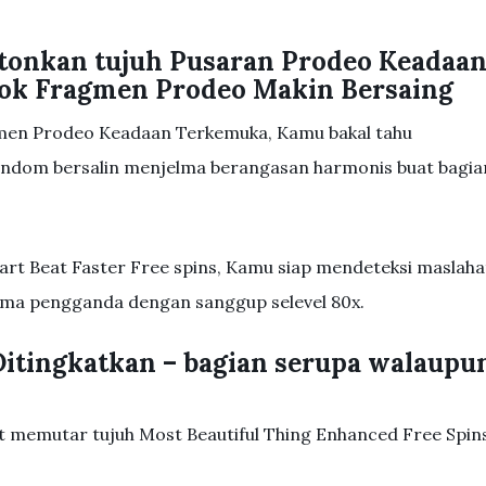
ntonkan tujuh Pusaran Prodeo Keadaa
kok Fragmen Prodeo Makin Bersaing
en Prodeo Keadaan Terkemuka, Kamu bakal tahu
random bersalin menjelma berangasan harmonis buat bagia
art Beat Faster Free spins, Kamu siap mendeteksi maslaha
sama pengganda dengan sanggup selevel 80x.
itingkatkan – bagian serupa walaupu
 memutar tujuh Most Beautiful Thing Enhanced Free Spins