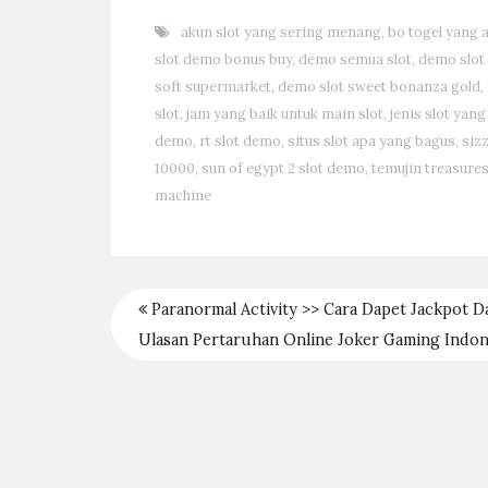
akun slot yang sering menang
,
bo togel yang 
slot demo bonus buy
,
demo semua slot
,
demo slot
soft supermarket
,
demo slot sweet bonanza gold
,
slot
,
jam yang baik untuk main slot
,
jenis slot ya
demo
,
rt slot demo
,
situs slot apa yang bagus
,
siz
10000
,
sun of egypt 2 slot demo
,
temujin treasure
machine
Paranormal Activity >> Cara Dapet Jackpot D
Ulasan Pertaruhan Online Joker Gaming Indon