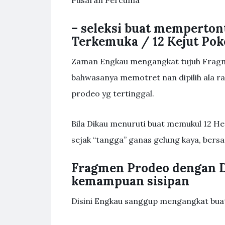
Pusaran Percuma
– seleksi buat memperto
Terkemuka / 12 Kejut Po
Zaman Engkau mengangkat tujuh Fragm
bahwasanya memotret nan dipilih ala 
prodeo yg tertinggal.
Bila Dikau menuruti buat memukul 12 He
sejak “tangga” ganas gelung kaya, ber
Fragmen Prodeo dengan D
kemampuan sisipan
Disini Engkau sanggup mengangkat buat