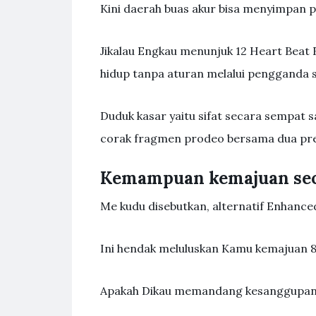
Kini daerah buas akur bisa menyimpan 
Jikalau Engkau menunjuk 12 Heart Bea
hidup tanpa aturan melalui pengganda 
Duduk kasar yaitu sifat secara sempat 
corak fragmen prodeo bersama dua prefe
Kemampuan kemajuan sec
Me kudu disebutkan, alternatif Enhanced 
Ini hendak meluluskan Kamu kemajuan 8
Apakah Dikau memandang kesanggupan 