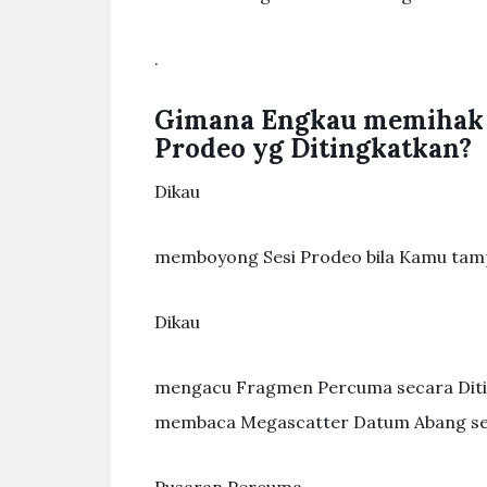
.
Gimana Engkau memihak 
Prodeo yg Ditingkatkan?
Dikau
memboyong Sesi Prodeo bila Kamu tamp
Dikau
mengacu Fragmen Percuma secara Ditin
membaca Megascatter Datum Abang se