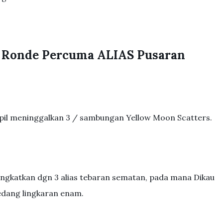
Ronde Percuma ALIAS Pusaran
il meninggalkan 3 / sambungan Yellow Moon Scatters.
gkatkan dgn 3 alias tebaran sematan, pada mana Dikau
dang lingkaran enam.