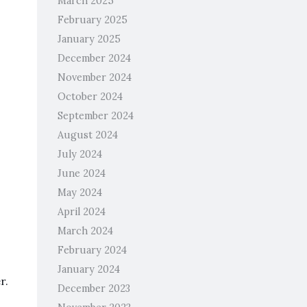
March 2025
February 2025
January 2025
December 2024
November 2024
October 2024
September 2024
August 2024
July 2024
June 2024
May 2024
April 2024
March 2024
February 2024
January 2024
r.
December 2023