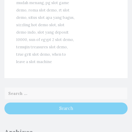
mudah menang
,
pg slot game
demo
,
roma slot demo
,
rt slot
demo
,
situs slot apa yang bagus
,
sizzling hot demo slot
,
slot
demo indo
,
slot yang deposit
10000
,
sun of egypt 2 slot demo
,
temujin treasures slot demo
,
true grit slot demo
,
when to
leave a slot machine