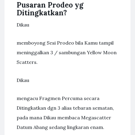
Pusaran Prodeo yg
Ditingkatkan?
Dikau
memboyong Sesi Prodeo bila Kamu tampil
meninggalkan 3 / sambungan Yellow Moon
Scatters.
Dikau
mengacu Fragmen Percuma secara
Ditingkatkan dgn 3 alias tebaran sematan,
pada mana Dikau membaca Megascatter
Datum Abang sedang lingkaran enam.