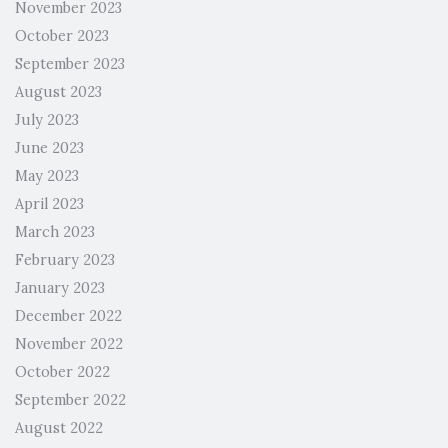
November 2023
October 2023
September 2023
August 2023
July 2023
June 2023
May 2023
April 2023
March 2023
February 2023
January 2023
December 2022
November 2022
October 2022
September 2022
August 2022