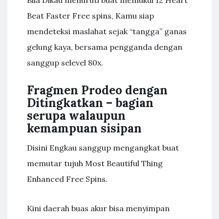
Bila Dikau menuruti buat memukul 12 Heart
Beat Faster Free spins, Kamu siap
mendeteksi maslahat sejak “tangga” ganas
gelung kaya, bersama pengganda dengan
sanggup selevel 80x.
Fragmen Prodeo dengan
Ditingkatkan – bagian
serupa walaupun
kemampuan sisipan
Disini Engkau sanggup mengangkat buat
memutar tujuh Most Beautiful Thing
Enhanced Free Spins.
Kini daerah buas akur bisa menyimpan