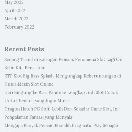
May 2022
April 2022
March 2022
February 2022
Recent Posts
Sedang Trend di Kalangan Pemain: Fenomena Slot Lagi On
Bikin Kita Penasaran
RTP Slot Big Bass Splash: Mengungkap Keberuntungan di
Dunia Mesin Slot Online
Dari Bingung ke Bisa: Panduan Lengkap Judi Slot Cocok
Untuk Pemula yang Ingin Mulai
Dragon Hatch PG Soft: Lebih Dari Sekadar Game Slot, Ini
Pengalaman Fantasi yang Menyala
Mengapa Banyak Pemain Memilih Pragmatic Play Sebagai