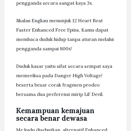
pengganda secara sangat kaya 3x.
Jikalau Engkau menunjuk 12 Heart Beat
Faster Enhanced Free Spins, Kamu dapat
membaca duduk hidup tanpa aturan melalui
pengganda sampai 800x!
Duduk kasar yaitu sifat secara sempat saya
memeriksa pada Danger High Voltage!
beserta besar corak fragmen prodeo
bersama dua preferensi mirip Lil’ Devil.
Kemampuan kemajuan
secara benar dewasa
Me kudu disebutkan, alternatif Enhanced