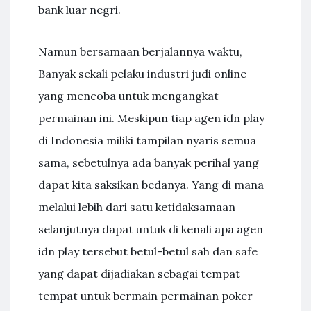
bank luar negri.
Namun bersamaan berjalannya waktu,
Banyak sekali pelaku industri judi online
yang mencoba untuk mengangkat
permainan ini. Meskipun tiap agen idn play
di Indonesia miliki tampilan nyaris semua
sama, sebetulnya ada banyak perihal yang
dapat kita saksikan bedanya. Yang di mana
melalui lebih dari satu ketidaksamaan
selanjutnya dapat untuk di kenali apa agen
idn play tersebut betul-betul sah dan safe
yang dapat dijadiakan sebagai tempat
tempat untuk bermain permainan poker