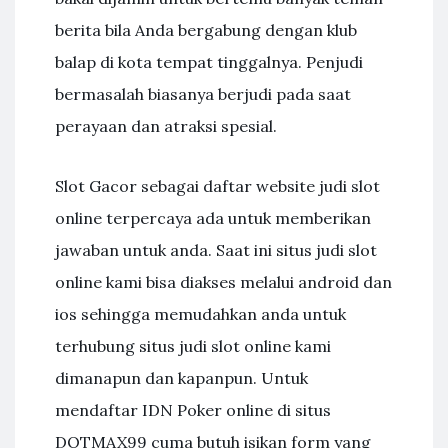
berita bila Anda bergabung dengan klub
balap di kota tempat tinggalnya. Penjudi
bermasalah biasanya berjudi pada saat
perayaan dan atraksi spesial.
Slot Gacor sebagai daftar website judi slot
online terpercaya ada untuk memberikan
jawaban untuk anda. Saat ini situs judi slot
online kami bisa diakses melalui android dan
ios sehingga memudahkan anda untuk
terhubung situs judi slot online kami
dimanapun dan kapanpun. Untuk
mendaftar IDN Poker online di situs
DOTMAX99 cuma butuh isikan form yang