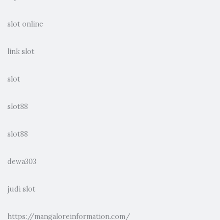
slot online
link slot
slot
slot88
slot88
dewa303
judi slot
https://mangaloreinformation.com/