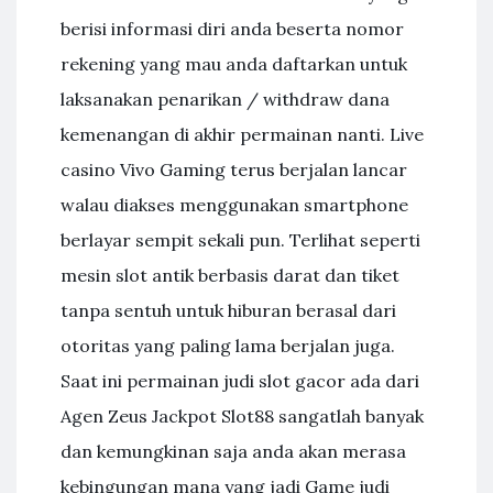
berisi informasi diri anda beserta nomor
rekening yang mau anda daftarkan untuk
laksanakan penarikan / withdraw dana
kemenangan di akhir permainan nanti. Live
casino Vivo Gaming terus berjalan lancar
walau diakses menggunakan smartphone
berlayar sempit sekali pun. Terlihat seperti
mesin slot antik berbasis darat dan tiket
tanpa sentuh untuk hiburan berasal dari
otoritas yang paling lama berjalan juga.
Saat ini permainan judi slot gacor ada dari
Agen Zeus Jackpot Slot88 sangatlah banyak
dan kemungkinan saja anda akan merasa
kebingungan mana yang jadi Game judi