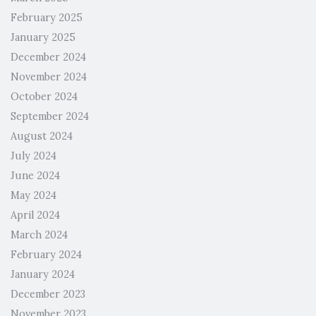
February 2025
January 2025
December 2024
November 2024
October 2024
September 2024
August 2024
July 2024
June 2024
May 2024
April 2024
March 2024
February 2024
January 2024
December 2023
November 2023