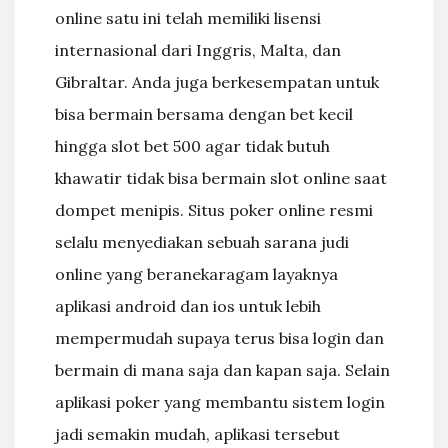
online satu ini telah memiliki lisensi
internasional dari Inggris, Malta, dan
Gibraltar. Anda juga berkesempatan untuk
bisa bermain bersama dengan bet kecil
hingga slot bet 500 agar tidak butuh
khawatir tidak bisa bermain slot online saat
dompet menipis. Situs poker online resmi
selalu menyediakan sebuah sarana judi
online yang beranekaragam layaknya
aplikasi android dan ios untuk lebih
mempermudah supaya terus bisa login dan
bermain di mana saja dan kapan saja. Selain
aplikasi poker yang membantu sistem login
jadi semakin mudah, aplikasi tersebut