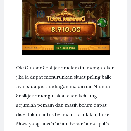
Ole Gunnar Sosljjaer malam ini mengatakan
jika ia dapat menurunkan skuat paling baik
nya pada pertandingan malam ini. Namun
Soslkjaer mengatakan akan kehilang
sejumlah pemain dan masih belum dapat
disertakan untuk bermain. Ia adalahj Luke
Shaw yang masih belum benar benar pulih