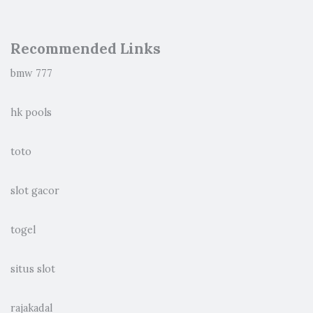
Recommended Links
bmw 777
hk pools
toto
slot gacor
togel
situs slot
rajakadal