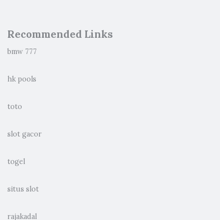
Recommended Links
bmw 777
hk pools
toto
slot gacor
togel
situs slot
rajakadal