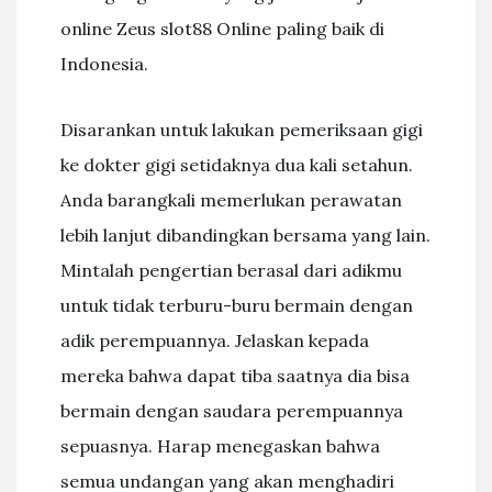
online Zeus slot88 Online paling baik di
Indonesia.
Disarankan untuk lakukan pemeriksaan gigi
ke dokter gigi setidaknya dua kali setahun.
Anda barangkali memerlukan perawatan
lebih lanjut dibandingkan bersama yang lain.
Mintalah pengertian berasal dari adikmu
untuk tidak terburu-buru bermain dengan
adik perempuannya. Jelaskan kepada
mereka bahwa dapat tiba saatnya dia bisa
bermain dengan saudara perempuannya
sepuasnya. Harap menegaskan bahwa
semua undangan yang akan menghadiri