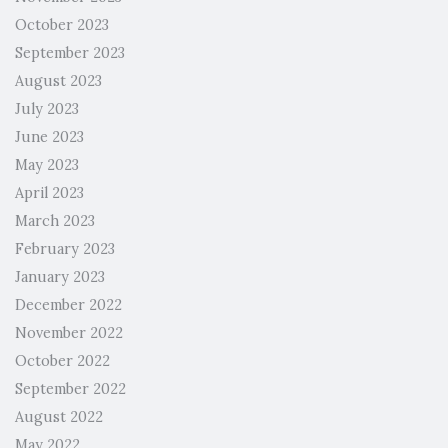
October 2023
September 2023
August 2023
July 2023
June 2023
May 2023
April 2023
March 2023
February 2023
January 2023
December 2022
November 2022
October 2022
September 2022
August 2022
May 2022