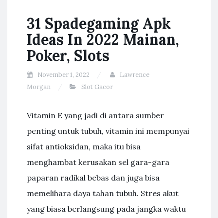
31 Spadegaming Apk
Ideas In 2022 Mainan,
Poker, Slots
November 1, 2022
Lawrence
Morgan
Slot Gacor
Vitamin E yang jadi di antara sumber
penting untuk tubuh, vitamin ini mempunyai
sifat antioksidan, maka itu bisa
menghambat kerusakan sel gara-gara
paparan radikal bebas dan juga bisa
memelihara daya tahan tubuh. Stres akut
yang biasa berlangsung pada jangka waktu