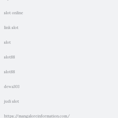
slot online
link slot
slot
slot88
slot88
dewa303
judi slot
https://mangaloreinformation.com/