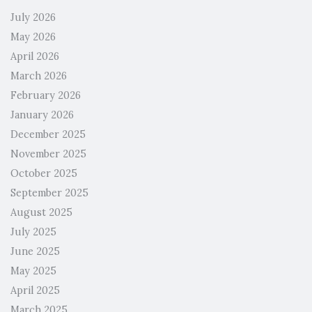
July 2026
May 2026
April 2026
March 2026
February 2026
January 2026
December 2025
November 2025
October 2025
September 2025
August 2025
July 2025
June 2025
May 2025
April 2025
March 2025