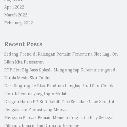
April 2022
March 2022
February 2022
Recent Posts
Sedang Trend di Kalangan Pemain: Fenomena Slot Lagi On
Bikin Kita Penasaran
RTP Slot Big Bass Splash: Mengungkap Keberuntungan di
Dunia Mesin Slot Online
Dari Bingung ke Bisa: Panduan Lengkap Judi Slot Cocok
Untuk Pemula yang Ingin Mulai
Dragon Hatch PG Soft: Lebih Dari Sekadar Game Slot, Ini
Pengalaman Fantasi yang Menyala
Mengapa Banyak Pemain Memilih Pragmatic Play Sebagai
Pilihan Utama dalam Dunia Judi Online