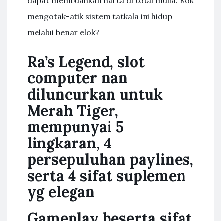
dapat membuahkan harta di total mulia. Kok
mengotak-atik sistem tatkala ini hidup
melalui benar elok?
Ra’s Legend, slot
computer nan
diluncurkan untuk
Merah Tiger,
mempunyai 5
lingkaran, 4
persepuluhan paylines,
serta 4 sifat suplemen
yg elegan
Gameplay beserta sifat