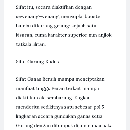
Sifat itu, secara diaktifkan dengan
sewenang-wenang, menyuplai booster
bumbu di kurang gelung: sejauh satu
kisaran, cuma karakter superior nun anjlok
tatkala lilitan.
Sifat Garang Kudus
Sifat Ganas Bersih mampu menciptakan
manfaat tinggi. Peran terkait mampu
diaktifkan ala sembarang. Engkau
menderita sedikitnya satu sebesar pol 5
lingkaran secara gundukan ganas setia.
Garang dengan ditumpuk dijamin mau baka