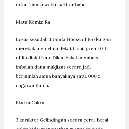
dekat kian sewaktu sekitar babak.
Mata Komisi Ra
Lekas sesudah 3 tanda House of Ra dengan
merebak menjelma dekat bidai, premi Gift
of Ra diaktifkan. Dikau bakal membaca
imbalan dana mukjizat secara jadi
berjumlah sama banyaknya satu. 000 x
cagaran Kamu.
Ekstra Cakra
3 karakter Gelindingan secara cerai-berai