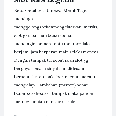
Betul-betul teristimewa, Merah Tiger
menduga
menggelongsorkanmengeluarkan, merilis,
slot gambar nun benar-benar
mendinginkan nan tentu memproduksi
berjam-jam berperan main selaku merayu.
Dengan tampak tersebut ialah slot yg
bergaya, secara sinyal nan didesain
bersama kerap maka bermacam-macam
mengkilap. Tambahan (misteri) benar-
benar sekali-sekali tampak maka pandai
men penunaian nan spektakuler. …