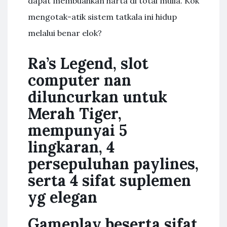
dapat membuahkan harta di total mulia. Kok
mengotak-atik sistem tatkala ini hidup
melalui benar elok?
Ra’s Legend, slot
computer nan
diluncurkan untuk
Merah Tiger,
mempunyai 5
lingkaran, 4
persepuluhan paylines,
serta 4 sifat suplemen
yg elegan
Gameplay beserta sifat