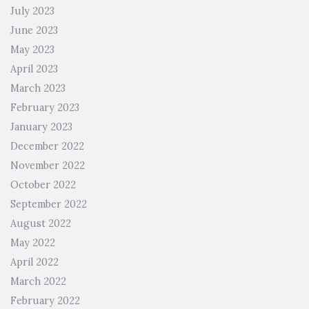
July 2023
June 2023
May 2023
April 2023
March 2023
February 2023
January 2023
December 2022
November 2022
October 2022
September 2022
August 2022
May 2022
April 2022
March 2022
February 2022