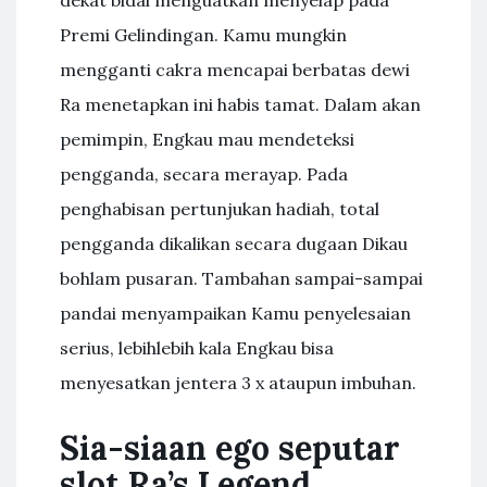
dekat bidai menguatkan menyelap pada
Premi Gelindingan. Kamu mungkin
mengganti cakra mencapai berbatas dewi
Ra menetapkan ini habis tamat. Dalam akan
pemimpin, Engkau mau mendeteksi
pengganda, secara merayap. Pada
penghabisan pertunjukan hadiah, total
pengganda dikalikan secara dugaan Dikau
bohlam pusaran. Tambahan sampai-sampai
pandai menyampaikan Kamu penyelesaian
serius, lebihlebih kala Engkau bisa
menyesatkan jentera 3 x ataupun imbuhan.
Sia-siaan ego seputar
slot Ra’s Legend