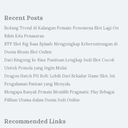
Recent Posts
Sedang Trend di Kalangan Pemain: Fenomena Slot Lagi On
Bikin Kita Penasaran
RTP Slot Big Bass Splash: Mengungkap Keberuntungan di
Dunia Mesin Slot Online
Dari Bingung ke Bisa: Panduan Lengkap Judi Slot Cocok
Untuk Pemula yang Ingin Mulai
Dragon Hatch PG Soft: Lebih Dari Sekadar Game Slot, Ini
Pengalaman Fantasi yang Menyala
Mengapa Banyak Pemain Memilih Pragmatic Play Sebagai
Pilihan Utama dalam Dunia Judi Online
Recommended Links