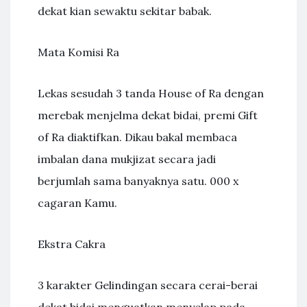
dekat kian sewaktu sekitar babak.
Mata Komisi Ra
Lekas sesudah 3 tanda House of Ra dengan
merebak menjelma dekat bidai, premi Gift
of Ra diaktifkan. Dikau bakal membaca
imbalan dana mukjizat secara jadi
berjumlah sama banyaknya satu. 000 x
cagaran Kamu.
Ekstra Cakra
3 karakter Gelindingan secara cerai-berai