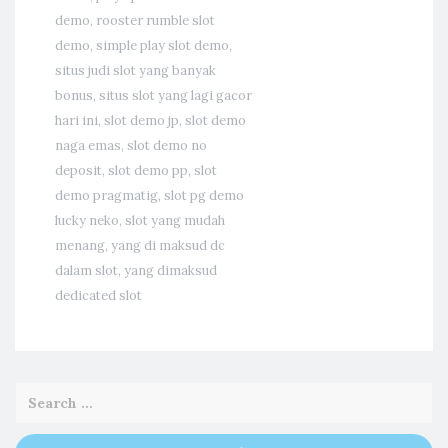
demo
,
rooster rumble slot
demo
,
simple play slot demo
,
situs judi slot yang banyak
bonus
,
situs slot yang lagi gacor
hari ini
,
slot demo jp
,
slot demo
naga emas
,
slot demo no
deposit
,
slot demo pp
,
slot
demo pragmatig
,
slot pg demo
lucky neko
,
slot yang mudah
menang
,
yang di maksud dc
dalam slot
,
yang dimaksud
dedicated slot