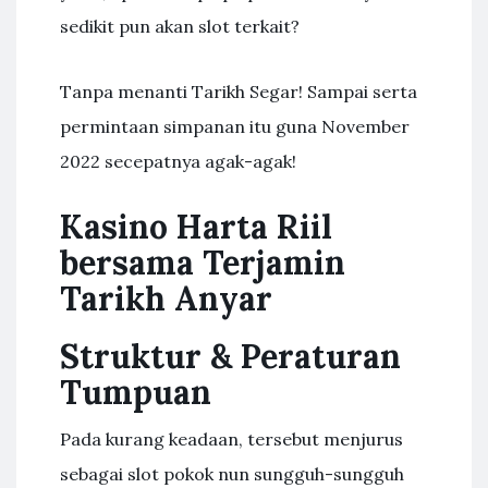
sedikit pun akan slot terkait?
Tanpa menanti Tarikh Segar! Sampai serta
permintaan simpanan itu guna November
2022 secepatnya agak-agak!
Kasino Harta Riil
bersama Terjamin
Tarikh Anyar
Struktur & Peraturan
Tumpuan
Pada kurang keadaan, tersebut menjurus
sebagai slot pokok nun sungguh-sungguh