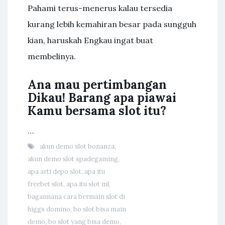
Pahami terus-menerus kalau tersedia
kurang lebih kemahiran besar pada sungguh
kian, haruskah Engkau ingat buat
membelinya.
Ana mau pertimbangan
Dikau! Barang apa piawai
Kamu bersama slot itu?
…
akun demo slot bonanza
,
akun demo slot spadegaming
,
apa arti depo slot
,
apa itu
freebet slot
,
apa itu slot ml
,
bagaimana cara bermain slot di
higgs domino
,
bo slot bisa main
demo
,
bo slot yang bisa demo
,