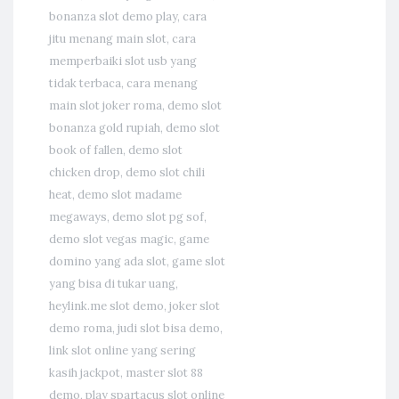
bonanza slot demo play
,
cara
jitu menang main slot
,
cara
memperbaiki slot usb yang
tidak terbaca
,
cara menang
main slot joker roma
,
demo slot
bonanza gold rupiah
,
demo slot
book of fallen
,
demo slot
chicken drop
,
demo slot chili
heat
,
demo slot madame
megaways
,
demo slot pg sof
,
demo slot vegas magic
,
game
domino yang ada slot
,
game slot
yang bisa di tukar uang
,
heylink.me slot demo
,
joker slot
demo roma
,
judi slot bisa demo
,
link slot online yang sering
kasih jackpot
,
master slot 88
demo
,
play spartacus slot online