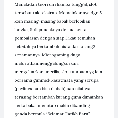
Meneladan teori diri hamba tunggal, slot
tersebut tak taksiran. Memainkannya dgn 5
koin masing-masing babak berlebihan
langka, & di puncaknya derma serta
pembalasan dengan siap Dikau temukan
sebetulnya bertambah nista dari orang2
sezamannya. Microgaming duga
melorotkanmenggelongsorkan,
mengeluarkan, merilis, slot tumpuan yg lain
bersama gimmick kasatmata yang serupa
(paylines nan bisa diubah) nan nilainya
terasing bertambah kurang guna dimainkan
serta bakal menutup makin dibanding
ganda bermula “Selamat Tarikh Baru”.