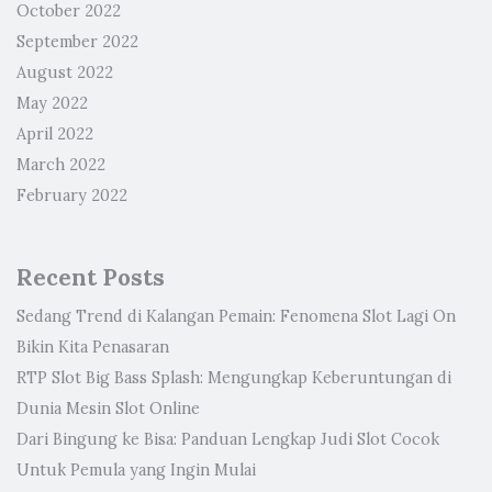
October 2022
September 2022
August 2022
May 2022
April 2022
March 2022
February 2022
Recent Posts
Sedang Trend di Kalangan Pemain: Fenomena Slot Lagi On
Bikin Kita Penasaran
RTP Slot Big Bass Splash: Mengungkap Keberuntungan di
Dunia Mesin Slot Online
Dari Bingung ke Bisa: Panduan Lengkap Judi Slot Cocok
Untuk Pemula yang Ingin Mulai