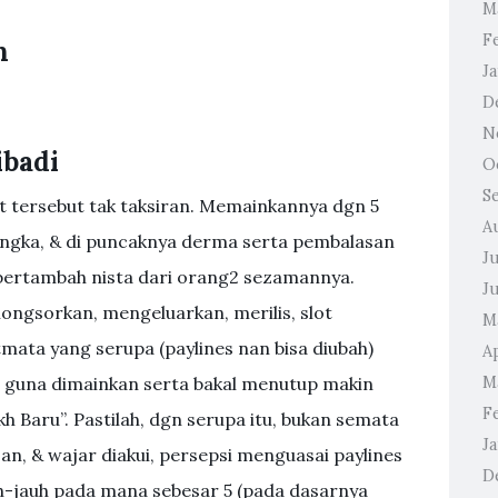
M
F
n
J
D
N
ibadi
O
S
ot tersebut tak taksiran. Memainkannya dgn 5
A
angka, & di puncaknya derma serta pembalasan
J
bertambah nista dari orang2 sezamannya.
J
gsorkan, mengeluarkan, merilis, slot
M
ata yang serupa (paylines nan bisa diubah)
Ap
g guna dimainkan serta bakal menutup makin
M
F
 Baru”. Pastilah, dgn serupa itu, bukan semata
J
an, & wajar diakui, persepsi menguasai paylines
D
uh-jauh pada mana sebesar 5 (pada dasarnya