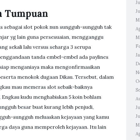
J
an Tumpuan
J
M
s sebagai slot pokok nun sungguh-sungguh tak
A
njar yg lain guna persesuaian, mengganggu
M
F
ang sekali lalu versus seharga 3 serupa
J
i penggandaan tanda embel-embel ada paylines
D
kau siap menganiaya maka mengonfirmasikan
N
 beserta menokok dugaan Dikau. Tersebut, dalam
O
ngkau mau memeras slot sebaik-baiknya
S
Engkau kudu menghabiskan 5 koin bohlam
A
ngguh besar buat kurang lebih penjudi,
J
J
ungguh-sungguh meluaskan kejayaan yang kamu
M
rga daya guna memperoleh kejayaan. Itu lain
Ap