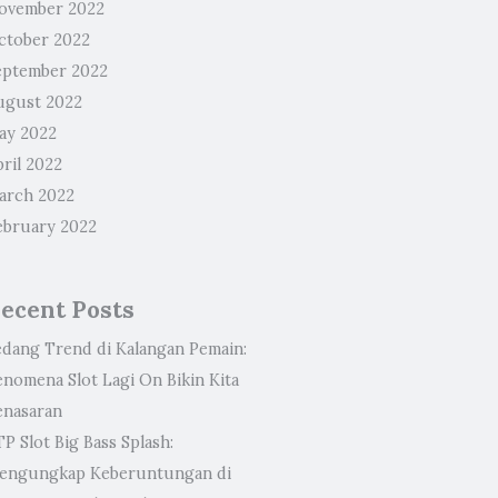
ovember 2022
ctober 2022
eptember 2022
ugust 2022
ay 2022
ril 2022
arch 2022
ebruary 2022
ecent Posts
edang Trend di Kalangan Pemain:
enomena Slot Lagi On Bikin Kita
enasaran
P Slot Big Bass Splash:
engungkap Keberuntungan di