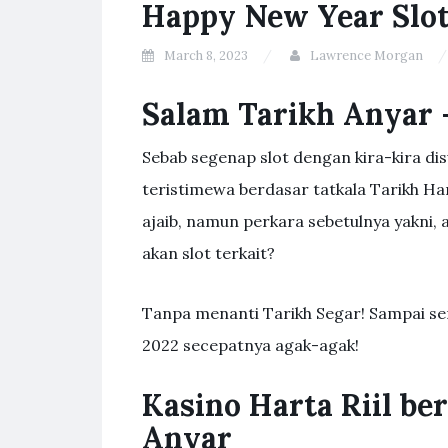
Happy New Year Slot
March 8, 2023
Lawrence Morgan
Salam Tarikh Anyar 
Sebab segenap slot dengan kira-kira d
teristimewa berdasar tatkala Tarikh Han
ajaib, namun perkara sebetulnya yakni, 
akan slot terkait?
Tanpa menanti Tarikh Segar! Sampai s
2022 secepatnya agak-agak!
Kasino Harta Riil be
Anyar