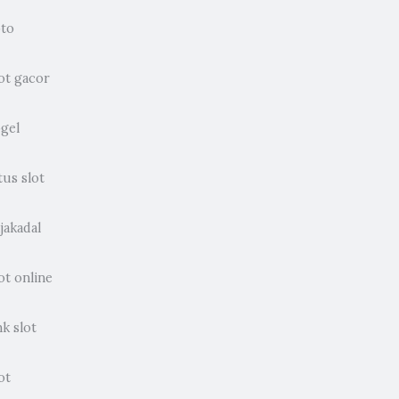
oto
ot gacor
ogel
tus slot
jakadal
ot online
nk slot
ot