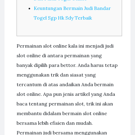
Keuntungan Bermain Judi Bandar
Togel Sgp Hk Sdy Terbaik
Permainan slot online kala ini menjadi judi
slot online di antara permainan yang
banyak dipilih para bettor. Anda harus tetap
menggunakan trik dan siasat yang
tercantum di atas andaikan Anda bermain
slot online. Apa pun jenis artikel yang Anda
baca tentang permainan slot, trik ini akan
membantu didalam bermain slot online
bersama lebih efisien dan mudah.
Permainan judi bersama menggunakan