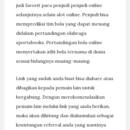
judi favorit para penjudi penjudi online
selanjutnya selain slot online. Penjudi bisa
memprediksi tim bola yang dapat menang
didalam pertandingan olahraga
sportsbooks. Pertandingan bola online
menyertakan atlit bola ternama di dunia
sesuai bidangnya masing-masing.
Link yang sudah anda buat bisa dishare atau
dibagikan kepada pemain lain untuk
bergabung. Dengan merekomendasikan
pemain lain melalui link yang anda berikan,
maka akan dihitung dan diakumulasi sebagai
keuntungan referral anda yang nantinya