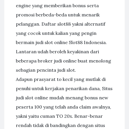
engine yang memberikan bonus serta
promosi berbeda-beda untuk menarik
pelanggan. Daftar slot88 yakni alternatif
yang cocok untuk kalian yang pengin
bermain judi slot online Slot88 Indonesia.
Lantaran udah beroleh keyakinan dari
beberapa broker judi online buat menolong
sebagian pencinta judi slot.
Adapun prasyarat to kecil yang mutlak di
penuhi untuk kerjakan penarikan dana, Situs
judi slot online mudah menang bonus new
peserta 100 yang telah anda claim awalnya,
yakni yaitu cuman TO 20x. Benar-benar
rendah tidak di bandingkan dengan situs