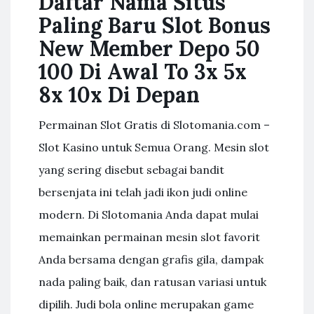
Daftar Nama Situs
Paling Baru Slot Bonus
New Member Depo 50
100 Di Awal To 3x 5x
8x 10x Di Depan
Permainan Slot Gratis di Slotomania.com –
Slot Kasino untuk Semua Orang. Mesin slot
yang sering disebut sebagai bandit
bersenjata ini telah jadi ikon judi online
modern. Di Slotomania Anda dapat mulai
memainkan permainan mesin slot favorit
Anda bersama dengan grafis gila, dampak
nada paling baik, dan ratusan variasi untuk
dipilih. Judi bola online merupakan game