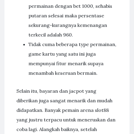
permainan dengan bet 1000, sehabis
putaran selesai maka persentase
sekurang-kurangnya kemenangan
terkecil adalah 960.
Tidak cuma beberapa type permainan,
game kartu yang satu ini juga
mempunyai fitur menarik supaya
menambah keseruan bermain.
Selain itu, bayaran dan jacpot yang
diberikan juga sangat menarik dan mudah
didapatkan. Banyak pemain arena slot88
yang justru terpacu untuk meneruskan dan
coba lagi. Alangkah baiknya, setelah