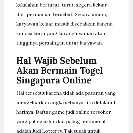
kekalahan berturut-turut, segera keluar
dari permainan tersebut. Secara umum,
karyawan keluar masuk disebabkan karena
kondisi kerja yang kurang nyaman atau
tingginya persaingan antar karyawan.
Hal Wajib Sebelum
Akan Bermain Togel
Singapura Online
Hal tersebut karena tidak ada pasaran yang
mengeluarkan angka sebanyak itu didalam 1
harinya. Daftar game judi online tersohor
yang paling akhir dan paling fenomenal
adalah Judi Lotterry. Tak susah untuk