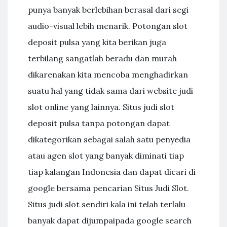
punya banyak berlebihan berasal dari segi
audio-visual lebih menarik. Potongan slot
deposit pulsa yang kita berikan juga
terbilang sangatlah beradu dan murah
dikarenakan kita mencoba menghadirkan
suatu hal yang tidak sama dari website judi
slot online yang lainnya. Situs judi slot
deposit pulsa tanpa potongan dapat
dikategorikan sebagai salah satu penyedia
atau agen slot yang banyak diminati tiap
tiap kalangan Indonesia dan dapat dicari di
google bersama pencarian Situs Judi Slot.
Situs judi slot sendiri kala ini telah terlalu
banyak dapat dijumpaipada google search