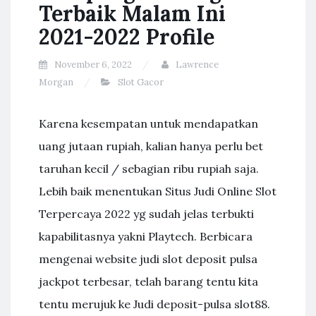
Terbaik Malam Ini
2021-2022 Profile
November 6, 2022
Lawrence
Morgan
Slot Gacor
Karena kesempatan untuk mendapatkan
uang jutaan rupiah, kalian hanya perlu bet
taruhan kecil / sebagian ribu rupiah saja.
Lebih baik menentukan Situs Judi Online Slot
Terpercaya 2022 yg sudah jelas terbukti
kapabilitasnya yakni Playtech. Berbicara
mengenai website judi slot deposit pulsa
jackpot terbesar, telah barang tentu kita
tentu merujuk ke Judi deposit-pulsa slot88.