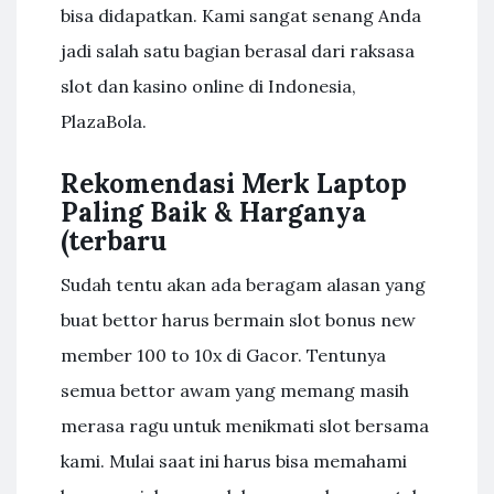
bisa didapatkan. Kami sangat senang Anda
jadi salah satu bagian berasal dari raksasa
slot dan kasino online di Indonesia,
PlazaBola.
Rekomendasi Merk Laptop
Paling Baik & Harganya
(terbaru
Sudah tentu akan ada beragam alasan yang
buat bettor harus bermain slot bonus new
member 100 to 10x di Gacor. Tentunya
semua bettor awam yang memang masih
merasa ragu untuk menikmati slot bersama
kami. Mulai saat ini harus bisa memahami