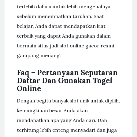
terlebih dahulu untuk lebih mengenalnya
sebelum menempatkan taruhan. Saat
belajar, Anda dapat mendapatkan kiat
terbaik yang dapat Anda gunakan dalam
bermain situs judi slot online gacor resmi
gampang menang.
Faq – Pertanyaan Seputaran
Daftar Dan Gunakan Togel
Online
Dengan begitu banyak slot unik untuk dipilih,
kemungkinan besar Anda akan
mendapatkan apa yang Anda cari. Dan
terhitung lebih enteng menyadari dan juga