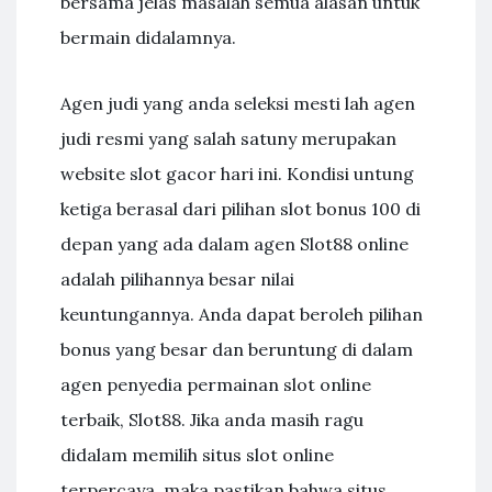
bersama jelas masalah semua alasan untuk
bermain didalamnya.
Agen judi yang anda seleksi mesti lah agen
judi resmi yang salah satuny merupakan
website slot gacor hari ini. Kondisi untung
ketiga berasal dari pilihan slot bonus 100 di
depan yang ada dalam agen Slot88 online
adalah pilihannya besar nilai
keuntungannya. Anda dapat beroleh pilihan
bonus yang besar dan beruntung di dalam
agen penyedia permainan slot online
terbaik, Slot88. Jika anda masih ragu
didalam memilih situs slot online
terpercaya, maka pastikan bahwa situs