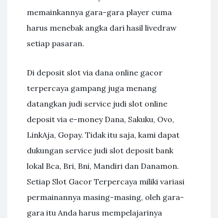
memainkannya gara-gara player cuma
harus menebak angka dari hasil livedraw
setiap pasaran.
Di deposit slot via dana online gacor
terpercaya gampang juga menang
datangkan judi service judi slot online
deposit via e-money Dana, Sakuku, Ovo,
LinkAja, Gopay. Tidak itu saja, kami dapat
dukungan service judi slot deposit bank
lokal Bca, Bri, Bni, Mandiri dan Danamon.
Setiap Slot Gacor Terpercaya miliki variasi
permainannya masing-masing, oleh gara-
gara itu Anda harus mempelajarinya