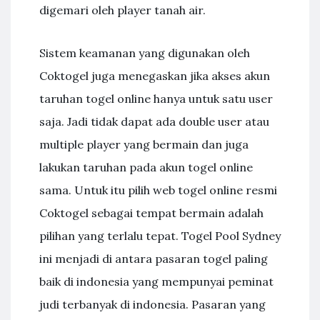
digemari oleh player tanah air.
Sistem keamanan yang digunakan oleh
Coktogel juga menegaskan jika akses akun
taruhan togel online hanya untuk satu user
saja. Jadi tidak dapat ada double user atau
multiple player yang bermain dan juga
lakukan taruhan pada akun togel online
sama. Untuk itu pilih web togel online resmi
Coktogel sebagai tempat bermain adalah
pilihan yang terlalu tepat. Togel Pool Sydney
ini menjadi di antara pasaran togel paling
baik di indonesia yang mempunyai peminat
judi terbanyak di indonesia. Pasaran yang