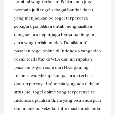
nominal yang terbesar. Bahkan ada juga
permain judi togel sebagai bandar darat
yang menjadikan bo togel terpercaya
sebagai opsi pilihan untuk menghasilkan
uang secara cepat juga bersama dengan
cara yang terlalu mudah. Demikian 10
pasaran togel online di Indonesia yang udah
resmi terdaftar di WLA dan merupakan
pasaran togel resmi dari HKB gaming
terpercaya. Merupakan pasaran terbaik
dan terpercaya Indonesia yang ada didalam
situs judi togel online yang terpercaya se
Indonesia puluhan th. ini yang bisa anda pilih
dan mainkan. Sekedar informasi untuk anda