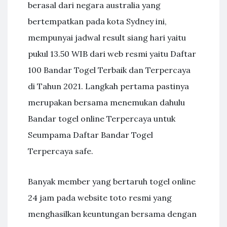
berasal dari negara australia yang
bertempatkan pada kota Sydney ini,
mempunyai jadwal result siang hari yaitu
pukul 13.50 WIB dari web resmi yaitu Daftar
100 Bandar Togel Terbaik dan Terpercaya
di Tahun 2021. Langkah pertama pastinya
merupakan bersama menemukan dahulu
Bandar togel online Terpercaya untuk
Seumpama Daftar Bandar Togel
Terpercaya safe.
Banyak member yang bertaruh togel online
24 jam pada website toto resmi yang
menghasilkan keuntungan bersama dengan