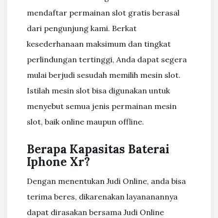
mendaftar permainan slot gratis berasal
dari pengunjung kami. Berkat
kesederhanaan maksimum dan tingkat
perlindungan tertinggi, Anda dapat segera
mulai berjudi sesudah memilih mesin slot.
Istilah mesin slot bisa digunakan untuk
menyebut semua jenis permainan mesin
slot, baik online maupun offline.
Berapa Kapasitas Baterai
Iphone Xr?
Dengan menentukan Judi Online, anda bisa
terima beres, dikarenakan layananannya
dapat dirasakan bersama Judi Online