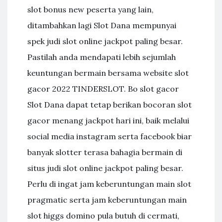
slot bonus new peserta yang lain,
ditambahkan lagi Slot Dana mempunyai
spek judi slot online jackpot paling besar.
Pastilah anda mendapati lebih sejumlah
keuntungan bermain bersama website slot
gacor 2022 TINDERSLOT. Bo slot gacor
Slot Dana dapat tetap berikan bocoran slot
gacor menang jackpot hari ini, baik melalui
social media instagram serta facebook biar
banyak slotter terasa bahagia bermain di
situs judi slot online jackpot paling besar.
Perlu di ingat jam keberuntungan main slot
pragmatic serta jam keberuntungan main
slot higgs domino pula butuh di cermati,