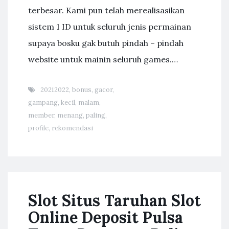
terbesar. Kami pun telah merealisasikan
sistem 1 ID untuk seluruh jenis permainan
supaya bosku gak butuh pindah – pindah
website untuk mainin seluruh games.…
20212022
,
bonus
,
gacor
,
gampang
,
kecil
,
malam
,
member
,
menang
,
paling
,
profile
,
rekomendasi
Slot Situs Taruhan Slot
Online Deposit Pulsa