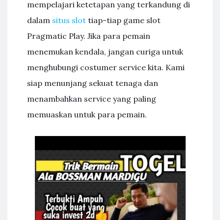
mempelajari ketetapan yang terkandung di
dalam
situs slot
tiap-tiap game slot
Pragmatic Play. Jika para pemain
menemukan kendala, jangan curiga untuk
menghubungi costumer service kita. Kami
siap menunjang sekuat tenaga dan
menambahkan service yang paling
memuaskan untuk para pemain.