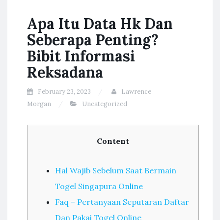
Apa Itu Data Hk Dan
Seberapa Penting?
Bibit Informasi
Reksadana
February 23, 2023
Lawrence
Morgan
Uncategorized
Content
Hal Wajib Sebelum Saat Bermain
Togel Singapura Online
Faq – Pertanyaan Seputaran Daftar
Dan Pakai Togel Online