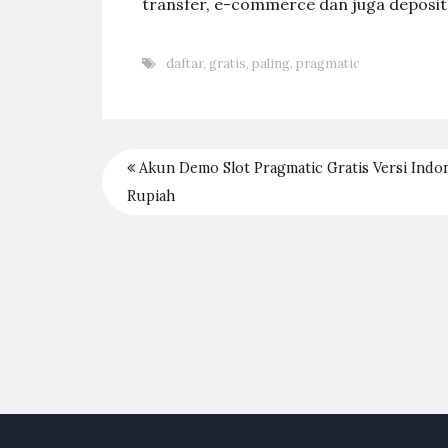
transfer, e-commerce dan juga deposit 
daftar
,
gratis
,
paling
,
pragmatic
Akun Demo Slot Pragmatic Gratis Versi Indo
Rupiah