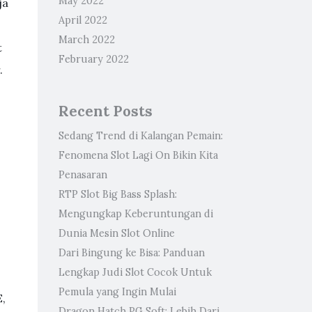
May 2022
ja
April 2022
March 2022
t
February 2022
.
Recent Posts
Sedang Trend di Kalangan Pemain:
Fenomena Slot Lagi On Bikin Kita
Penasaran
RTP Slot Big Bass Splash:
Mengungkap Keberuntungan di
Dunia Mesin Slot Online
Dari Bingung ke Bisa: Panduan
Lengkap Judi Slot Cocok Untuk
Pemula yang Ingin Mulai
,
Dragon Hatch PG Soft: Lebih Dari