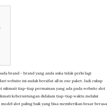
y
ada brand – brand yang anda suka tidak perlu lagi
i website ini sudah bersifat all in one paket. Jadi cukup
at nikmati tiap-tiap permainan yang ada pada website slot
ikmati keberuntungan didalam tiap-tiap waktu melalui
 model slot paling baik yang bisa memberikan besar berasa