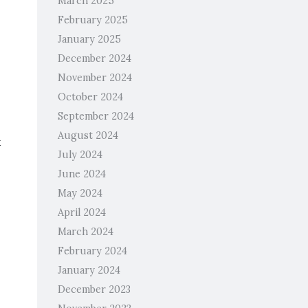
March 2025
February 2025
January 2025
December 2024
November 2024
October 2024
September 2024
August 2024
k
July 2024
June 2024
May 2024
April 2024
March 2024
February 2024
January 2024
December 2023