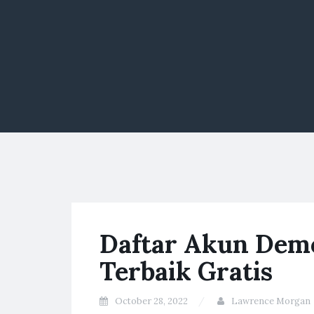
Daftar Akun Demo
Terbaik Gratis
October 28, 2022
Lawrence Morgan