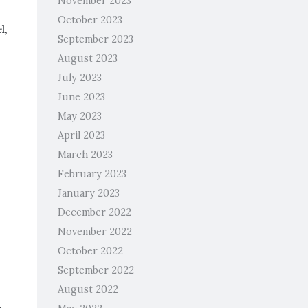
November 2023
October 2023
l,
September 2023
August 2023
July 2023
June 2023
May 2023
April 2023
March 2023
February 2023
January 2023
December 2022
November 2022
October 2022
September 2022
August 2022