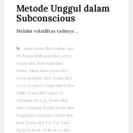
Metode Unggul dalam
Subconscious
Melalui volatilitas tadinya …
Akun Demo Slot Online
,
Apa
Itu Bonus Rollingan Slot
,
Aztec
Demo Slot
,
Bejeweled Slot
Demo
,
Bikin Akun Demo Slot
,
Demo Roulette Slot
,
Demo Slot
Crazy Bomber
,
Demo Slot Extra
Chilli
,
Demo Slot Gates Of
Olympus No Lag
,
Demo Slot
Joker Gaming World
,
Demo Slot
Pragmatic Provider
,
Demo Slot
Real
,
Demo Slot Tic Tac Take
,
Egypt'S Book Of Mystery Slot