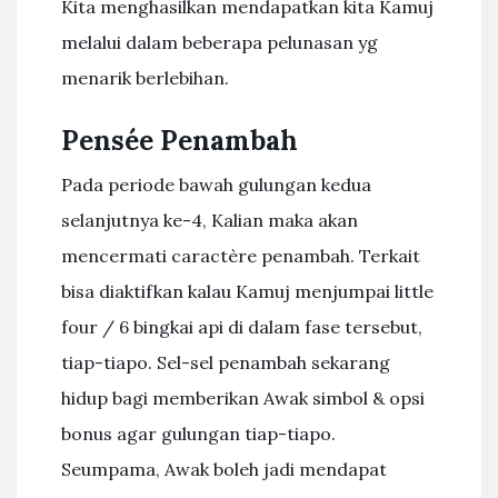
Kita menghasilkan mendapatkan kita Kamuj
melalui dalam beberapa pelunasan yg
menarik berlebihan.
Pensée Penambah
Pada periode bawah gulungan kedua
selanjutnya ke-4, Kalian maka akan
mencermati caractère penambah. Terkait
bisa diaktifkan kalau Kamuj menjumpai little
four / 6 bingkai api di dalam fase tersebut,
tiap-tiapo. Sel-sel penambah sekarang
hidup bagi memberikan Awak simbol & opsi
bonus agar gulungan tiap-tiapo.
Seumpama, Awak boleh jadi mendapat