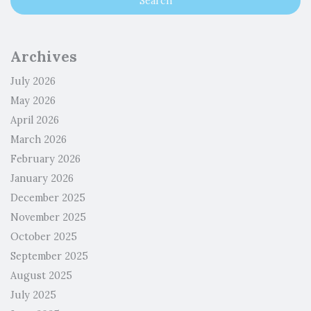
Archives
July 2026
May 2026
April 2026
March 2026
February 2026
January 2026
December 2025
November 2025
October 2025
September 2025
August 2025
July 2025