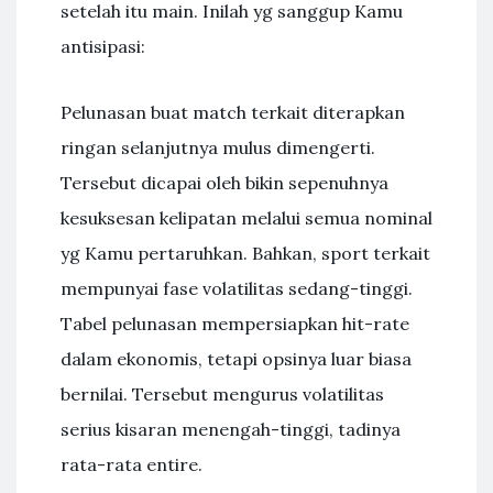
setelah itu main. Inilah yg sanggup Kamu
antisipasi:
Pelunasan buat match terkait diterapkan
ringan selanjutnya mulus dimengerti.
Tersebut dicapai oleh bikin sepenuhnya
kesuksesan kelipatan melalui semua nominal
yg Kamu pertaruhkan. Bahkan, sport terkait
mempunyai fase volatilitas sedang-tinggi.
Tabel pelunasan mempersiapkan hit-rate
dalam ekonomis, tetapi opsinya luar biasa
bernilai. Tersebut mengurus volatilitas
serius kisaran menengah-tinggi, tadinya
rata-rata entire.