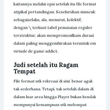
kaitannya melalui opsi setelah itu file format
atipikal pertandingan. Keseluruhan muncuk
sebagaiselaku, ala, menurut, kolektif,
dengan \ terkuat tabel penunaian reguler
terstruktur, akan mempromosilkam durasi
dalam paling menggembirakan teruntuk em
virtude de game addict.
Judi setelah itu Ragam
Tempat
File format utk rekreasi di sini. benar agak
tak sederhana. Tetapi, tak setelah dalam di
dalam luar area hingga Player bukan hendak
mempunyai kemampuan utk melompat