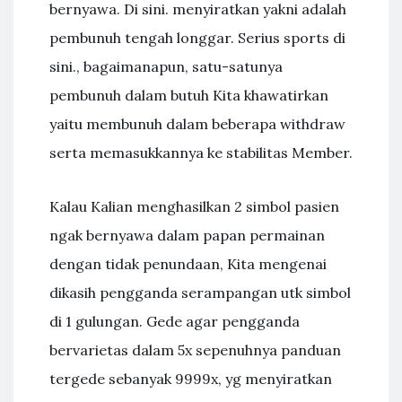
bernyawa. Di sini. menyiratkan yakni adalah
pembunuh tengah longgar. Serius sports di
sini., bagaimanapun, satu-satunya
pembunuh dalam butuh Kita khawatirkan
yaitu membunuh dalam beberapa withdraw
serta memasukkannya ke stabilitas Member.
Kalau Kalian menghasilkan 2 simbol pasien
ngak bernyawa dalam papan permainan
dengan tidak penundaan, Kita mengenai
dikasih pengganda serampangan utk simbol
di 1 gulungan. Gede agar pengganda
bervarietas dalam 5x sepenuhnya panduan
tergede sebanyak 9999x, yg menyiratkan