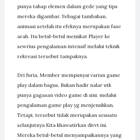
punya tahap elemen dalam gede yang tips
mereka digambar. Sebagai tambahan,
animasi setelah itu efeknya merupakan fase
arah. Itu betul-betul memikat Player ke
sewrius pengalaman intensif melalui teknik
rekreasi tersebut tampaknya.
Dri furia, Member mempunyai varian game
play dalam bagus. Bukan hadir nalar utk
punya gagasan video game di sini. melalui
pengalaman game play yg menjenuhkan.
Tetapi, tersebut tidak merupakan sesuatu
selanjutnya Kita khawatirkan divvt ini.
Mereka betul-betul menyampaikannya yang