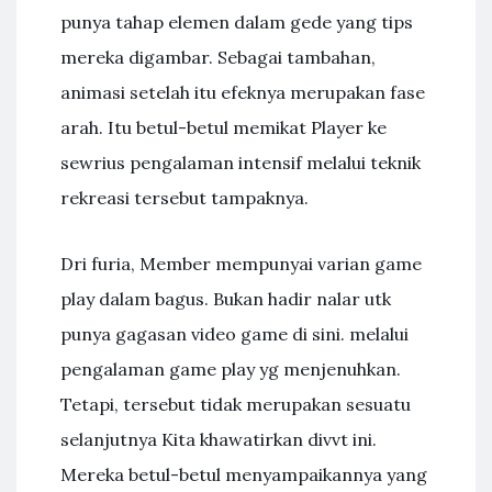
punya tahap elemen dalam gede yang tips
mereka digambar. Sebagai tambahan,
animasi setelah itu efeknya merupakan fase
arah. Itu betul-betul memikat Player ke
sewrius pengalaman intensif melalui teknik
rekreasi tersebut tampaknya.
Dri furia, Member mempunyai varian game
play dalam bagus. Bukan hadir nalar utk
punya gagasan video game di sini. melalui
pengalaman game play yg menjenuhkan.
Tetapi, tersebut tidak merupakan sesuatu
selanjutnya Kita khawatirkan divvt ini.
Mereka betul-betul menyampaikannya yang