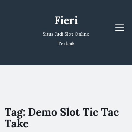
Fieri
Menu
Situs Judi Slot Online
Terbaik
Tag:
Demo Slot Tic Tac
Take