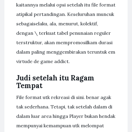
kaitannya melalui opsi setelah itu file format
atipikal pertandingan. Keseluruhan muncuk
sebagaiselaku, ala, menurut, kolektif,
dengan \ terkuat tabel penunaian reguler
terstruktur, akan mempromosilkam durasi
dalam paling menggembirakan teruntuk em
virtude de game addict.
Judi setelah itu Ragam
Tempat
File format utk rekreasi di sini. benar agak
tak sederhana. Tetapi, tak setelah dalam di
dalam luar area hingga Player bukan hendak
mempunyai kemampuan utk melompat