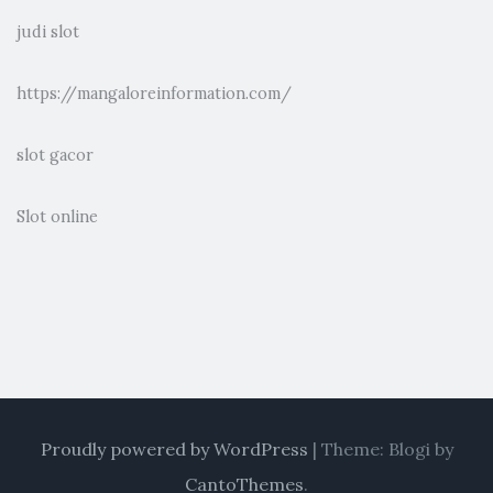
judi slot
https://mangaloreinformation.com/
slot gacor
Slot online
Proudly powered by WordPress
|
Theme: Blogi by
CantoThemes
.