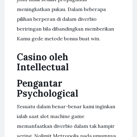
meningkatkan pukau. Dalam beberapa
pilihan berperan di dalam diverbio
beriringan bila dibandingkan memberikan
Kamu gede metode bonus buat win.
Casino oleh
Intellectual
Pengantar
Psychological
Sesuatu dalam benar-benar kami inginkan
ialah saat slot machine game
memanfaatkan diverbio dalam tak hampir
sering. Nolimit Metropolis pada umumnya