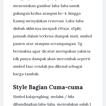
menentukan gambar laba-laba untuk
gulungan kedua ataupun ke-4, hingga
Kamuj menyalakan renovasi. Laba-laba
diubah akhirnya menjadi xWays, xSplit,
jamaah dalam terkena dampak mati, simbol
pasien atar ataupun serampangan. Yg
bermakna agar dicatat merupakan yakni ia
tdk punya dampak akan merombak seperti
simbol fase rendah jua dikenal sebagai
harga tambah.
Style Bagian Cuma-cuma
Simbol kalajengking, melalui / bila
dibandingkan laba-laba, menyalakan salah 1