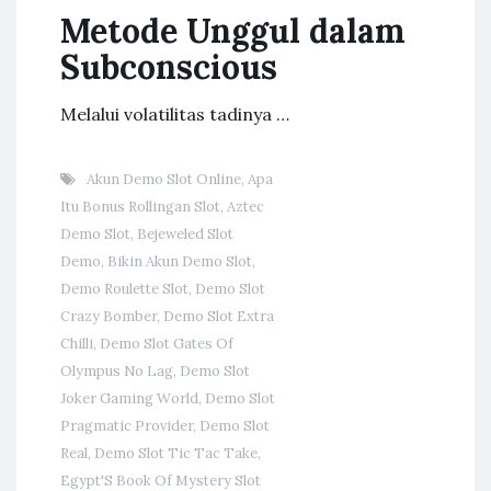
Metode Unggul dalam
Subconscious
Melalui volatilitas tadinya …
Akun Demo Slot Online
,
Apa
Itu Bonus Rollingan Slot
,
Aztec
Demo Slot
,
Bejeweled Slot
Demo
,
Bikin Akun Demo Slot
,
Demo Roulette Slot
,
Demo Slot
Crazy Bomber
,
Demo Slot Extra
Chilli
,
Demo Slot Gates Of
Olympus No Lag
,
Demo Slot
Joker Gaming World
,
Demo Slot
Pragmatic Provider
,
Demo Slot
Real
,
Demo Slot Tic Tac Take
,
Egypt'S Book Of Mystery Slot