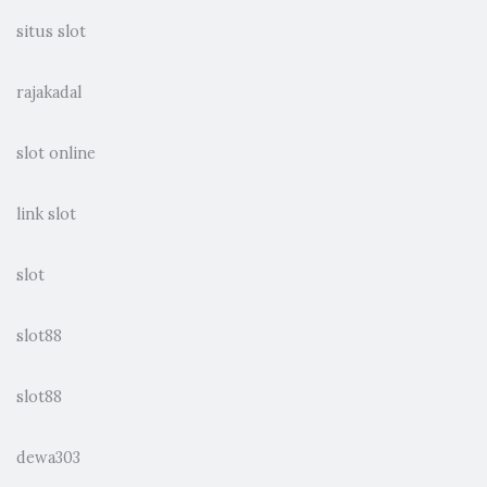
situs slot
rajakadal
slot online
link slot
slot
slot88
slot88
dewa303