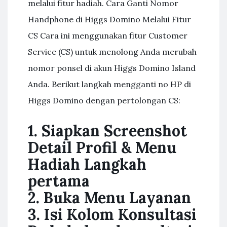
melalui fitur hadiah. Cara Ganti Nomor
Handphone di Higgs Domino Melalui Fitur
CS Cara ini menggunakan fitur Customer
Service (CS) untuk menolong Anda merubah
nomor ponsel di akun Higgs Domino Island
Anda. Berikut langkah mengganti no HP di
Higgs Domino dengan pertolongan CS:
1. Siapkan Screenshot
Detail Profil & Menu
Hadiah Langkah
pertama
2. Buka Menu Layanan
3. Isi Kolom Konsultasi