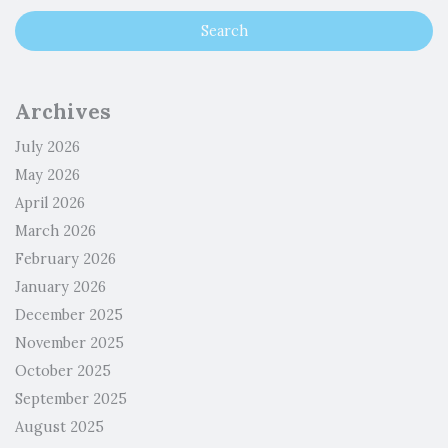
Archives
July 2026
May 2026
April 2026
March 2026
February 2026
January 2026
December 2025
November 2025
October 2025
September 2025
August 2025