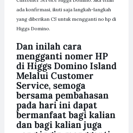
Customer Service Higgs Domino. Jika telah
ada konfirmasi, ikuti saja langkah-langkah
yang diberikan CS untuk mengganti no hp di
Higgs Domino.
Dan inilah cara
mengganti nomer HP
di Higgs Domino Island
Melalui Customer
Service, semoga
bersama pembahasan
pada hari ini dapat
bermanfaat bagi kalian
dan bagi kalian juga