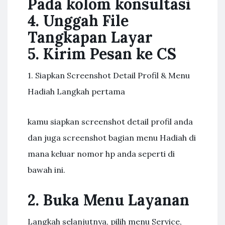
Pada kolom konsultasi
4. Unggah File
Tangkapan Layar
5. Kirim Pesan ke CS
1. Siapkan Screenshot Detail Profil & Menu
Hadiah Langkah pertama
kamu siapkan screenshot detail profil anda
dan juga screenshot bagian menu Hadiah di
mana keluar nomor hp anda seperti di
bawah ini.
2. Buka Menu Layanan
Langkah selanjutnya, pilih menu Service,