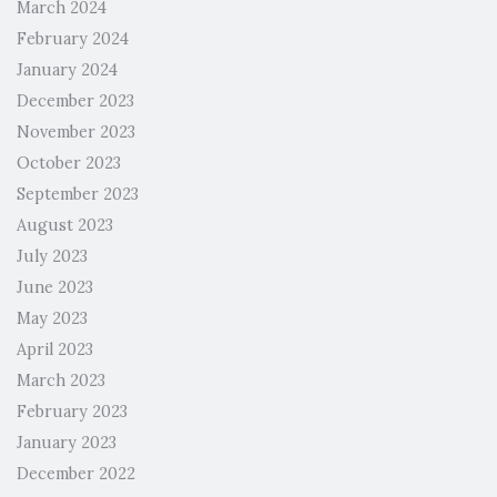
March 2024
February 2024
January 2024
December 2023
November 2023
October 2023
September 2023
August 2023
July 2023
June 2023
May 2023
April 2023
March 2023
February 2023
January 2023
December 2022