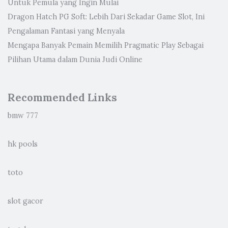
Untuk Pemula yang Ingin Mulai
Dragon Hatch PG Soft: Lebih Dari Sekadar Game Slot, Ini
Pengalaman Fantasi yang Menyala
Mengapa Banyak Pemain Memilih Pragmatic Play Sebagai
Pilihan Utama dalam Dunia Judi Online
Recommended Links
bmw 777
hk pools
toto
slot gacor