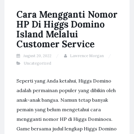
Cara Mengganti Nomor
HP Di Higgs Domino
Island Melalui
Customer Service
August 20, 2022
Lawrence Morgan
Uncategorized
Seperti yang Anda ketahui, Higgs Domino
adalah permainan populer yang dibikin oleh
anak-anak bangsa. Namun tetap banyak
pemain yang belum mengetahui cara
mengganti nomor HP di Higgs Dominoes.
Game bersama judul lengkap Higgs Domino