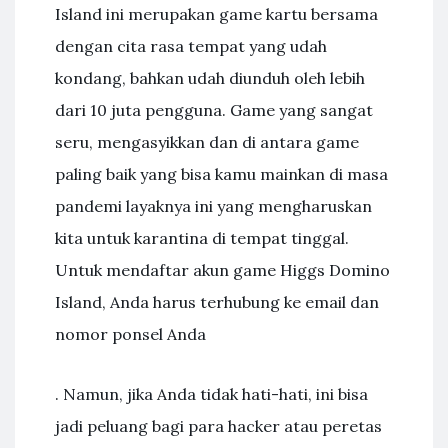
Island ini merupakan game kartu bersama
dengan cita rasa tempat yang udah
kondang, bahkan udah diunduh oleh lebih
dari 10 juta pengguna. Game yang sangat
seru, mengasyikkan dan di antara game
paling baik yang bisa kamu mainkan di masa
pandemi layaknya ini yang mengharuskan
kita untuk karantina di tempat tinggal.
Untuk mendaftar akun game Higgs Domino
Island, Anda harus terhubung ke email dan
nomor ponsel Anda
. Namun, jika Anda tidak hati-hati, ini bisa
jadi peluang bagi para hacker atau peretas