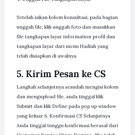
Setelah isikan kolom konsultasi, pada bagian
unggah file, klik unggah foto dan masukkan
file tangkapan layar information profil dan
tangkapan layar dari menu Hadiah yang
telah disiapkan di awalnya.
5. Kirim Pesan ke CS
Langkah selanjutnya sesudah mengisi kolom
dan mengupload file, anda tinggal klik
Submit dan klik Define pada pop up window
yang keluar 6. Konfirmasi CS Selanjutnya
Anda tinggal tunggu konfirmasi berasal dari