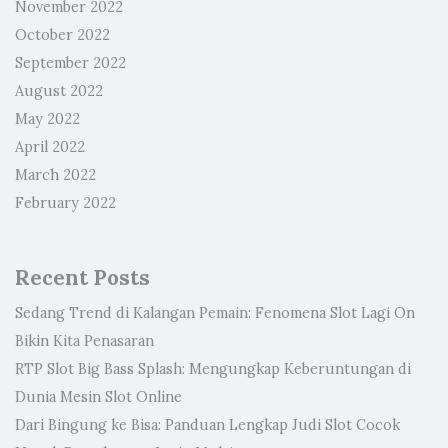
November 2022
October 2022
September 2022
August 2022
May 2022
April 2022
March 2022
February 2022
Recent Posts
Sedang Trend di Kalangan Pemain: Fenomena Slot Lagi On
Bikin Kita Penasaran
RTP Slot Big Bass Splash: Mengungkap Keberuntungan di
Dunia Mesin Slot Online
Dari Bingung ke Bisa: Panduan Lengkap Judi Slot Cocok