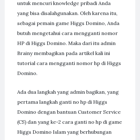
untuk mencuri knowledge pribadi Anda
yang bisa disalahgunakan. Oleh karena itu,
sebagai pemain game Higgs Domino, Anda
butuh mengetahui cara mengganti nomor
HP di Higgs Domino. Maka dari itu admin
Brainy membagikan pada artikel kali ini
tutorial cara mengganti nomor hp di Higgs
Domino.
Ada dua langkah yang admin bagikan, yang
pertama langkah ganti no hp di Higgs
Domino dengan bantuan Customer Service
(CS) dan yang ke-2 cara ganti no hp di game
Higgs Domino Islam yang berhubungan