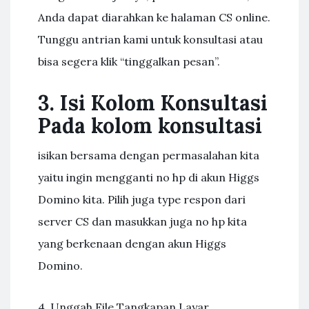
Anda dapat diarahkan ke halaman CS online.
Tunggu antrian kami untuk konsultasi atau
bisa segera klik “tinggalkan pesan”.
3. Isi Kolom Konsultasi
Pada kolom konsultasi
isikan bersama dengan permasalahan kita
yaitu ingin mengganti no hp di akun Higgs
Domino kita. Pilih juga type respon dari
server CS dan masukkan juga no hp kita
yang berkenaan dengan akun Higgs
Domino.
4. Unggah File Tangkapan Layar