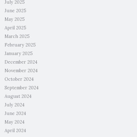
July 2025
June 2025
May 2025
April 2025
March 2025
February 2025
January 2025
December 2024
November 2024
October 2024
September 2024
August 2024
July 2024
June 2024
May 2024
April 2024