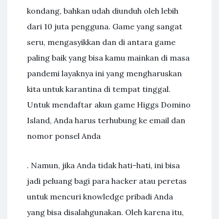
kondang, bahkan udah diunduh oleh lebih
dari 10 juta pengguna. Game yang sangat
seru, mengasyikkan dan di antara game
paling baik yang bisa kamu mainkan di masa
pandemi layaknya ini yang mengharuskan
kita untuk karantina di tempat tinggal.
Untuk mendaftar akun game Higgs Domino
Island, Anda harus terhubung ke email dan
nomor ponsel Anda
. Namun, jika Anda tidak hati-hati, ini bisa
jadi peluang bagi para hacker atau peretas
untuk mencuri knowledge pribadi Anda
yang bisa disalahgunakan. Oleh karena itu,