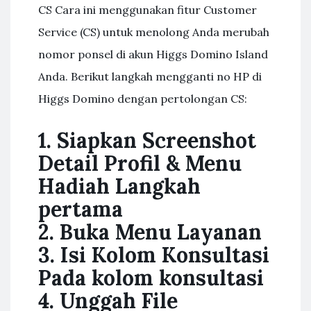
CS Cara ini menggunakan fitur Customer
Service (CS) untuk menolong Anda merubah
nomor ponsel di akun Higgs Domino Island
Anda. Berikut langkah mengganti no HP di
Higgs Domino dengan pertolongan CS:
1. Siapkan Screenshot
Detail Profil & Menu
Hadiah Langkah
pertama
2. Buka Menu Layanan
3. Isi Kolom Konsultasi
Pada kolom konsultasi
4. Unggah File