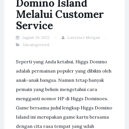
Domino Island
Melalui Customer
Service
August 20, 2022
Lawrence Morgan
Uncategorized
Seperti yang Anda ketahui, Higgs Domino
adalah permainan populer yang dibikin oleh
anak-anak bangsa. Namun tetap banyak
pemain yang belum mengetahui cara
mengganti nomor HP di Higgs Dominoes.
Game bersama judul lengkap Higgs Domino
Island ini merupakan game kartu bersama
dengan cita rasa tempat yang udah