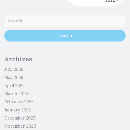
2022
Archives
July 2026
May 2026
April 2026
March 2026
February 2026
January 2026
December 2025
November 2025