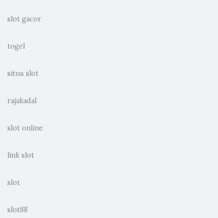
slot gacor
togel
situs slot
rajakadal
slot online
link slot
slot
slot88