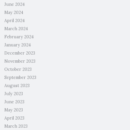
June 2024
May 2024
April 2024
March 2024
February 2024
January 2024
December 2023
November 2023
October 2023
September 2023
August 2023
July 2023
June 2023
May 2023
April 2023
March 2023