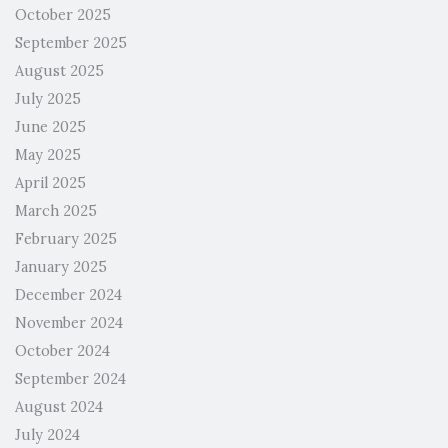
October 2025
September 2025
August 2025
July 2025
June 2025
May 2025
April 2025
March 2025
February 2025
January 2025
December 2024
November 2024
October 2024
September 2024
August 2024
July 2024