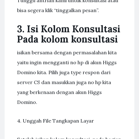
Tunggu antrian kami untuk konsultasi atau
bisa segera klik “tinggalkan pesan”.
3. Isi Kolom Konsultasi
Pada kolom konsultasi
isikan bersama dengan permasalahan kita
yaitu ingin mengganti no hp di akun Higgs
Domino kita. Pilih juga type respon dari
server CS dan masukkan juga no hp kita
yang berkenaan dengan akun Higgs
Domino.
4. Unggah File Tangkapan Layar