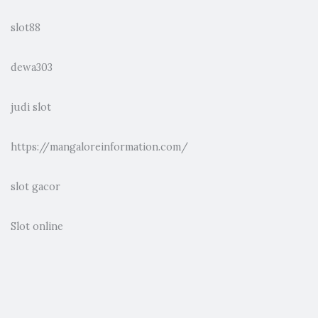
slot88
dewa303
judi slot
https://mangaloreinformation.com/
slot gacor
Slot online