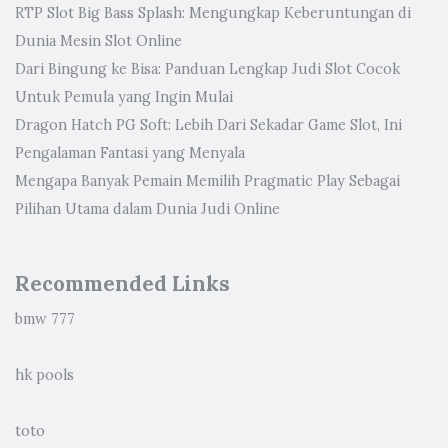
RTP Slot Big Bass Splash: Mengungkap Keberuntungan di
Dunia Mesin Slot Online
Dari Bingung ke Bisa: Panduan Lengkap Judi Slot Cocok
Untuk Pemula yang Ingin Mulai
Dragon Hatch PG Soft: Lebih Dari Sekadar Game Slot, Ini
Pengalaman Fantasi yang Menyala
Mengapa Banyak Pemain Memilih Pragmatic Play Sebagai
Pilihan Utama dalam Dunia Judi Online
Recommended Links
bmw 777
hk pools
toto