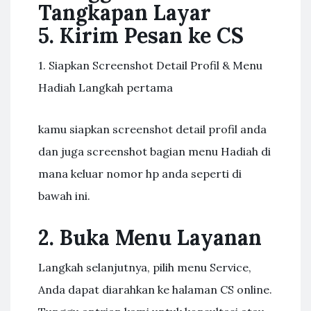
Tangkapan Layar
5. Kirim Pesan ke CS
1. Siapkan Screenshot Detail Profil & Menu
Hadiah Langkah pertama
kamu siapkan screenshot detail profil anda
dan juga screenshot bagian menu Hadiah di
mana keluar nomor hp anda seperti di
bawah ini.
2. Buka Menu Layanan
Langkah selanjutnya, pilih menu Service,
Anda dapat diarahkan ke halaman CS online.