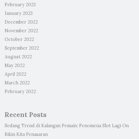
February 2023
January 2023
December 2022
November 2022
October 2022
September 2022
August 2022
May 2022
April 2022
March 2022
February 2022
Recent Posts
Sedang Trend di Kalangan Pemain: Fenomena Slot Lagi On
Bikin Kita Penasaran