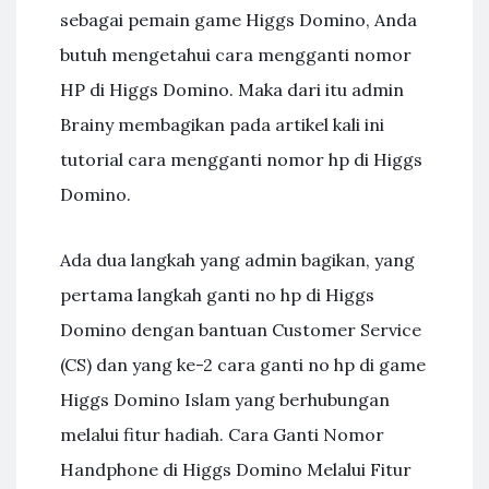
sebagai pemain game Higgs Domino, Anda
butuh mengetahui cara mengganti nomor
HP di Higgs Domino. Maka dari itu admin
Brainy membagikan pada artikel kali ini
tutorial cara mengganti nomor hp di Higgs
Domino.
Ada dua langkah yang admin bagikan, yang
pertama langkah ganti no hp di Higgs
Domino dengan bantuan Customer Service
(CS) dan yang ke-2 cara ganti no hp di game
Higgs Domino Islam yang berhubungan
melalui fitur hadiah. Cara Ganti Nomor
Handphone di Higgs Domino Melalui Fitur