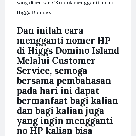
yang diberikan CS untuk mengganti no hp di
Higgs Domino.
Dan inilah cara
mengganti nomer HP
di Higgs Domino Island
Melalui Customer
Service, semoga
bersama pembahasan
pada hari ini dapat
bermanfaat bagi kalian
dan bagi kalian juga
yang ingin mengganti
no HP kalian bisa