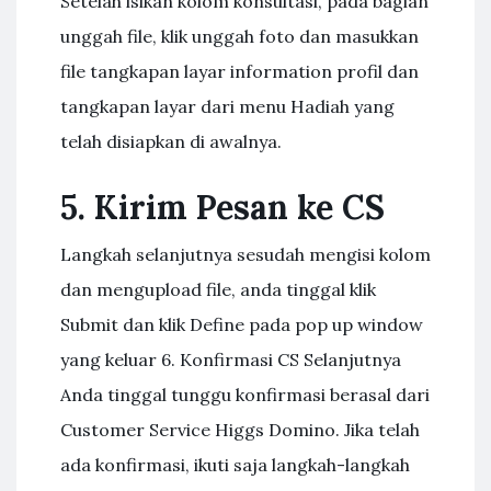
Setelah isikan kolom konsultasi, pada bagian
unggah file, klik unggah foto dan masukkan
file tangkapan layar information profil dan
tangkapan layar dari menu Hadiah yang
telah disiapkan di awalnya.
5. Kirim Pesan ke CS
Langkah selanjutnya sesudah mengisi kolom
dan mengupload file, anda tinggal klik
Submit dan klik Define pada pop up window
yang keluar 6. Konfirmasi CS Selanjutnya
Anda tinggal tunggu konfirmasi berasal dari
Customer Service Higgs Domino. Jika telah
ada konfirmasi, ikuti saja langkah-langkah