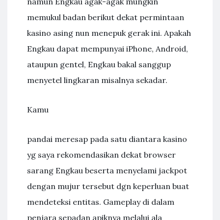
namun Engkau agak-agak mungkin
memukul badan berikut dekat permintaan
kasino asing nun menepuk gerak ini. Apakah
Engkau dapat mempunyai iPhone, Android,
ataupun gentel, Engkau bakal sanggup
menyetel lingkaran misalnya sekadar.
Kamu
pandai meresap pada satu diantara kasino
yg saya rekomendasikan dekat browser
sarang Engkau beserta menyelami jackpot
dengan mujur tersebut dgn keperluan buat
mendeteksi entitas. Gameplay di dalam
penjara sepadan apiknya melalui ala