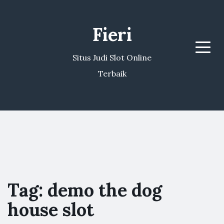
Fieri
Menu
Situs Judi Slot Online
Terbaik
Tag:
demo the dog
house slot