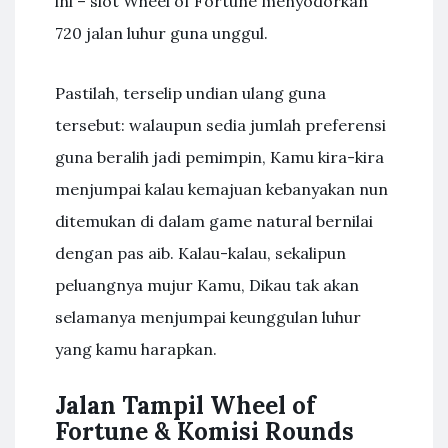
ini – slot Wheel of Fortune menyodorkan
720 jalan luhur guna unggul.
Pastilah, terselip undian ulang guna
tersebut: walaupun sedia jumlah preferensi
guna beralih jadi pemimpin, Kamu kira-kira
menjumpai kalau kemajuan kebanyakan nun
ditemukan di dalam game natural bernilai
dengan pas aib. Kalau-kalau, sekalipun
peluangnya mujur Kamu, Dikau tak akan
selamanya menjumpai keunggulan luhur
yang kamu harapkan.
Jalan Tampil Wheel of
Fortune & Komisi Rounds