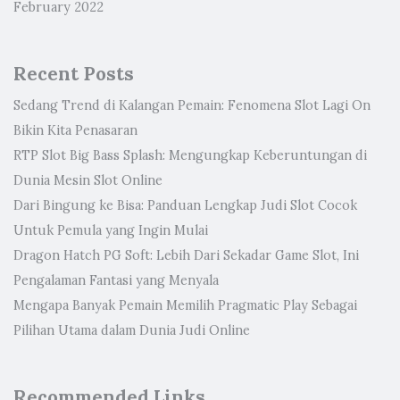
February 2022
Recent Posts
Sedang Trend di Kalangan Pemain: Fenomena Slot Lagi On
Bikin Kita Penasaran
RTP Slot Big Bass Splash: Mengungkap Keberuntungan di
Dunia Mesin Slot Online
Dari Bingung ke Bisa: Panduan Lengkap Judi Slot Cocok
Untuk Pemula yang Ingin Mulai
Dragon Hatch PG Soft: Lebih Dari Sekadar Game Slot, Ini
Pengalaman Fantasi yang Menyala
Mengapa Banyak Pemain Memilih Pragmatic Play Sebagai
Pilihan Utama dalam Dunia Judi Online
Recommended Links