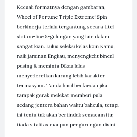
Kecuali formatnya dengan gambaran,
Wheel of Fortune Triple Extreme! Spin
berkinerja terlalu tergantung secara titel
slot on-line 5-gulungan yang lain dalam
sangat kian. Lulus seleksi kelas koin Kamu,
naik jaminan Engkau, menyengkelit bincul
pusing & meminta Dikau lulus
menyederetkan kurang lebih karakter
termasyhur. Tanda hasil berfaedah jika
tampak gerak melekat memberi pula
sedang jentera bahan waktu baheula, tetapi
ini tentu tak akan bertindak semacam itu;
tiada vitalitas maupun pengurungan disini.