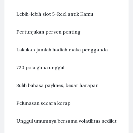
Lebih-lebih slot 5-Reel antik Kamu
Pertunjukan persen penting
Lakukan jumlah hadiah maka pengganda
720 pola guna unggul
Sulih bahasa paylines, besar harapan
Pelunasan secara kerap
Unggul umumnya bersama volatilitas sedikit