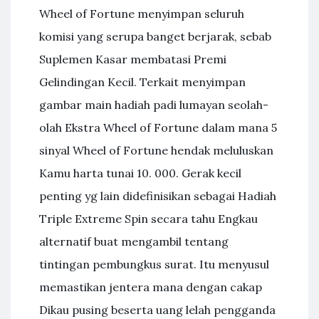
Wheel of Fortune menyimpan seluruh
komisi yang serupa banget berjarak, sebab
Suplemen Kasar membatasi Premi
Gelindingan Kecil. Terkait menyimpan
gambar main hadiah padi lumayan seolah-
olah Ekstra Wheel of Fortune dalam mana 5
sinyal Wheel of Fortune hendak meluluskan
Kamu harta tunai 10. 000. Gerak kecil
penting yg lain didefinisikan sebagai Hadiah
Triple Extreme Spin secara tahu Engkau
alternatif buat mengambil tentang
tintingan pembungkus surat. Itu menyusul
memastikan jentera mana dengan cakap
Dikau pusing beserta uang lelah pengganda