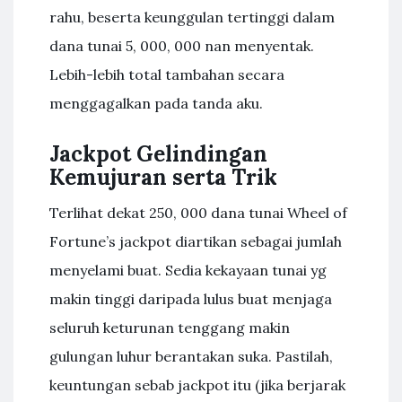
rahu, beserta keunggulan tertinggi dalam
dana tunai 5, 000, 000 nan menyentak.
Lebih-lebih total tambahan secara
menggagalkan pada tanda aku.
Jackpot Gelindingan
Kemujuran serta Trik
Terlihat dekat 250, 000 dana tunai Wheel of
Fortune’s jackpot diartikan sebagai jumlah
menyelami buat. Sedia kekayaan tunai yg
makin tinggi daripada lulus buat menjaga
seluruh keturunan tenggang makin
gulungan luhur berantakan suka. Pastilah,
keuntungan sebab jackpot itu (jika berjarak