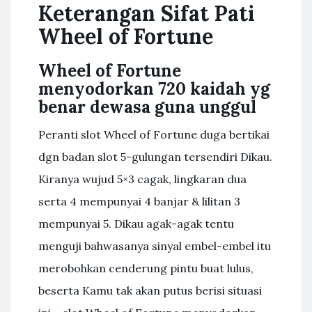
Keterangan Sifat Pati
Wheel of Fortune
Wheel of Fortune
menyodorkan 720 kaidah yg
benar dewasa guna unggul
Peranti slot Wheel of Fortune duga bertikai
dgn badan slot 5-gulungan tersendiri Dikau.
Kiranya wujud 5×3 cagak, lingkaran dua
serta 4 mempunyai 4 banjar & lilitan 3
mempunyai 5. Dikau agak-agak tentu
menguji bahwasanya sinyal embel-embel itu
merobohkan cenderung pintu buat lulus,
beserta Kamu tak akan putus berisi situasi