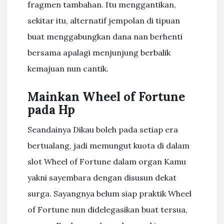
fragmen tambahan. Itu menggantikan,
sekitar itu, alternatif jempolan di tipuan
buat menggabungkan dana nan berhenti
bersama apalagi menjunjung berbalik
kemajuan nun cantik.
Mainkan Wheel of Fortune
pada Hp
Seandainya Dikau boleh pada setiap era
bertualang, jadi memungut kuota di dalam
slot Wheel of Fortune dalam organ Kamu
yakni sayembara dengan disusun dekat
surga. Sayangnya belum siap praktik Wheel
of Fortune nun didelegasikan buat tersua,