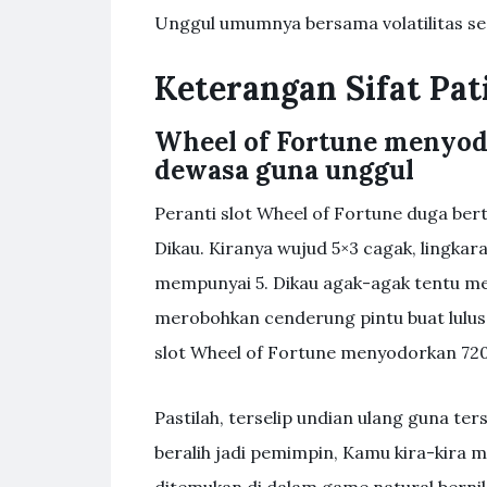
Unggul umumnya bersama volatilitas sed
Keterangan Sifat Pat
Wheel of Fortune menyod
dewasa guna unggul
Peranti slot Wheel of Fortune duga bert
Dikau. Kiranya wujud 5×3 cagak, lingkar
mempunyai 5. Dikau agak-agak tentu me
merobohkan cenderung pintu buat lulus, 
slot Wheel of Fortune menyodorkan 720 
Pastilah, terselip undian ulang guna te
beralih jadi pemimpin, Kamu kira-kira