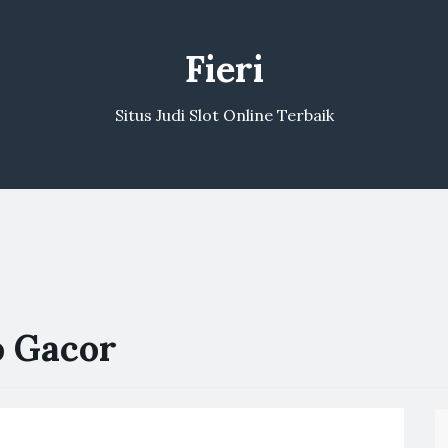
Fieri
Situs Judi Slot Online Terbaik
o Gacor