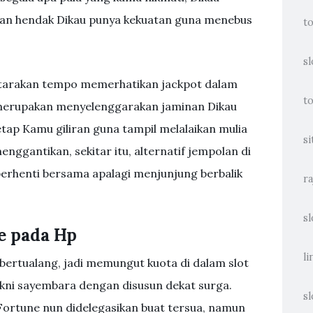
an hendak Dikau punya kekuatan guna menebus
t
sl
utarakan tempo memerhatikan jackpot dalam
t
 merupakan menyelenggarakan jaminan Dikau
etap Kamu giliran guna tampil melalaikan mulia
si
ggantikan, sekitar itu, alternatif jempolan di
rhenti bersama apalagi menjunjung berbalik
ra
sl
e pada Hp
li
 bertualang, jadi memungut kuota di dalam slot
kni sayembara dengan disusun dekat surga.
sl
Fortune nun didelegasikan buat tersua, namun