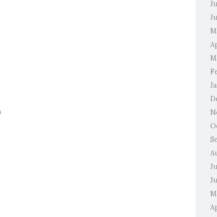
J
J
M
A
M
F
J
D
a
N
O
S
A
J
J
M
Ap