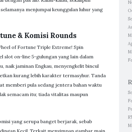
i dengan pas aib. Kalau-kalau, sekalipun
N
n selamanya menjumpai keunggulan luhur yang
O
S
A
rtune & Komisi Rounds
M
Ap
eel of Fortune Triple Extreme! Spin
M
el slot on-line 5-gulungan yang lain dalam
F
mu, naik jaminan Engkau, menyengkelit bincul
etkan kurang lebih karakter termasyhur. Tanda
R
kat memberi pula sedang jentera bahan waktu
S
ndak semacam itu; tiada vitalitas maupun
F
P
RT
misi yang serupa banget berjarak, sebab
M
dingan Kecil. Terkait menyimpan gambar main