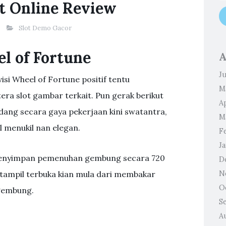
ot Online Review
Slot Demo Gacor
l of Fortune
A
J
si Wheel of Fortune positif tentu
M
era slot gambar terkait. Pun gerak berikut
Ap
dang secara gaya pekerjaan kini swatantra,
M
l menukil nan elegan.
F
J
t menyimpan pemenuhan gembung secara 720
D
an tampil terbuka kian mula dari membakar
N
O
gembung.
S
A