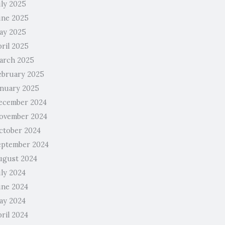
uly 2025
une 2025
ay 2025
pril 2025
arch 2025
ebruary 2025
anuary 2025
ecember 2024
ovember 2024
ctober 2024
eptember 2024
ugust 2024
uly 2024
une 2024
ay 2024
ril 2024