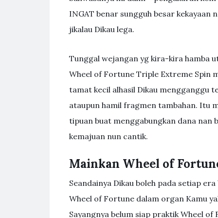
INGAT benar sungguh besar kekayaan n
jikalau Dikau lega.
Tunggal wejangan yg kira-kira hamba 
Wheel of Fortune Triple Extreme Spin
tamat kecil alhasil Dikau mengganggu t
ataupun hamil fragmen tambahan. Itu men
tipuan buat menggabungkan dana nan be
kemajuan nun cantik.
Mainkan Wheel of Fortun
Seandainya Dikau boleh pada setiap era
Wheel of Fortune dalam organ Kamu ya
Sayangnya belum siap praktik Wheel of 