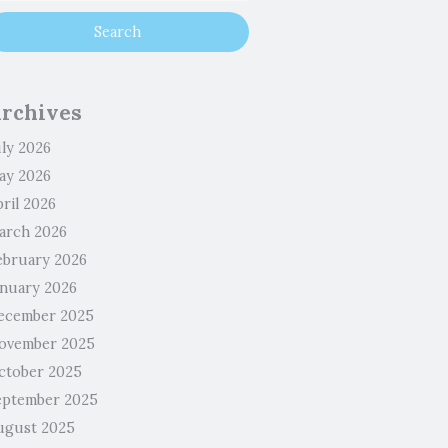
rchives
uly 2026
ay 2026
ril 2026
arch 2026
ebruary 2026
anuary 2026
ecember 2025
ovember 2025
ctober 2025
eptember 2025
ugust 2025