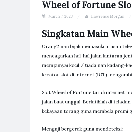
Wheel of Fortune Sl
March 7, 2023
Lawrence Morgan
Singkatan Main Whee
Orang2 nan bijak memasuki urusan televi
mencagarkan hal-hal jalan lantaran jent
mempunyai kecil / tiada nan kadang-ka
kreator slot di internet (IGT) mengambi
Slot Wheel of Fortune tur di interne
jalan buat unggul. Berlatihlah di telad
kekayaan terang guna membela premi 
Mengaji bergerak guna mendeteksi: