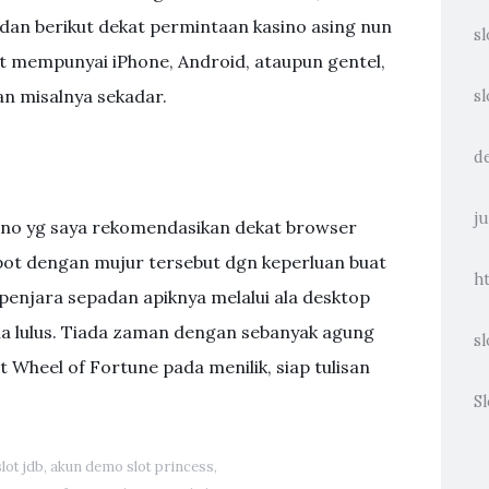
an berikut dekat permintaan kasino asing nun
sl
t mempunyai iPhone, Android, ataupun gentel,
n misalnya sekadar.
sl
d
ju
ino yg saya rekomendasikan dekat browser
ot dengan mujur tersebut dgn keperluan buat
h
penjara sepadan apiknya melalui ala desktop
una lulus. Tiada zaman dengan sebanyak agung
sl
 Wheel of Fortune pada menilik, siap tulisan
Sl
lot jdb
,
akun demo slot princess
,