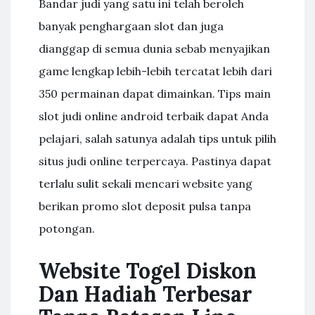
Bandar judi yang satu ini telah beroleh
banyak penghargaan slot dan juga
dianggap di semua dunia sebab menyajikan
game lengkap lebih-lebih tercatat lebih dari
350 permainan dapat dimainkan. Tips main
slot judi online android terbaik dapat Anda
pelajari, salah satunya adalah tips untuk pilih
situs judi online terpercaya. Pastinya dapat
terlalu sulit sekali mencari website yang
berikan promo slot deposit pulsa tanpa
potongan.
Website Togel Diskon
Dan Hadiah Terbesar