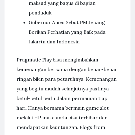
maksud yang bagus di bagian
penduduk.
Gubernur Anies Sebut PM Jepang
Berikan Perhatian yang Baik pada
Jakarta dan Indonesia
Pragmatic Play bisa mengimbuhkan
kemenangan bersama dengan benar-benar
ringan bikin para petaruhnya. Kemenangan
yang begitu mudah selanjutnya pastinya
betul-betul perlu dalam permainan tiap
hari. Hanya bersama bermain game slot
melalui HP maka anda bisa terhibur dan
mendapatkan keuntungan. Blogs from