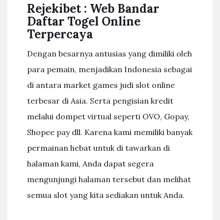
Rejekibet : Web Bandar
Daftar Togel Online
Terpercaya
Dengan besarnya antusias yang dimiliki oleh
para pemain, menjadikan Indonesia sebagai
di antara market games judi slot online
terbesar di Asia. Serta pengisian kredit
melalui dompet virtual seperti OVO, Gopay,
Shopee pay dll. Karena kami memiliki banyak
permainan hebat untuk di tawarkan di
halaman kami, Anda dapat segera
mengunjungi halaman tersebut dan melihat
semua slot yang kita sediakan untuk Anda.