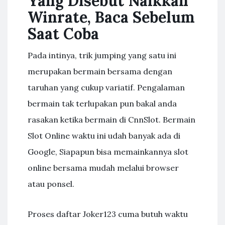
Yang Disebut Naikkan
Winrate, Baca Sebelum
Saat Coba
Pada intinya, trik jumping yang satu ini
merupakan bermain bersama dengan
taruhan yang cukup variatif. Pengalaman
bermain tak terlupakan pun bakal anda
rasakan ketika bermain di CnnSlot. Bermain
Slot Online waktu ini udah banyak ada di
Google, Siapapun bisa memainkannya slot
online bersama mudah melalui browser
atau ponsel.
Proses daftar Joker123 cuma butuh waktu