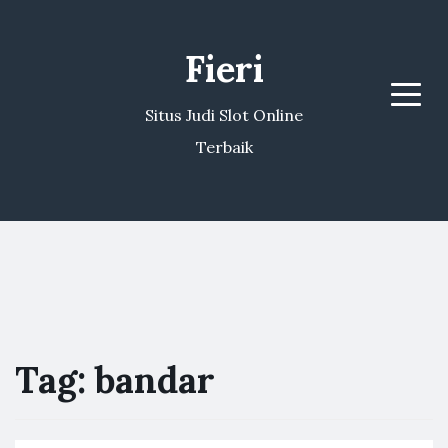
Fieri
Menu
Situs Judi Slot Online
Terbaik
Tag:
bandar