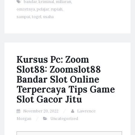
bandar
,
kriminal
,
miliaran
,
omzetnya
,
pelajar
,
rupiah
,
sampai
,
togel
,
usaha
Kursus Pc: Zoom
Slot88: Zoomslot88
Bandar Slot Online
Terpercaya Tips Game
Slot Gacor Jitu
November 20, 2022
Lawrence
Morgan
Uncategorized