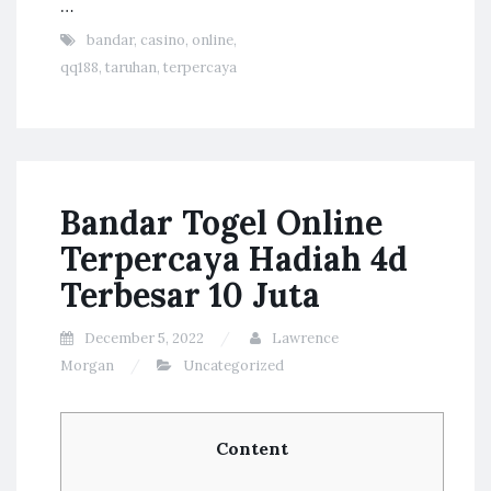
…
bandar
,
casino
,
online
,
qq188
,
taruhan
,
terpercaya
Bandar Togel Online
Terpercaya Hadiah 4d
Terbesar 10 Juta
December 5, 2022
Lawrence
Morgan
Uncategorized
Content