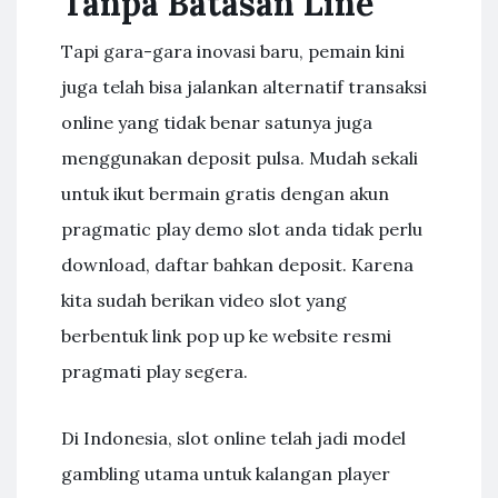
Tanpa Batasan Line
Tapi gara-gara inovasi baru, pemain kini
juga telah bisa jalankan alternatif transaksi
online yang tidak benar satunya juga
menggunakan deposit pulsa. Mudah sekali
untuk ikut bermain gratis dengan akun
pragmatic play demo slot anda tidak perlu
download, daftar bahkan deposit. Karena
kita sudah berikan video slot yang
berbentuk link pop up ke website resmi
pragmati play segera.
Di Indonesia, slot online telah jadi model
gambling utama untuk kalangan player