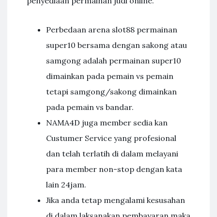
penyediaan permainan judi online.
Perbedaan arena slot88 permainan
super10 bersama dengan sakong atau
samgong adalah permainan super10
dimainkan pada pemain vs pemain
tetapi samgong/sakong dimainkan
pada pemain vs bandar.
NAMA4D juga member sedia kan
Custumer Service yang profesional
dan telah terlatih di dalam melayani
para member non-stop dengan kata
lain 24jam.
Jika anda tetap mengalami kesusahan
di dalam laksanakan pembayaran maka