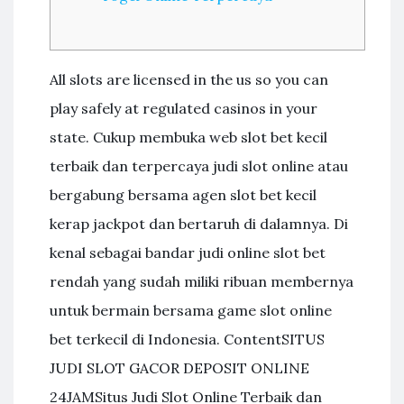
All slots are licensed in the us so you can
play safely at regulated casinos in your
state. Cukup membuka web slot bet kecil
terbaik dan terpercaya judi slot online atau
bergabung bersama agen slot bet kecil
kerap jackpot dan bertaruh di dalamnya. Di
kenal sebagai bandar judi online slot bet
rendah yang sudah miliki ribuan membernya
untuk bermain bersama game slot online
bet terkecil di Indonesia. ContentSITUS
JUDI SLOT GACOR DEPOSIT ONLINE
24JAMSitus Judi Slot Online Terbaik dan