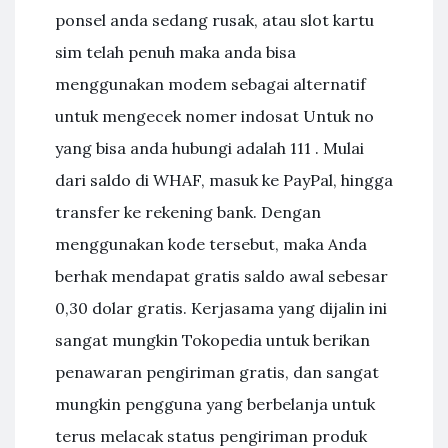
ponsel anda sedang rusak, atau slot kartu
sim telah penuh maka anda bisa
menggunakan modem sebagai alternatif
untuk mengecek nomer indosat Untuk no
yang bisa anda hubungi adalah 111 . Mulai
dari saldo di WHAF, masuk ke PayPal, hingga
transfer ke rekening bank. Dengan
menggunakan kode tersebut, maka Anda
berhak mendapat gratis saldo awal sebesar
0,30 dolar gratis. Kerjasama yang dijalin ini
sangat mungkin Tokopedia untuk berikan
penawaran pengiriman gratis, dan sangat
mungkin pengguna yang berbelanja untuk
terus melacak status pengiriman produk