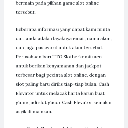
bermain pada pilihan game slot online
tersebut.
Beberapa informasi yang dapat kami minta
dari anda adalah layaknya email, nama akun,
dan juga password untuk akun tersebut.
Perusahaan baruTTG Slotberkomitmen
untuk berikan kenyamanan dan jackpot
terbesar bagi pecinta slot online, dengan
slot paling baru dirilis tiap-tiap bulan. Cash
Elevator untuk melacak harta karun buat
game judi slot gacor Cash Elevator semakin
asyik di mainkan.