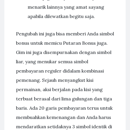
menarik lainnya yang amat sayang
apabila dilewatkan begitu saja.
Pengubah ini juga bisa memberi Anda simbol
bonus untuk memicu Putaran Bonus juga.
Gim ini juga disempurnakan dengan simbol
liar, yang menukar semua simbol
pembayaran reguler didalam kombinasi
pemenang. Sejauh menyangkut kisi
permainan, aksi berjalan pada kisi yang
terbuat berasal dari lima gulungan dan tiga
baris. Ada 20 garis pembayaran terus untuk
membuahkan kemenangan dan Anda harus
mendaratkan setidaknya 3 simbol identik di