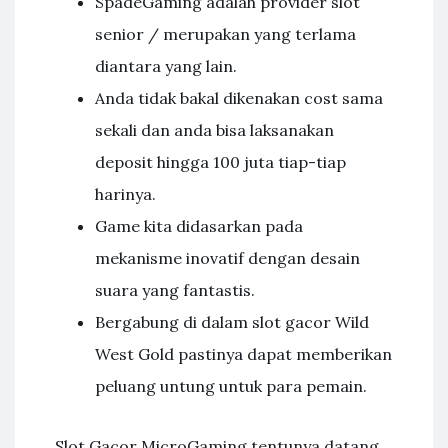
SpadeGaming adalah provider slot
senior / merupakan yang terlama
diantara yang lain.
Anda tidak bakal dikenakan cost sama
sekali dan anda bisa laksanakan
deposit hingga 100 juta tiap-tiap
harinya.
Game kita didasarkan pada
mekanisme inovatif dengan desain
suara yang fantastis.
Bergabung di dalam slot gacor Wild
West Gold pastinya dapat memberikan
peluang untung untuk para pemain.
Slot Gacor MicroGaming tentunya datang