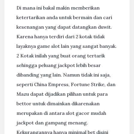
Di mana ini bakal makin memberikan
ketertarikan anda untuk bermain dan cari
kesenangan yang dapat datangkan duwit.
Karena hanya terdiri dari 2 kotak tidak
layaknya game slot lain yang sangat banyak.
2 Kotak inilah yang buat orang tertarik
sehingga peluang jackpot lebih besar
dibanding yang lain. Namun tidak ini saja,
seperti China Empress, Fortune Strike, dan
Mazu dapat dijadikan pilihan untuk para
bettor untuk dimainkan dikarenakan
merupakan di antara slot gacor mudah
jackpot dan gampang menang.
Kekurangannya hanya minimal bet disini