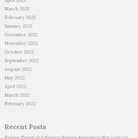
April 2023
March 2023
February 2023
January 2023
December 2022
November 2022
October 2022
September 2022
August 2022
May 2022
April 2022
March 2022
February 2022
Recent Posts
Sedang Trend di Kalangan Pemain: Fenomena Slot Lagi On