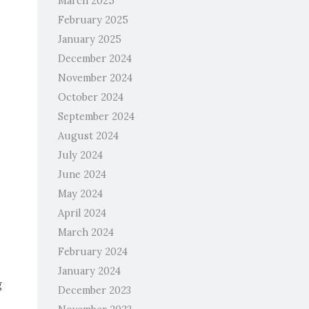
March 2025
February 2025
January 2025
December 2024
November 2024
October 2024
September 2024
August 2024
July 2024
June 2024
May 2024
April 2024
March 2024
February 2024
January 2024
g
December 2023