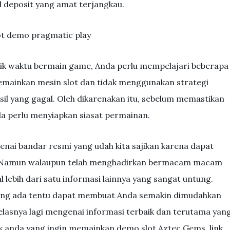
 deposit yang amat terjangkau.
baik waktu bermain game, Anda perlu mempelajari beberapa
memainkan mesin slot dan tidak menggunakan strategi
il yang gagal. Oleh dikarenakan itu, sebelum memastikan
da perlu menyiapkan siasat permainan.
genai bandar resmi yang udah kita sajikan karena dapat
. Namun walaupun telah menghadirkan bermacam macam
ebih dari satu informasi lainnya yang sangat untung.
ang ada tentu dapat membuat Anda semakin dimudahkan
lasnya lagi mengenai informasi terbaik dan terutama yan
uk anda yang ingin memainkan demo slot Aztec Gems, link