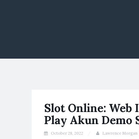
Slot Online: Web 
Play Akun Demo S
October 28, 2022
Lawrence Morgan