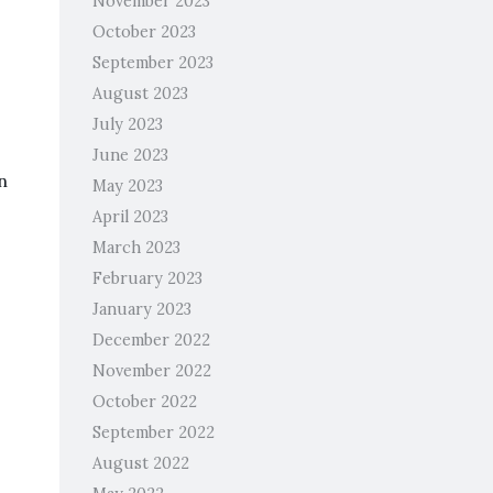
November 2023
October 2023
September 2023
August 2023
July 2023
June 2023
n
May 2023
April 2023
March 2023
February 2023
January 2023
December 2022
November 2022
October 2022
September 2022
August 2022