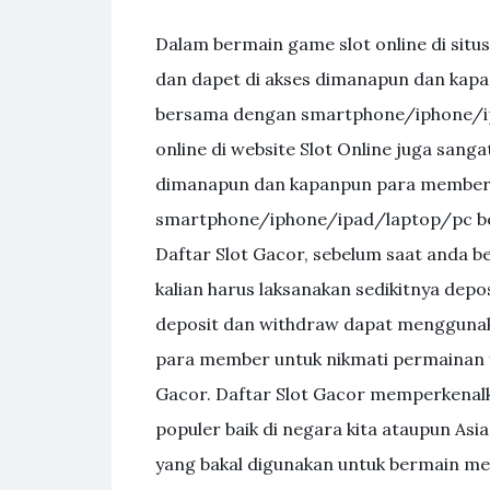
Dalam bermain game slot online di sit
dan dapet di akses dimanapun dan kap
bersama dengan smartphone/iphone/i
online di website Slot Online juga san
dimanapun dan kapanpun para member 
smartphone/iphone/ipad/laptop/pc b
Daftar Slot Gacor, sebelum saat anda b
kalian harus laksanakan sedikitnya depos
deposit dan withdraw dapat menggunak
para member untuk nikmati permainan y
Gacor. Daftar Slot Gacor memperkenalk
populer baik di negara kita ataupun Asia
yang bakal digunakan untuk bermain mel