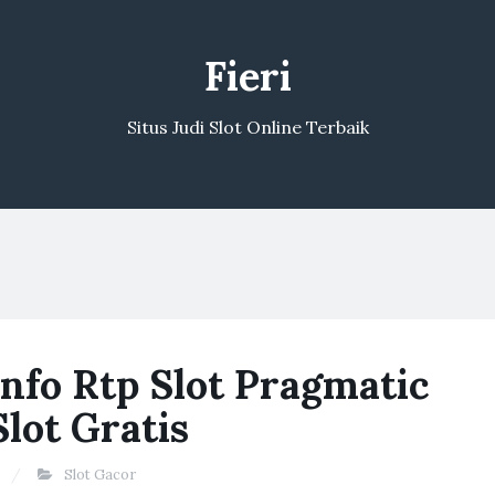
Fieri
Situs Judi Slot Online Terbaik
Info Rtp Slot Pragmatic
lot Gratis
Slot Gacor