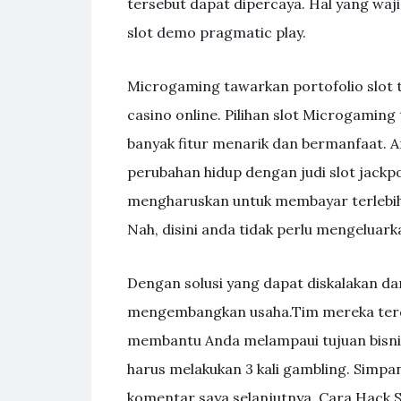
tersebut dapat dipercaya. Hal yang waj
slot demo pragmatic play.
Microgaming tawarkan portofolio slot t
casino online. Pilihan slot Microgami
banyak fitur menarik dan bermanfaat.
perubahan hidup dengan judi slot jackpo
mengharuskan untuk membayar terlebih 
Nah, disini anda tidak perlu mengeluar
Dengan solusi yang dapat diskalakan 
mengembangkan usaha.Tim mereka terdi
membantu Anda melampaui tujuan bisnis
harus melakukan 3 kali gambling. Simpa
komentar saya selanjutnya. Cara Hack