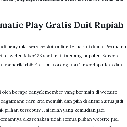
matic Play Gratis Duit Rupiah
r
adi penyuplai service slot online terbaik di dunia. Permaina
ri provider Joker123 saat ini ini sedang populer. Karena
tu menarik lebih dari satu orang untuk mendapatkan duit.
hi oleh berapa banyak member yang bermain di website
gaimana cara kita memilih dan pilih di antara situs judi
ak pilihan tersebut? Hal inilah yang kemudian jadi
emainnya dikarenakan tidak semua pilihan website judi