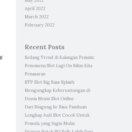
May 2022
April 2022
March 2022
February 2022
Recent Posts
ng
Sedang Trend di Kalangan Pemain:
Fenomena Slot Lagi On Bikin Kita
Penasaran
RTP Slot Big Bass Splash:
Mengungkap Keberuntungan di
Dunia Mesin Slot Online
Dari Bingung ke Bisa: Panduan
Lengkap Judi Slot Cocok Untuk
Pemula yang Ingin Mulai
Dragon Hatch PG Soft: Lebih Dari