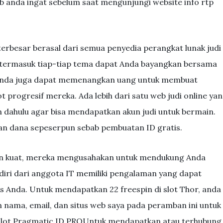
ib anda ingat sebelum saat mengunjungi website info rtp
erbesar berasal dari semua penyedia perangkat lunak judi
ng termasuk tiap-tiap tema dapat Anda bayangkan bersama
 Anda juga dapat memenangkan uang untuk membuat
t progresif mereka. Ada lebih dari satu web judi online ya
dahulu agar bisa mendapatkan akun judi untuk bermain.
kan dana sepeserpun sebab pembuatan ID gratis.
dan kuat, mereka mengusahakan untuk mendukung Anda
ri dari anggota IT memiliki pengalaman yang dapat
 Anda. Untuk mendapatkan 22 freespin di slot Thor, anda
n nama, email, dan situs web saya pada peramban ini untuk
 Slot Pragmatic ID PROUntuk mendapatkan atau terhubung