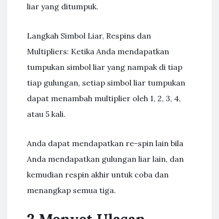
liar yang ditumpuk.
Langkah Simbol Liar, Respins dan
Multipliers: Ketika Anda mendapatkan
tumpukan simbol liar yang nampak di tiap
tiap gulungan, setiap simbol liar tumpukan
dapat menambah multiplier oleh 1, 2, 3, 4,
atau 5 kali.
Anda dapat mendapatkan re-spin lain bila
Anda mendapatkan gulungan liar lain, dan
kemudian respin akhir untuk coba dan
menangkap semua tiga.