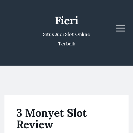
Fieri
Menu
Situs Judi Slot Online
Terbaik
3 Monyet Slot
Review