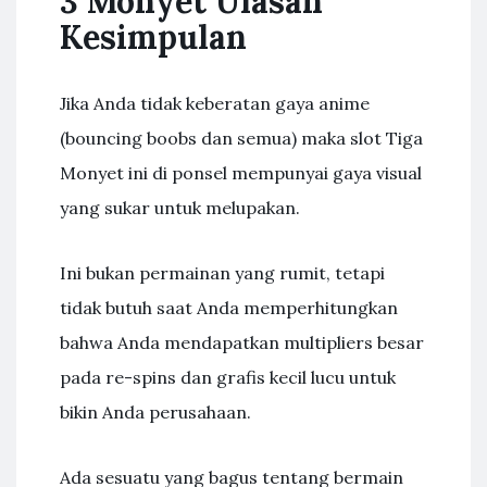
3 Monyet Ulasan
Kesimpulan
Jika Anda tidak keberatan gaya anime
(bouncing boobs dan semua) maka slot Tiga
Monyet ini di ponsel mempunyai gaya visual
yang sukar untuk melupakan.
Ini bukan permainan yang rumit, tetapi
tidak butuh saat Anda memperhitungkan
bahwa Anda mendapatkan multipliers besar
pada re-spins dan grafis kecil lucu untuk
bikin Anda perusahaan.
Ada sesuatu yang bagus tentang bermain