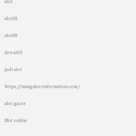
slot
slot88
slot88
dewa303
judi slot
https://mangaloreinformation.com/
slot gacor
Slot online