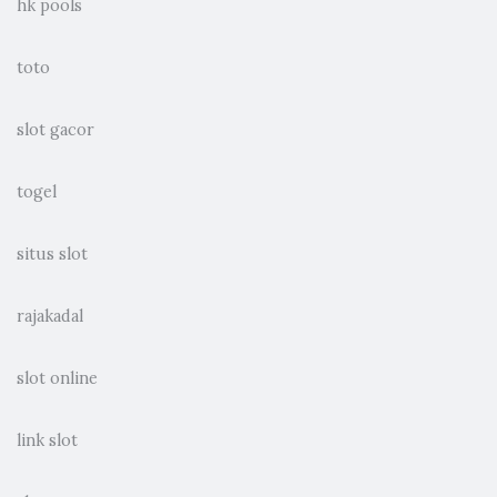
hk pools
toto
slot gacor
togel
situs slot
rajakadal
slot online
link slot