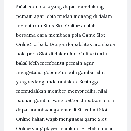
Salah satu cara yang dapat mendukung
pemain agar lebih mudah menang di dalam
memainkan Situs Slot Online adalah
bersama cara membaca pola Game Slot
OnlineTerbaik. Dengan kapabilitas membaca
pola pada Slot di dalam Judi Online tentu
bakal lebih membantu pemain agar
mengetahui gabungan pola gambar slot
yang sedang anda mainkan. Sehingga
memudahkan member memprediksi nilai
paduan gambar yang bettor dapatkan, cara
dapat membaca gambar di Situs Judi Slot
Online kalian wajib menguasai game Slot
Online yang player mainkan terlebih dahulu.