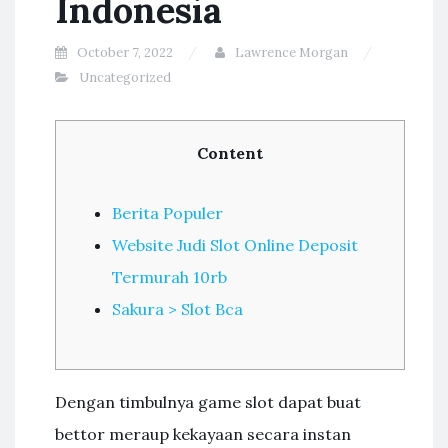
Indonesia
October 7, 2022
Lawrence Morgan
Uncategorized
Content
Berita Populer
Website Judi Slot Online Deposit
Termurah 10rb
Sakura > Slot Bca
Dengan timbulnya game slot dapat buat
bettor meraup kekayaan secara instan