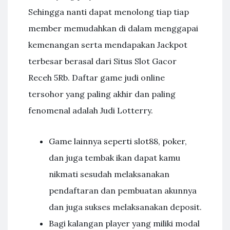
Sehingga nanti dapat menolong tiap tiap
member memudahkan di dalam menggapai
kemenangan serta mendapakan Jackpot
terbesar berasal dari Situs Slot Gacor
Receh 5Rb. Daftar game judi online
tersohor yang paling akhir dan paling
fenomenal adalah Judi Lotterry.
Game lainnya seperti slot88, poker,
dan juga tembak ikan dapat kamu
nikmati sesudah melaksanakan
pendaftaran dan pembuatan akunnya
dan juga sukses melaksanakan deposit.
Bagi kalangan player yang miliki modal