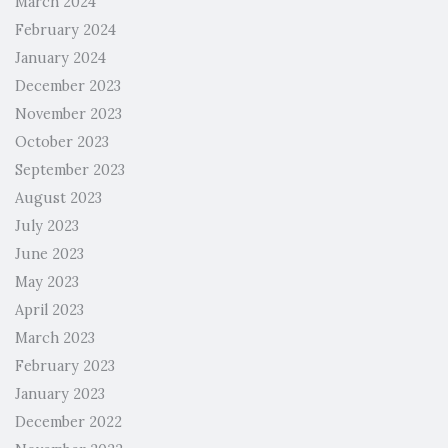
March 2024
February 2024
January 2024
December 2023
November 2023
October 2023
September 2023
August 2023
July 2023
June 2023
May 2023
April 2023
March 2023
February 2023
January 2023
December 2022