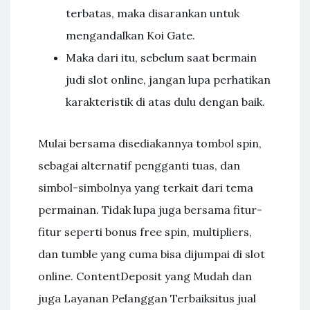
terbatas, maka disarankan untuk
mengandalkan Koi Gate.
Maka dari itu, sebelum saat bermain
judi slot online, jangan lupa perhatikan
karakteristik di atas dulu dengan baik.
Mulai bersama disediakannya tombol spin,
sebagai alternatif pengganti tuas, dan
simbol-simbolnya yang terkait dari tema
permainan. Tidak lupa juga bersama fitur-
fitur seperti bonus free spin, multipliers,
dan tumble yang cuma bisa dijumpai di slot
online. ContentDeposit yang Mudah dan
juga Layanan Pelanggan Terbaiksitus jual