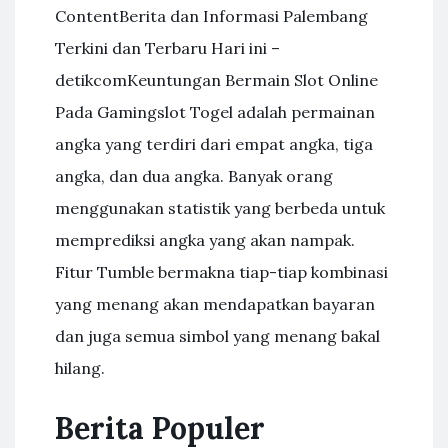
ContentBerita dan Informasi Palembang
Terkini dan Terbaru Hari ini –
detikcomKeuntungan Bermain Slot Online
Pada Gamingslot Togel adalah permainan
angka yang terdiri dari empat angka, tiga
angka, dan dua angka. Banyak orang
menggunakan statistik yang berbeda untuk
memprediksi angka yang akan nampak.
Fitur Tumble bermakna tiap-tiap kombinasi
yang menang akan mendapatkan bayaran
dan juga semua simbol yang menang bakal
hilang.
Berita Populer