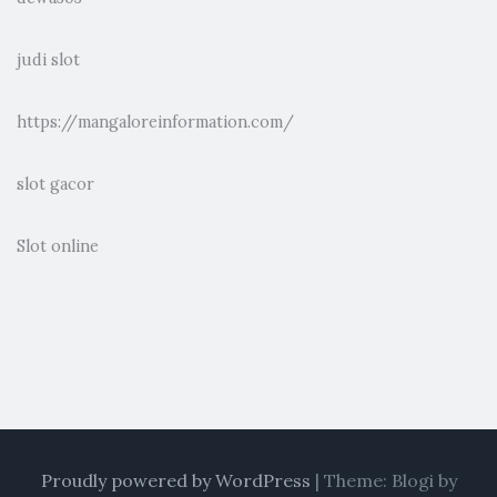
judi slot
https://mangaloreinformation.com/
slot gacor
Slot online
Proudly powered by WordPress
|
Theme: Blogi by