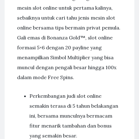
mesin slot online untuk pertama kalinya,
sebaiknya untuk cari tahu jenis mesin slot
online bersama tips bermain privat pemula.
Gali emas di Bonanza Gold™, slot online
formasi 5×6 dengan 20 payline yang
menampilkan Simbol Multiplier yang bisa
muncul dengan pengali besar hingga 100x
dalam mode Free Spins.
Perkembangan judi slot online
semakin terasa di 5 tahun belakangan
ini, bersama munculnya bermacam
fitur menarik tambahan dan bonus
yang semakin besar.