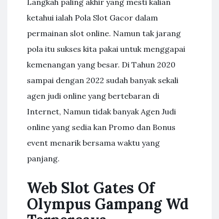
Langkah paling akhir yang mesti kalian
ketahui ialah Pola Slot Gacor dalam
permainan slot online. Namun tak jarang
pola itu sukses kita pakai untuk menggapai
kemenangan yang besar. Di Tahun 2020
sampai dengan 2022 sudah banyak sekali
agen judi online yang bertebaran di
Internet, Namun tidak banyak Agen Judi
online yang sedia kan Promo dan Bonus
event menarik bersama waktu yang
panjang.
Web Slot Gates Of
Olympus Gampang Wd