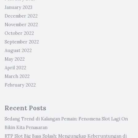
January 2023
December 2022
November 2022
October 2022
September 2022
August 2022
May 2022
April 2022
March 2022
February 2022
Recent Posts
Sedang Trend di Kalangan Pemain: Fenomena Slot Lagi On
Bikin Kita Penasaran
RTP Slot Big Bass Splash: Mengungkap Keberuntungan di