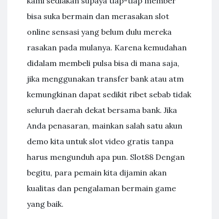
kami sediakan supaya tiap-tiap member
bisa suka bermain dan merasakan slot
online sensasi yang belum dulu mereka
rasakan pada mulanya. Karena kemudahan
didalam membeli pulsa bisa di mana saja,
jika menggunakan transfer bank atau atm
kemungkinan dapat sedikit ribet sebab tidak
seluruh daerah dekat bersama bank. Jika
Anda penasaran, mainkan salah satu akun
demo kita untuk slot video gratis tanpa
harus mengunduh apa pun. Slot88 Dengan
begitu, para pemain kita dijamin akan
kualitas dan pengalaman bermain game
yang baik.