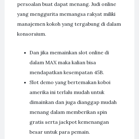
persoalan buat dapat menang. Judi online
yang menggurita memangsa rakyat miliki
manajemen kokoh yang tergabung di dalam
konsorsium.
Dan jika memainkan slot online di
dalam MAX maka kalian bisa
mendapatkan kesempatan 45B.
Slot demo yang bertemakan koboi
amerika ini terlalu mudah untuk
dimainkan dan juga dianggap mudah
menang dalam memberikan spin
gratis serta jackpot kemenangan
besar untuk para pemain.