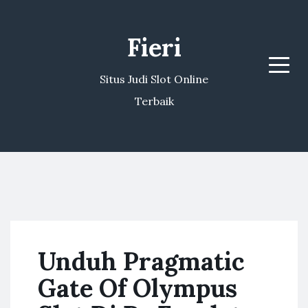
Fieri
Menu
Situs Judi Slot Online
Terbaik
Unduh Pragmatic
Gate Of Olympus