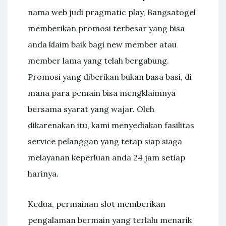
nama web judi pragmatic play, Bangsatogel
memberikan promosi terbesar yang bisa
anda klaim baik bagi new member atau
member lama yang telah bergabung.
Promosi yang diberikan bukan basa basi, di
mana para pemain bisa mengklaimnya
bersama syarat yang wajar. Oleh
dikarenakan itu, kami menyediakan fasilitas
service pelanggan yang tetap siap siaga
melayanan keperluan anda 24 jam setiap
harinya.
Kedua, permainan slot memberikan
pengalaman bermain yang terlalu menarik