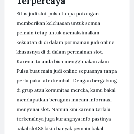
Terpercaya
Situs judi slot pulsa tanpa potongan
memberikan keleluasan untuk semua
pemain tetap untuk memaksimalkan
kekuatan di di dalam permainan judi online
khususnya di di dalam permainan slot.
Karena itu anda bisa menggunakan akun
Pulsa buat main judi online sepuasnya tanpa
perlu pakai atm kembali. Dengan bergabung
di grup atau komunitas mereka, kamu bakal
mendapatkan beragam macam informasi
mengenai slot. Namun kini karena terlalu
terkenalnya juga kurangnya info pastinya
bakal slot88 bikin banyak pemain bakal