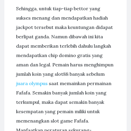
Sehingga, untuk tiap-tiap bettor yang
sukses menang dan mendapatkan hadiah
jackpot tersebut maka keuntungan didapat
berlipat ganda. Namun dibawah ini kita
dapat memberikan terlebih dahulu langkah
mendapatkan chip domino gratis yang
aman dan legal. Pemain harus menghimpun
jumlah koin yang slot88 banyak sebelum
juara olympus
saat memainkan permainan
Fafafa. Semakin banyak jumlah koin yang
terkumpul, maka dapat semakin banyak
kesempatan yang pemain miliki untuk
memenangkan slot game Fafafa.
Manfaatkan peraturan sekurang-