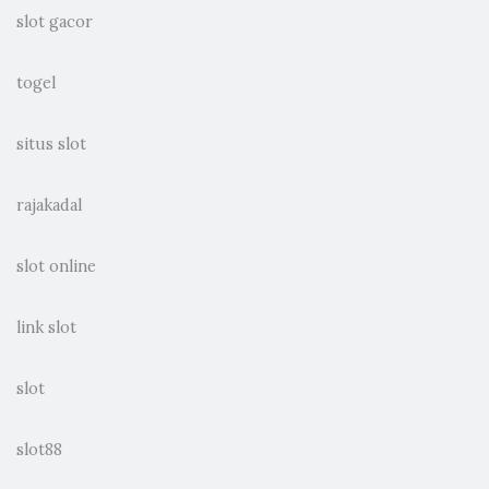
slot gacor
togel
situs slot
rajakadal
slot online
link slot
slot
slot88