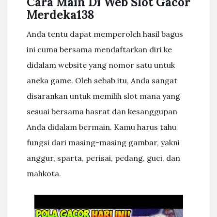
Cara Main Di Web Slot Gacor
Merdeka138
Anda tentu dapat memperoleh hasil bagus
ini cuma bersama mendaftarkan diri ke
didalam website yang nomor satu untuk
aneka game. Oleh sebab itu, Anda sangat
disarankan untuk memilih slot mana yang
sesuai bersama hasrat dan kesanggupan
Anda didalam bermain. Kamu harus tahu
fungsi dari masing-masing gambar, yakni
anggur, sparta, perisai, pedang, guci, dan
mahkota.