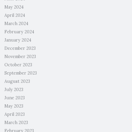
May 2024
April 2024
March 2024
February 2024
January 2024
December 2023
November 2023
October 2023
September 2023
August 2023
July 2023
June 2023
May 2023
April 2023
March 2023
February 2023