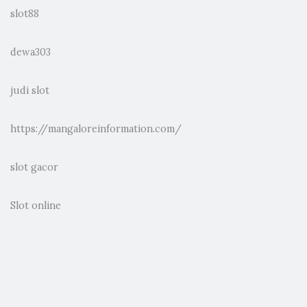
slot88
dewa303
judi slot
https://mangaloreinformation.com/
slot gacor
Slot online