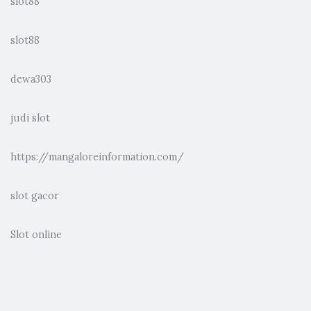
slot88
slot88
dewa303
judi slot
https://mangaloreinformation.com/
slot gacor
Slot online