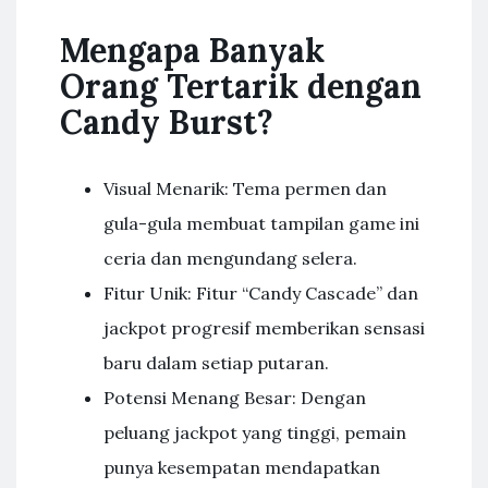
Mengapa Banyak
Orang Tertarik dengan
Candy Burst?
Visual Menarik: Tema permen dan
gula-gula membuat tampilan game ini
ceria dan mengundang selera.
Fitur Unik: Fitur “Candy Cascade” dan
jackpot progresif memberikan sensasi
baru dalam setiap putaran.
Potensi Menang Besar: Dengan
peluang jackpot yang tinggi, pemain
punya kesempatan mendapatkan