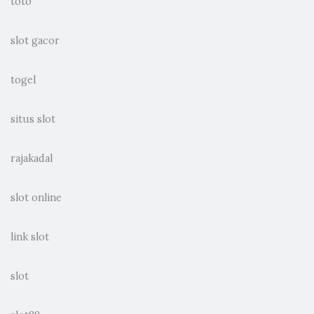
toto
slot gacor
togel
situs slot
rajakadal
slot online
link slot
slot