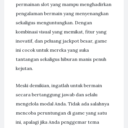
permainan slot yang mampu menghadirkan
pengalaman bermain yang menyenangkan
sekaligus menguntungkan. Dengan
kombinasi visual yang memikat, fitur yang
inovatif, dan peluang jackpot besar, game
ini cocok untuk mereka yang suka
tantangan sekaligus hiburan manis penuh
kejutan.
Meski demikian, ingatlah untuk bermain
secara bertanggung jawab dan selalu
mengelola modal Anda. Tidak ada salahnya
mencoba peruntungan di game yang satu
ini, apalagi jika Anda penggemar tema