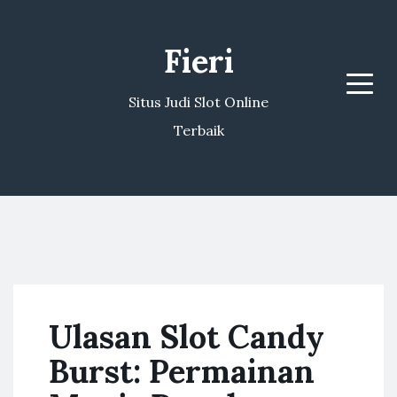
Fieri
Menu
Situs Judi Slot Online
Terbaik
Ulasan Slot Candy
Burst: Permainan