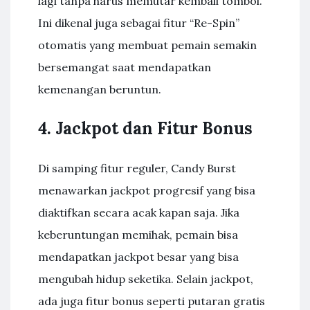
lagi tanpa harus memutar kembali tombol.
Ini dikenal juga sebagai fitur “Re-Spin”
otomatis yang membuat pemain semakin
bersemangat saat mendapatkan
kemenangan beruntun.
4. Jackpot dan Fitur Bonus
Di samping fitur reguler, Candy Burst
menawarkan jackpot progresif yang bisa
diaktifkan secara acak kapan saja. Jika
keberuntungan memihak, pemain bisa
mendapatkan jackpot besar yang bisa
mengubah hidup seketika. Selain jackpot,
ada juga fitur bonus seperti putaran gratis