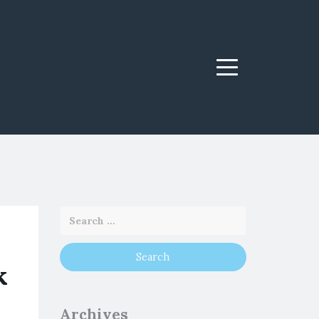
Menu
k
Archives