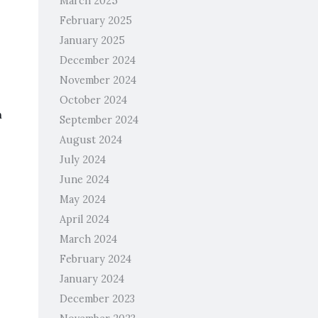
March 2025
February 2025
January 2025
December 2024
November 2024
October 2024
n
September 2024
August 2024
July 2024
June 2024
May 2024
April 2024
March 2024
February 2024
January 2024
December 2023