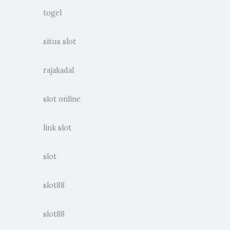
togel
situs slot
rajakadal
slot online
link slot
slot
slot88
slot88