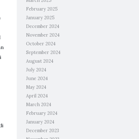
March 2025
February 2025
n
January 2025
December 2024
November 2024
l
October 2024
an
September 2024
i
August 2024
July 2024
June 2024
May 2024
April 2024
March 2024
February 2024
January 2024
di
December 2023