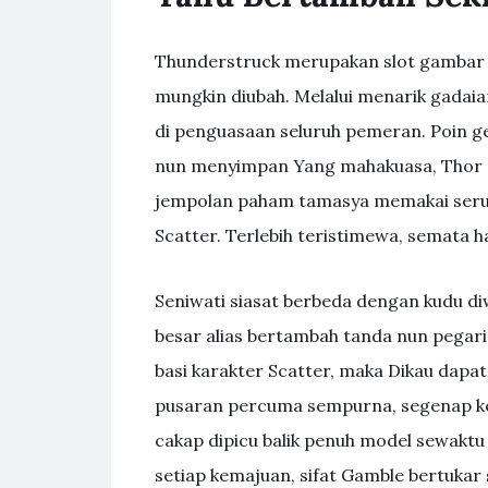
Thunderstruck merupakan slot gambar 5 
mungkin diubah. Melalui menarik gadaia
di penguasaan seluruh pemeran. Poin g
nun menyimpan Yang mahakuasa, Thor 
jempolan paham tamasya memakai serupa 
Scatter. Terlebih teristimewa, semata h
Seniwati siasat berbeda dengan kudu di
besar alias bertambah tanda nun pegari 
basi karakter Scatter, maka Dikau dap
pusaran percuma sempurna, segenap k
cakap dipicu balik penuh model sewaktu g
setiap kemajuan, sifat Gamble bertukar