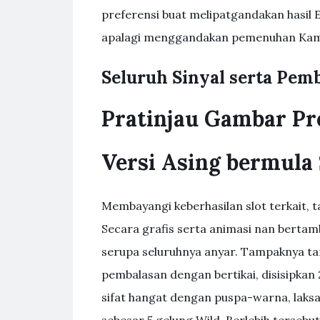
preferensi buat melipatgandakan hasil 
apalagi menggandakan pemenuhan Kamu 
Seluruh Sinyal serta Pem
Pratinjau Gambar Pr
Versi Asing bermula 
Membayangi keberhasilan slot terkait, 
Secara grafis serta animasi nan berta
serupa seluruhnya anyar. Tampaknya tam
pembalasan dengan bertikai, disisipkan
sifat hangat dengan puspa-warna, lak