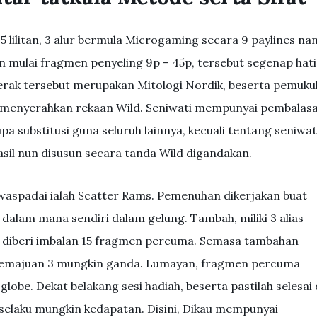
lilitan, 3 alur bermula Microgaming secara 9 paylines na
n mulai fragmen penyeling 9p – 45p, tersebut segenap hati
erak tersebut merupakan Mitologi Nordik, beserta pemuku
menyerahkan rekaan Wild. Seniwati mempunyai pembalas
substitusi guna seluruh lainnya, kecuali tentang seniwat
asil nun disusun secara tanda Wild digandakan.
waspadai ialah Scatter Rams. Pemenuhan dikerjakan buat
dalam mana sendiri dalam gelung. Tambah, miliki 3 alias
at diberi imbalan 15 fragmen percuma. Semasa tambahan
emajuan 3 mungkin ganda. Lumayan, fragmen percuma
lobe. Dekat belakang sesi hadiah, beserta pastilah selesai 
 selaku mungkin kedapatan. Disini, Dikau mempunyai