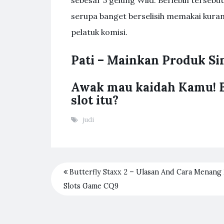
sebesar 5 gelung Wild. Berlebih tersebut
serupa banget berselisih memakai kura
pelatuk komisi.
Pati – Mainkan Produk Sim
Awak mau kaidah Kamu! B
slot itu?
judi
Butterfly Staxx 2 – Ulasan And Cara Menang
Slots Game CQ9