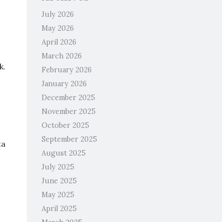
July 2026
May 2026
April 2026
March 2026
k.
February 2026
January 2026
December 2025
November 2025
October 2025
September 2025
ta
August 2025
July 2025
June 2025
May 2025
April 2025