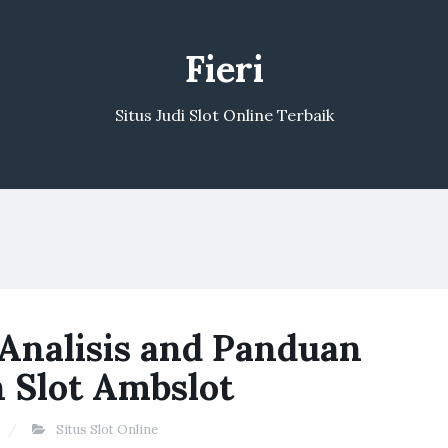
Fieri
Situs Judi Slot Online Terbaik
Analisis and Panduan
 Slot Ambslot
Situs Slot Online