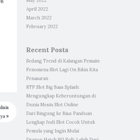
ng
May 2022
April 2022
March 2022
February 2022
Recent Posts
Sedang Trend di Kalangan Pemain:
Fenomena Slot Lagi On Bikin Kita
Penasaran
RTP Slot Big Bass Splash:
Mengungkap Keberuntungan di
Dunia Mesin Slot Online
isis
Dari Bingung ke Bisa: Panduan
aya
Lengkap Judi Slot Cocok Untuk
Pemula yang Ingin Mulai
Dragon Hatch PG Soft: Lebih Dari