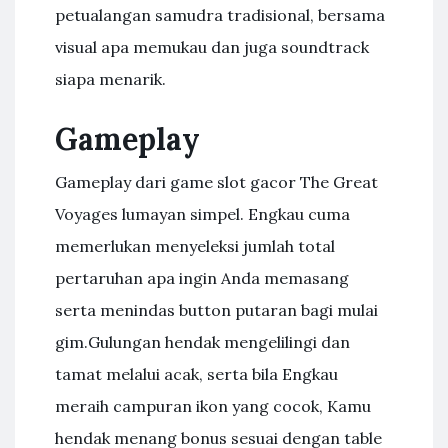
petualangan samudra tradisional, bersama
visual apa memukau dan juga soundtrack
siapa menarik.
Gameplay
Gameplay dari game slot gacor The Great
Voyages lumayan simpel. Engkau cuma
memerlukan menyeleksi jumlah total
pertaruhan apa ingin Anda memasang
serta menindas button putaran bagi mulai
gim.Gulungan hendak mengelilingi dan
tamat melalui acak, serta bila Engkau
meraih campuran ikon yang cocok, Kamu
hendak menang bonus sesuai dengan table