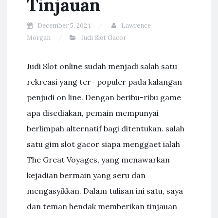
Tinjauan
December 5, 2024
Lawrence
Morgan
Judi Slot Gacor
Judi Slot online sudah menjadi salah satu
rekreasi yang ter- populer pada kalangan
penjudi on line. Dengan beribu-ribu game
apa disediakan, pemain mempunyai
berlimpah alternatif bagi ditentukan. salah
satu gim slot gacor siapa menggaet ialah
The Great Voyages, yang menawarkan
kejadian bermain yang seru dan
mengasyikkan. Dalam tulisan ini satu, saya
dan teman hendak memberikan tinjauan