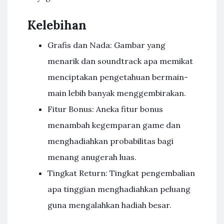
Kelebihan
Grafis dan Nada: Gambar yang
menarik dan soundtrack apa memikat
menciptakan pengetahuan bermain-
main lebih banyak menggembirakan.
Fitur Bonus: Aneka fitur bonus
menambah kegemparan game dan
menghadiahkan probabilitas bagi
menang anugerah luas.
Tingkat Return: Tingkat pengembalian
apa tinggian menghadiahkan peluang
guna mengalahkan hadiah besar.