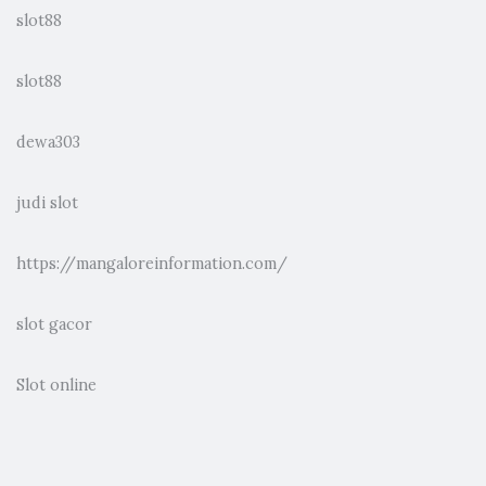
slot88
slot88
dewa303
judi slot
https://mangaloreinformation.com/
slot gacor
Slot online