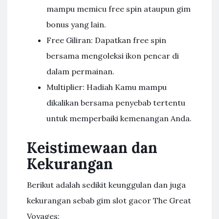
mampu memicu free spin ataupun gim
bonus yang lain.
Free Giliran: Dapatkan free spin
bersama mengoleksi ikon pencar di
dalam permainan.
Multiplier: Hadiah Kamu mampu
dikalikan bersama penyebab tertentu
untuk memperbaiki kemenangan Anda.
Keistimewaan dan
Kekurangan
Berikut adalah sedikit keunggulan dan juga
kekurangan sebab gim slot gacor The Great
Voyages: