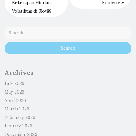
Kekerapan Hit dan
Roulette
Volatilitas di Slot88
Archives
July 2026
May 2026
April 2026
March 2026
February 2026
January 2026
December 2025