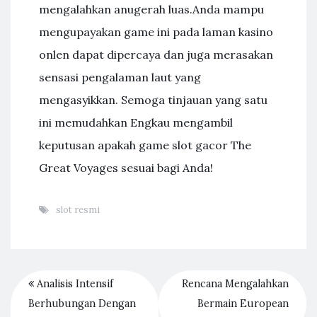
mengalahkan anugerah luas.Anda mampu
mengupayakan game ini pada laman kasino
onlen dapat dipercaya dan juga merasakan
sensasi pengalaman laut yang
mengasyikkan. Semoga tinjauan yang satu
ini memudahkan Engkau mengambil
keputusan apakah game slot gacor The
Great Voyages sesuai bagi Anda!
slot resmi
Analisis Intensif
Rencana Mengalahkan
Berhubungan Dengan
Bermain European