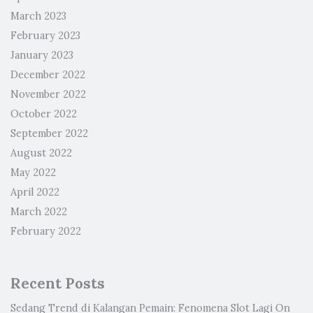
March 2023
February 2023
January 2023
December 2022
November 2022
October 2022
September 2022
August 2022
May 2022
April 2022
March 2022
February 2022
Recent Posts
Sedang Trend di Kalangan Pemain: Fenomena Slot Lagi On