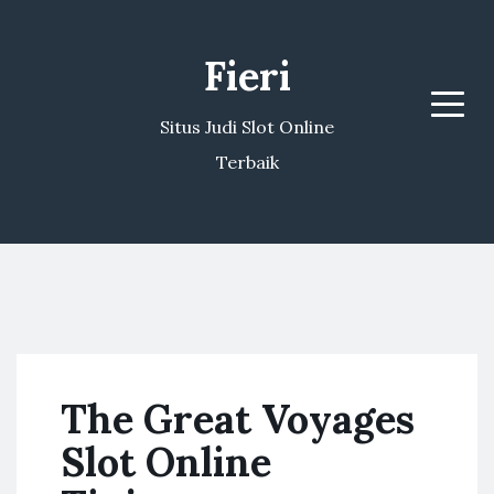
Fieri
Menu
Situs Judi Slot Online
Terbaik
The Great Voyages
Slot Online