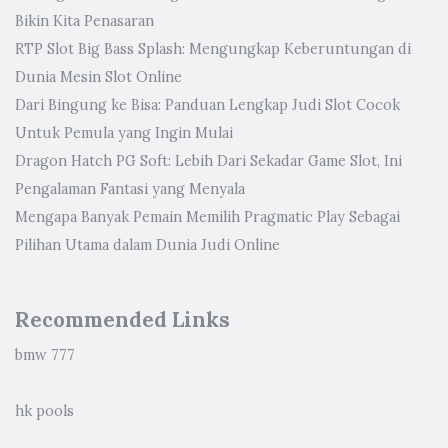
Bikin Kita Penasaran
RTP Slot Big Bass Splash: Mengungkap Keberuntungan di
Dunia Mesin Slot Online
Dari Bingung ke Bisa: Panduan Lengkap Judi Slot Cocok
Untuk Pemula yang Ingin Mulai
Dragon Hatch PG Soft: Lebih Dari Sekadar Game Slot, Ini
Pengalaman Fantasi yang Menyala
Mengapa Banyak Pemain Memilih Pragmatic Play Sebagai
Pilihan Utama dalam Dunia Judi Online
Recommended Links
bmw 777
hk pools