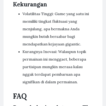
Kekurangan
Volatilitas Tinggi: Game yang satu ini
memiliki tingkat fluktuasi yang
menjulang, apa bermakna Anda
mungkin butuh bersabar bagi
mendapatkan kejayaan gigantic.
Kurangnya Inovasi: Walaupun topik
permainan ini menggaet, beberapa
partisipan mungkin merasa kalau
nggak terdapat pembaruan apa
signifikan di dalam permainan.
FAQ