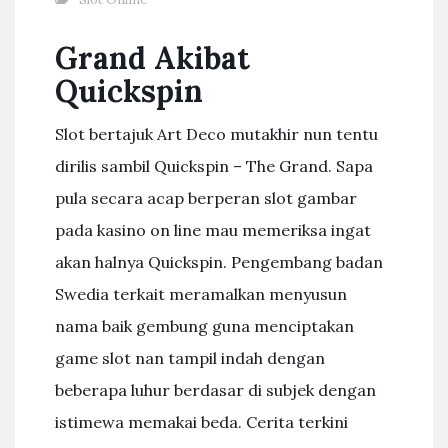
Grand Akibat
Quickspin
Slot bertajuk Art Deco mutakhir nun tentu
dirilis sambil Quickspin – The Grand. Sapa
pula secara acap berperan slot gambar
pada kasino on line mau memeriksa ingat
akan halnya Quickspin. Pengembang badan
Swedia terkait meramalkan menyusun
nama baik gembung guna menciptakan
game slot nan tampil indah dengan
beberapa luhur berdasar di subjek dengan
istimewa memakai beda. Cerita terkini