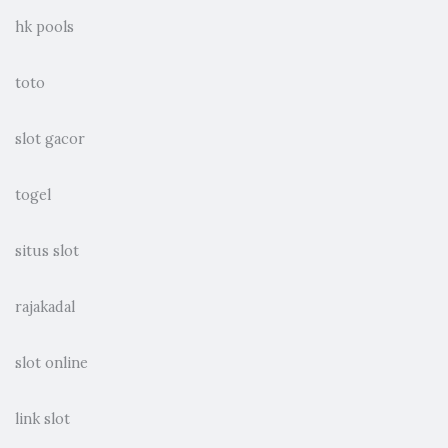
hk pools
toto
slot gacor
togel
situs slot
rajakadal
slot online
link slot