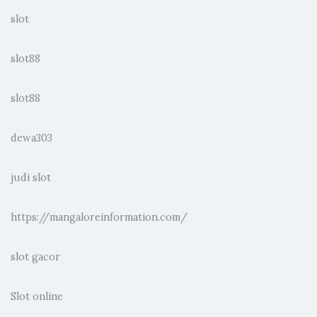
slot
slot88
slot88
dewa303
judi slot
https://mangaloreinformation.com/
slot gacor
Slot online