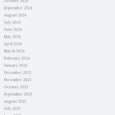
October 2024
September 2024
August 2024
July 2024
June 2024
May 2024
April 2024
March 2024
February 2024
January 2024
December 2023
November 2023
October 2023
September 2023
August 2023
July 2023