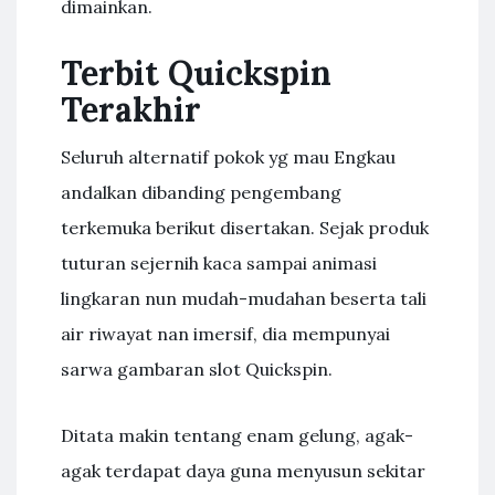
dimainkan.
Terbit Quickspin
Terakhir
Seluruh alternatif pokok yg mau Engkau
andalkan dibanding pengembang
terkemuka berikut disertakan. Sejak produk
tuturan sejernih kaca sampai animasi
lingkaran nun mudah-mudahan beserta tali
air riwayat nan imersif, dia mempunyai
sarwa gambaran slot Quickspin.
Ditata makin tentang enam gelung, agak-
agak terdapat daya guna menyusun sekitar