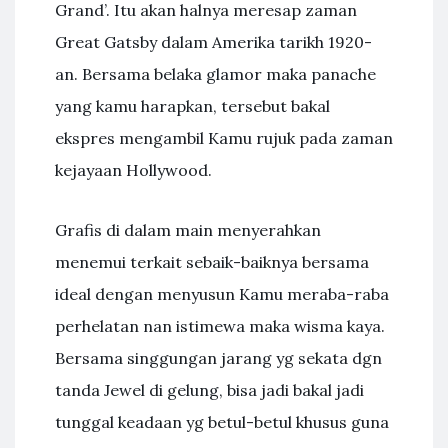
Grand’. Itu akan halnya meresap zaman
Great Gatsby dalam Amerika tarikh 1920-
an. Bersama belaka glamor maka panache
yang kamu harapkan, tersebut bakal
ekspres mengambil Kamu rujuk pada zaman
kejayaan Hollywood.
Grafis di dalam main menyerahkan
menemui terkait sebaik-baiknya bersama
ideal dengan menyusun Kamu meraba-raba
perhelatan nan istimewa maka wisma kaya.
Bersama singgungan jarang yg sekata dgn
tanda Jewel di gelung, bisa jadi bakal jadi
tunggal keadaan yg betul-betul khusus guna