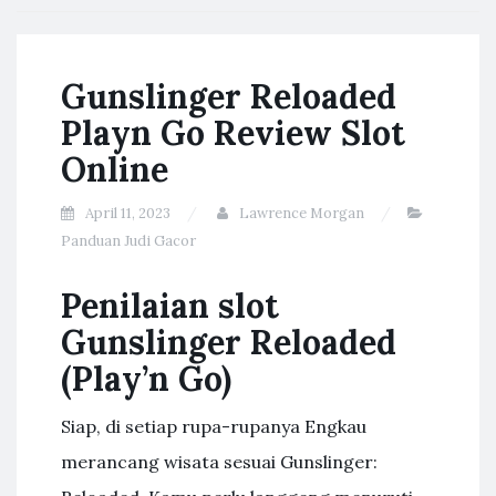
Gunslinger Reloaded
Playn Go Review Slot
Online
April 11, 2023
Lawrence Morgan
Panduan Judi Gacor
Penilaian slot
Gunslinger Reloaded
(Play’n Go)
Siap, di setiap rupa-rupanya Engkau
merancang wisata sesuai Gunslinger: