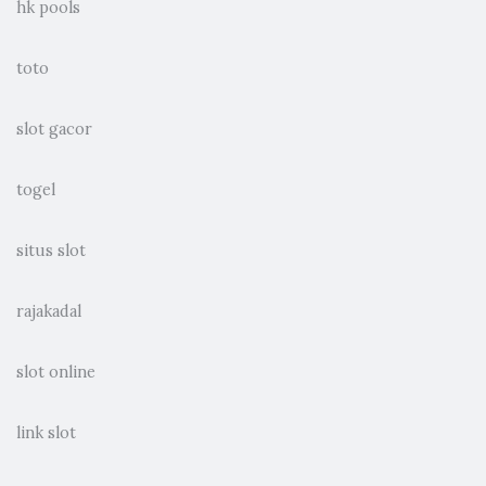
hk pools
toto
slot gacor
togel
situs slot
rajakadal
slot online
link slot