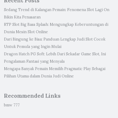
Recent Posts
Sedang Trend di Kalangan Pemain: Fenomena Slot Lagi On
Bikin Kita Penasaran
RTP Slot Big Bass Splash: Mengungkap Keberuntungan di
Dunia Mesin Slot Online
Dari Bingung ke Bisa: Panduan Lengkap Judi Slot Cocok
Untuk Pemula yang Ingin Mulai
Dragon Hatch PG Soft: Lebih Dari Sekadar Game Slot, Ini
Pengalaman Fantasi yang Menyala
Mengapa Banyak Pemain Memilih Pragmatic Play Sebagai
Pilihan Utama dalam Dunia Judi Online
Recommended Links
bmw 777