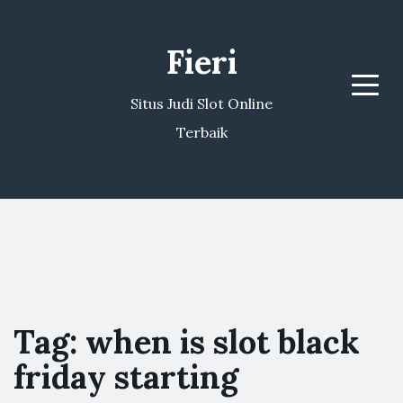
Fieri
Menu
Situs Judi Slot Online
Terbaik
Tag:
when is slot black
friday starting