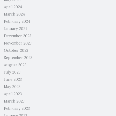
April 2024
March 2024
February 2024
January 2024
December 2023
November 2023
October 2023
September 2023
August 2023
July 2023
June 2023
May 2023
April 2023
March 2023
February 2023
January 2023