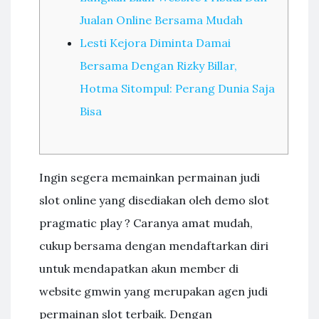
Jualan Online Bersama Mudah
Lesti Kejora Diminta Damai
Bersama Dengan Rizky Billar,
Hotma Sitompul: Perang Dunia Saja
Bisa
Ingin segera memainkan permainan judi
slot online yang disediakan oleh demo slot
pragmatic play ? Caranya amat mudah,
cukup bersama dengan mendaftarkan diri
untuk mendapatkan akun member di
website gmwin yang merupakan agen judi
permainan slot terbaik. Dengan