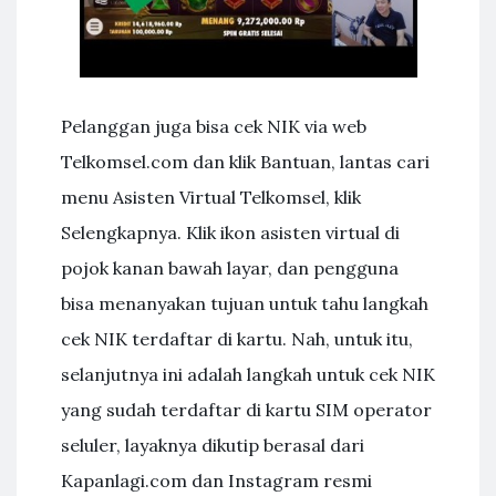
Pelanggan juga bisa cek NIK via web
Telkomsel.com dan klik Bantuan, lantas cari
menu Asisten Virtual Telkomsel, klik
Selengkapnya. Klik ikon asisten virtual di
pojok kanan bawah layar, dan pengguna
bisa menanyakan tujuan untuk tahu langkah
cek NIK terdaftar di kartu. Nah, untuk itu,
selanjutnya ini adalah langkah untuk cek NIK
yang sudah terdaftar di kartu SIM operator
seluler, layaknya dikutip berasal dari
Kapanlagi.com dan Instagram resmi