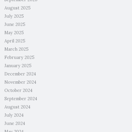
August 2025
July 2025
June 2025
May 2025
April 2025
March 2025
February 2025
January 2025
December 2024
November 2024
October 2024
September 2024
August 2024
July 2024
June 2024
May 2024