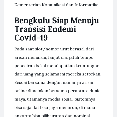
Kementerian Komunikasi dan Informatika .
Bengkulu Siap Menuju
Transisi Endemi
Covid-19
Pada saat slot/nomor urut berasal dari
arisan menurun, lanjut dia, jatuh tempo
pencairan bakal mendapatkan keuntungan
dari uang yang selama ini mereka setorkan.
Sesuai bersama dengan namanya arisan
online dimainkan bersama perantara dunia
maya, utamanya media sosial. Sistemnya
bisa saja flat bisa juga menurun, di mana
anggota bisa pilih urutan dan nominal