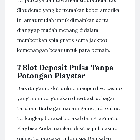
Slot demo yang bertemakan koboi amerika
ini amat mudah untuk dimainkan serta
dianggap mudah menang didalam
memberikan spin gratis serta jackpot
kemenangan besar untuk para pemain.
? Slot Deposit Pulsa Tanpa
Potongan Playstar
Baik itu game slot online maupun live casino
yang mempergunakan duwit asli sebagai
taruhan. Berbagai macam game judi online
terlengkap berasal berasal dari Pragmatic
Play bisa Anda mainkan di situs judi casino
online terpercaya Indonesia. Dan kabar