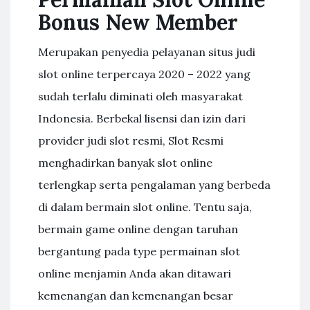
Bonus New Member
Merupakan penyedia pelayanan situs judi
slot online terpercaya 2020 – 2022 yang
sudah terlalu diminati oleh masyarakat
Indonesia. Berbekal lisensi dan izin dari
provider judi slot resmi, Slot Resmi
menghadirkan banyak slot online
terlengkap serta pengalaman yang berbeda
di dalam bermain slot online. Tentu saja,
bermain game online dengan taruhan
bergantung pada type permainan slot
online menjamin Anda akan ditawari
kemenangan dan kemenangan besar