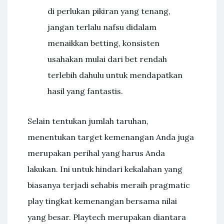
di perlukan pikiran yang tenang,
jangan terlalu nafsu didalam
menaikkan betting, konsisten
usahakan mulai dari bet rendah
terlebih dahulu untuk mendapatkan
hasil yang fantastis.
Selain tentukan jumlah taruhan,
menentukan target kemenangan Anda juga
merupakan perihal yang harus Anda
lakukan. Ini untuk hindari kekalahan yang
biasanya terjadi sehabis meraih pragmatic
play tingkat kemenangan bersama nilai
yang besar. Playtech merupakan diantara