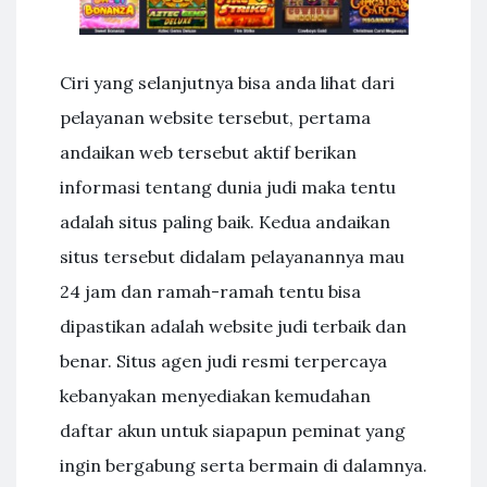
Ciri yang selanjutnya bisa anda lihat dari
pelayanan website tersebut, pertama
andaikan web tersebut aktif berikan
informasi tentang dunia judi maka tentu
adalah situs paling baik. Kedua andaikan
situs tersebut didalam pelayanannya mau
24 jam dan ramah-ramah tentu bisa
dipastikan adalah website judi terbaik dan
benar. Situs agen judi resmi terpercaya
kebanyakan menyediakan kemudahan
daftar akun untuk siapapun peminat yang
ingin bergabung serta bermain di dalamnya.