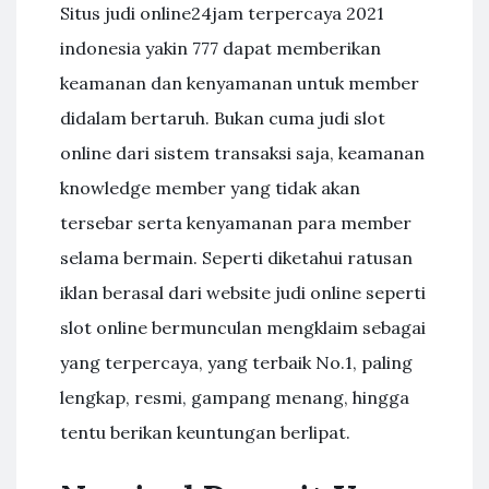
Situs judi online24jam terpercaya 2021
indonesia yakin 777 dapat memberikan
keamanan dan kenyamanan untuk member
didalam bertaruh. Bukan cuma judi slot
online dari sistem transaksi saja, keamanan
knowledge member yang tidak akan
tersebar serta kenyamanan para member
selama bermain. Seperti diketahui ratusan
iklan berasal dari website judi online seperti
slot online bermunculan mengklaim sebagai
yang terpercaya, yang terbaik No.1, paling
lengkap, resmi, gampang menang, hingga
tentu berikan keuntungan berlipat.