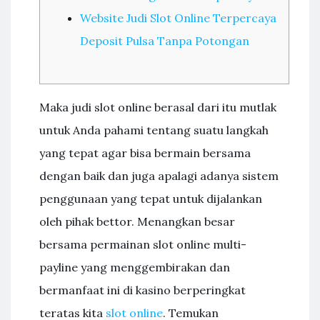
Website Judi Slot Online Terpercaya
Deposit Pulsa Tanpa Potongan
Maka judi slot online berasal dari itu mutlak
untuk Anda pahami tentang suatu langkah
yang tepat agar bisa bermain bersama
dengan baik dan juga apalagi adanya sistem
penggunaan yang tepat untuk dijalankan
oleh pihak bettor. Menangkan besar
bersama permainan slot online multi-
payline yang menggembirakan dan
bermanfaat ini di kasino berperingkat
teratas kita
slot online
. Temukan