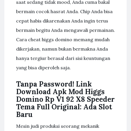
saat sedang tidak mood, Anda cuma bakal
bermain cocok hasrat Anda. Chip Anda bisa
cepat habis dikarenakan Anda ingin terus
bermain begitu Anda mengawali permainan.
Cara cheat higgs domino memang mudah
dikerjakan, namun bukan bermakna Anda
hanya tergiur berasal dari sisi keuntungan
yang bisa diperoleh saja.
Tanpa Password! Link
Download Apk Mod Higgs
Domino Rp V1 92 X8 Speeder
Tema Full Original: Ada Slot
Baru
Mesin judi produksi seorang mekanik