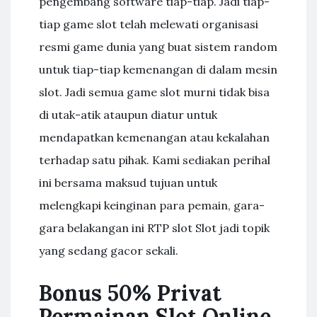
pengembang software tiap-tiap. Jadi tiap-
tiap game slot telah melewati organisasi
resmi game dunia yang buat sistem random
untuk tiap-tiap kemenangan di dalam mesin
slot. Jadi semua game slot murni tidak bisa
di utak-atik ataupun diatur untuk
mendapatkan kemenangan atau kekalahan
terhadap satu pihak. Kami sediakan perihal
ini bersama maksud tujuan untuk
melengkapi keinginan para pemain, gara-
gara belakangan ini RTP slot Slot jadi topik
yang sedang gacor sekali.
Bonus 50% Privat
Permainan Slot Online