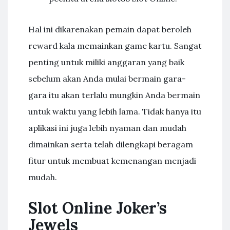
Hal ini dikarenakan pemain dapat beroleh
reward kala memainkan game kartu. Sangat
penting untuk miliki anggaran yang baik
sebelum akan Anda mulai bermain gara-
gara itu akan terlalu mungkin Anda bermain
untuk waktu yang lebih lama. Tidak hanya itu
aplikasi ini juga lebih nyaman dan mudah
dimainkan serta telah dilengkapi beragam
fitur untuk membuat kemenangan menjadi
mudah.
Slot Online Joker’s
Jewels