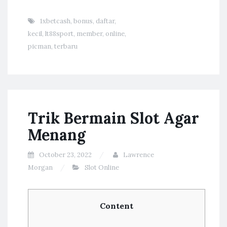
1xbetcash
,
bonus
,
daftar
,
kecil
,
lt88sport
,
member
,
online
,
picman
,
terbaru
Trik Bermain Slot Agar
Menang
October 23, 2022
Lawrence
Morgan
Slot Online
Content