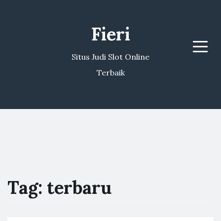
Fieri
Menu
Situs Judi Slot Online
Terbaik
Tag:
terbaru