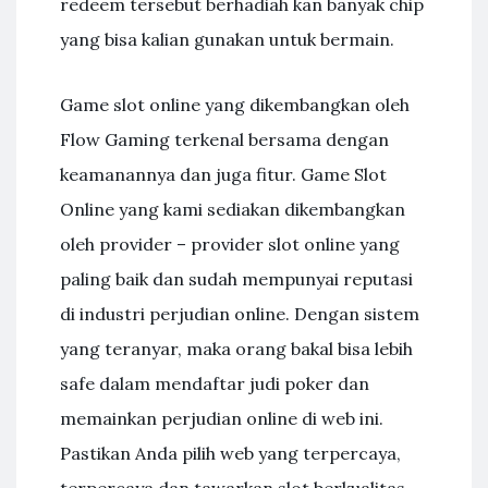
redeem tersebut berhadiah kan banyak chip
yang bisa kalian gunakan untuk bermain.
Game slot online yang dikembangkan oleh
Flow Gaming terkenal bersama dengan
keamanannya dan juga fitur. Game Slot
Online yang kami sediakan dikembangkan
oleh provider – provider slot online yang
paling baik dan sudah mempunyai reputasi
di industri perjudian online. Dengan sistem
yang teranyar, maka orang bakal bisa lebih
safe dalam mendaftar judi poker dan
memainkan perjudian online di web ini.
Pastikan Anda pilih web yang terpercaya,
terpercaya dan tawarkan slot berkualitas.