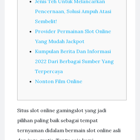
Jenis Teh Untuk Melancarkan
Pencernaan, Solusi Ampuh Atasi
Sembelit!
Provider Permainan Slot Online
Yang Mudah Jackpot
Kumpulan Berita Dan Informasi
2022 Dari Berbagai Sumber Yang
Terpercaya
Nonton Film Online
Situs slot online gamingslot yang jadi
pilihan paling baik sebagai tempat
ternyaman didalam bermain slot online asli