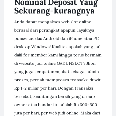
Nominal Deposit Yang
Sekurang-kurangnya
Anda dapat mengakses web slot online
berasal dari perangkat apapun, layaknya
ponsel cerdas Android dan iPhone atau PC
desktop Windows! Kualitas apakah yang jadi
dalil for member kami hingga terus bermain
di website judi online GADUNSLOT? Jhon
yang juga sempat menjabat sebagai admin
proses, pernah memproses transaksi duwit
Rp 1–2 miliar per hari. Dengan transaksi
tersebut, keuntungan bersih yang diraup
owner atau bandar itu adalah Rp 300–600
juta per hari, per web judi online. Maka dari