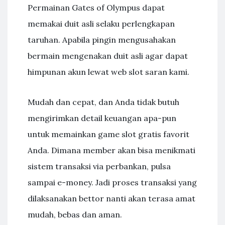
Permainan Gates of Olympus dapat
memakai duit asli selaku perlengkapan
taruhan. Apabila pingin mengusahakan
bermain mengenakan duit asli agar dapat
himpunan akun lewat web slot saran kami.
Mudah dan cepat, dan Anda tidak butuh
mengirimkan detail keuangan apa-pun
untuk memainkan game slot gratis favorit
Anda. Dimana member akan bisa menikmati
sistem transaksi via perbankan, pulsa
sampai e-money. Jadi proses transaksi yang
dilaksanakan bettor nanti akan terasa amat
mudah, bebas dan aman.