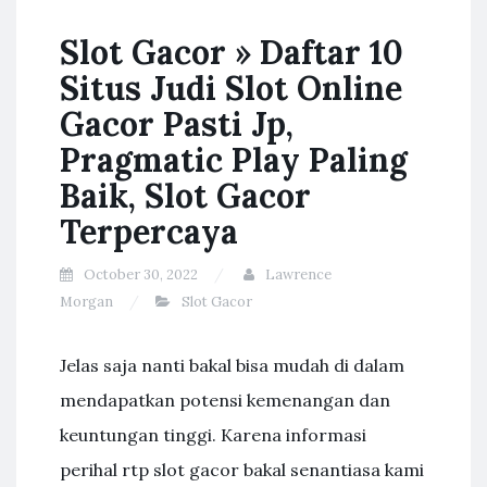
Slot Gacor » Daftar 10
Situs Judi Slot Online
Gacor Pasti Jp,
Pragmatic Play Paling
Baik, Slot Gacor
Terpercaya
October 30, 2022
Lawrence
Morgan
Slot Gacor
Jelas saja nanti bakal bisa mudah di dalam
mendapatkan potensi kemenangan dan
keuntungan tinggi. Karena informasi
perihal rtp slot gacor bakal senantiasa kami