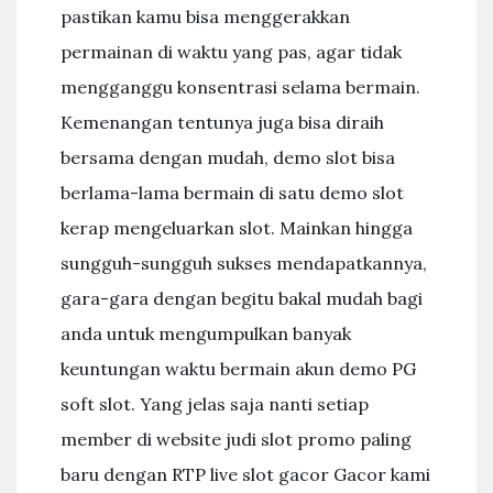
pastikan kamu bisa menggerakkan
permainan di waktu yang pas, agar tidak
mengganggu konsentrasi selama bermain.
Kemenangan tentunya juga bisa diraih
bersama dengan mudah, demo slot bisa
berlama-lama bermain di satu demo slot
kerap mengeluarkan slot. Mainkan hingga
sungguh-sungguh sukses mendapatkannya,
gara-gara dengan begitu bakal mudah bagi
anda untuk mengumpulkan banyak
keuntungan waktu bermain akun demo PG
soft slot. Yang jelas saja nanti setiap
member di website judi slot promo paling
baru dengan RTP live slot gacor Gacor kami