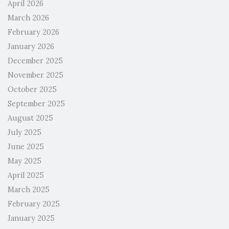
April 2026
March 2026
February 2026
January 2026
December 2025
November 2025
October 2025
September 2025
August 2025
July 2025
June 2025
May 2025
April 2025
March 2025
February 2025
January 2025