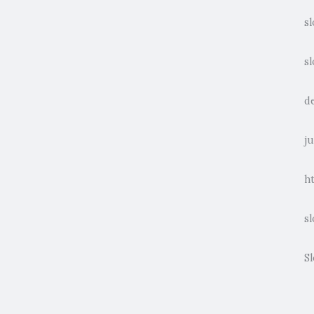
sl
sl
d
ju
h
sl
Sl