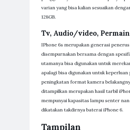
varian yang bisa kalian sesuaikan denga
128GB.
Tv, Audio/video, Permai
IPhone 6s merupakan generasi penerus b
disempurnakan bersama dengan spesifik
utamanya bisa digunakan untuk merekam
apalagi bisa digunakan untuk keperluan 
peningkatan format kamera belakangny
ditampilkan merupakan hasil tarbil iPhon
mempunyai kapasitas lampu senter nan 
dikatakan takdirnya baterai iPhone 6.
Tampilan