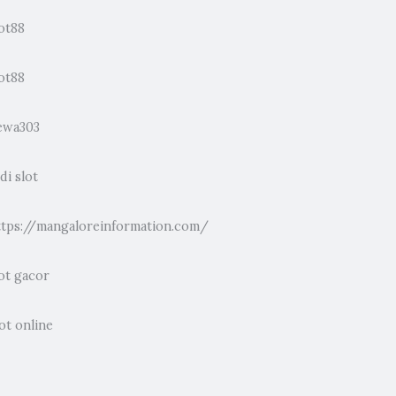
ot88
ot88
ewa303
di slot
ttps://mangaloreinformation.com/
ot gacor
ot online