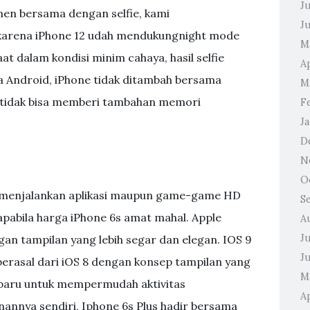
J
en bersama dengan selfie, kami
J
 karena iPhone 12 udah mendukungnight mode
M
t dalam kondisi minim cahaya, hasil selfie
A
a Android, iPhone tidak ditambah bersama
M
 tidak bisa memberi tambahan memori
F
J
D
N
O
na menjalankan aplikasi maupun game-game HD
S
apabila harga iPhone 6s amat mahal. Apple
A
J
n tampilan yang lebih segar dan elegan. IOS 9
J
erasal dari iOS 8 dengan konsep tampilan yang
M
rbaru untuk mempermudah aktivitas
Ap
nnya sendiri, Iphone 6s Plus hadir bersama