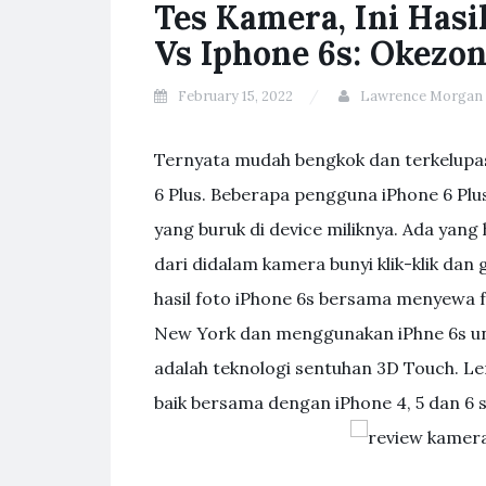
Tes Kamera, Ini Hasi
Vs Iphone 6s: Okezo
February 15, 2022
Lawrence Morgan
Ternyata mudah bengkok dan terkelupas
6 Plus. Beberapa pengguna iPhone 6 Pl
yang buruk di device miliknya. Ada yang
dari didalam kamera bunyi klik-klik da
hasil foto iPhone 6s bersama menyewa f
New York dan menggunakan iPhne 6s unt
adalah teknologi sentuhan 3D Touch. L
baik bersama dengan iPhone 4, 5 dan 6 s