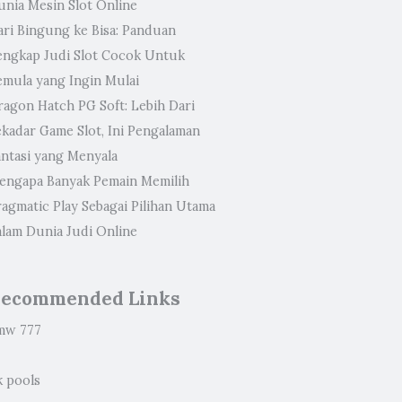
unia Mesin Slot Online
ari Bingung ke Bisa: Panduan
engkap Judi Slot Cocok Untuk
emula yang Ingin Mulai
ragon Hatch PG Soft: Lebih Dari
ekadar Game Slot, Ini Pengalaman
antasi yang Menyala
engapa Banyak Pemain Memilih
ragmatic Play Sebagai Pilihan Utama
alam Dunia Judi Online
ecommended Links
mw 777
k pools