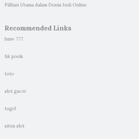
Pilihan Utama dalam Dunia Judi Online
Recommended Links
bmw 777
hk pools
toto
slot gacor
togel
situs slot