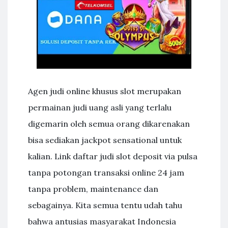
Agen judi online khusus slot merupakan
permainan judi uang asli yang terlalu
digemarin oleh semua orang dikarenakan
bisa sediakan jackpot sensational untuk
kalian. Link daftar judi slot deposit via pulsa
tanpa potongan transaksi online 24 jam
tanpa problem, maintenance dan
sebagainya. Kita semua tentu udah tahu
bahwa antusias masyarakat Indonesia