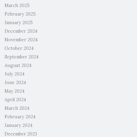
March 2025
February 2025
January 2025
December 2024
November 2024
October 2024
September 2024
August 2024
July 2024
June 2024
May 2024
April 2024
March 2024
February 2024
January 2024
December 2023