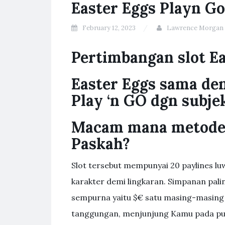
Easter Eggs Playn Go
February 12, 2023
Lawrence Morgan
Pertimbangan slot Ea
Easter Eggs sama den
Play ‘n GO dgn subje
Macam mana metode o
Paskah?
Slot tersebut mempunyai 20 paylines lu
karakter demi lingkaran. Simpanan pali
sempurna yaitu $€ satu masing-masing 
tanggungan, menjunjung Kamu pada putar