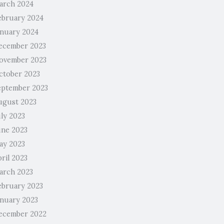
arch 2024
ebruary 2024
anuary 2024
ecember 2023
ovember 2023
ctober 2023
eptember 2023
ugust 2023
uly 2023
une 2023
ay 2023
ril 2023
arch 2023
ebruary 2023
anuary 2023
ecember 2022