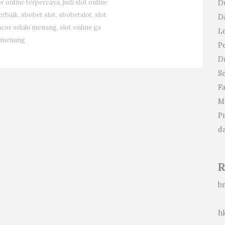
or online terpercaya
,
judi slot online
D
erbaik
,
sbobet slot
,
sbobetslot
,
slot
D
acor selalu menang
,
slot online ga
L
u menang
P
D
S
F
M
P
d
R
b
h