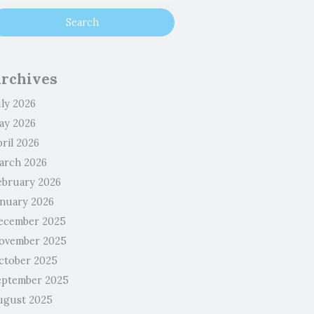
rchives
uly 2026
ay 2026
ril 2026
arch 2026
ebruary 2026
anuary 2026
ecember 2025
ovember 2025
ctober 2025
eptember 2025
ugust 2025