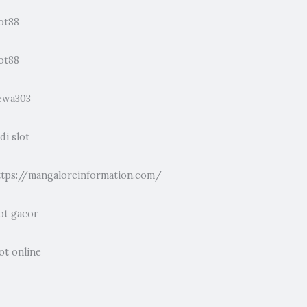
ot88
ot88
ewa303
di slot
ttps://mangaloreinformation.com/
ot gacor
ot online