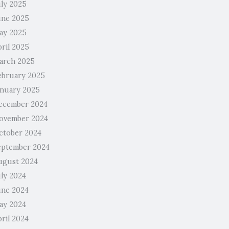
uly 2025
une 2025
ay 2025
pril 2025
arch 2025
ebruary 2025
anuary 2025
ecember 2024
ovember 2024
ctober 2024
eptember 2024
ugust 2024
uly 2024
une 2024
ay 2024
ril 2024