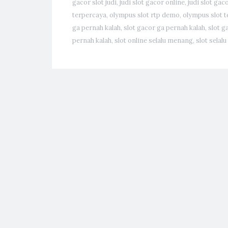
gacor slot judi
,
judi slot gacor online
,
judi slot gac
terpercaya
,
olympus slot rtp demo
,
olympus slot t
ga pernah kalah
,
slot gacor ga pernah kalah
,
slot g
pernah kalah
,
slot online selalu menang
,
slot selal