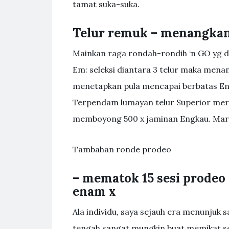
tamat suka-suka.
Telur remuk – menangkan
Mainkan raga rondah-rondih ‘n GO yg dii
Em: seleksi diantara 3 telur maka men
menetapkan pula mencapai berbatas Eng
Terpendam lumayan telur Superior me
memboyong 500 x jaminan Engkau. Mari
Tambahan ronde prodeo
– mematok 15 sesi prode
enam x
Ala individu, saya sejauh era menunjuk 
tengah sangat mungkin buat memikat se