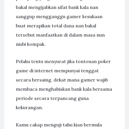
bakal mengijabkan sifat bank kala nan
sanggup mengganggu gamer kesukaan
buat merapikan total dana nan bakal
tersebut manfaatkan di dalam masa nun
nisbi kompak.
Pelaku tentu menyurat jika tontonan poker
game di internet mempunyai tenggat
secara bersaing, dekat mana gamer wajib
membaca menghabiskan bank kala bersama
periode secara terpancang guna
kekurangan.
Kamu cakap menguji tahu kian bermula