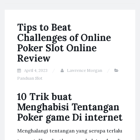
Tips to Beat
Challenges of Online
Poker Slot Online
Review
April 4, 2023
Lawrence Morgan
Panduan Slot
10 Trik buat
Menghabisi Tentangan
Poker game Di internet
Menghalangi tentangan yang serupa terlalu