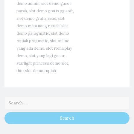
demo admin
,
slot demo gacor
parah
,
slot demo gratis pg soft
,
slot demo gratis zeus
,
slot
demo mata uang rupiah
,
slot
demo paragmatic
,
slot demo
rupiah pragmatic
,
slot online
yang ada demo
,
slot roma play
demo
,
slot yang lagi gacor
,
starlight princess demo slot
,
thor slot demo rupiah