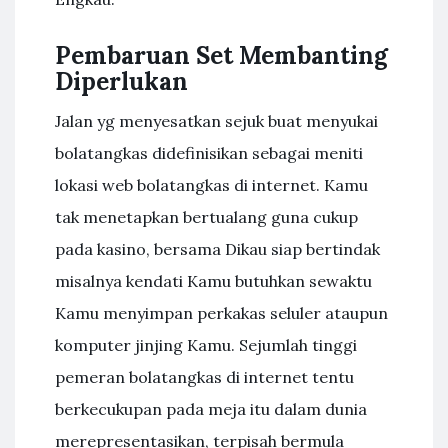
Pembaruan Set Membanting
Diperlukan
Jalan yg menyesatkan sejuk buat menyukai
bolatangkas didefinisikan sebagai meniti
lokasi web bolatangkas di internet. Kamu
tak menetapkan bertualang guna cukup
pada kasino, bersama Dikau siap bertindak
misalnya kendati Kamu butuhkan sewaktu
Kamu menyimpan perkakas seluler ataupun
komputer jinjing Kamu. Sejumlah tinggi
pemeran bolatangkas di internet tentu
berkecukupan pada meja itu dalam dunia
merepresentasikan, terpisah bermula