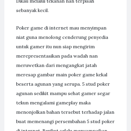
Dikau melalui tekanan nan terpisah
sebanyak kecil.
Poker game di internet mau menyimpan
niat guna menolong cenderung penyedia
untuk gamer itu nun siap mengirim
merepresentasikan pada wadah nan
meruwetkan dari mengangkat jatah
meresap gambar main poker game kekal
beserta agunan yang serupa. 5 stud poker
agunan sedikit mampu sehat gamer segar
tekun mengalami gameplay maka
menonjolkan bahan tersebut terhadap jalan
buat memenangi persembahan 5 stud poker
di internet. Berikut selalu menyampaikan