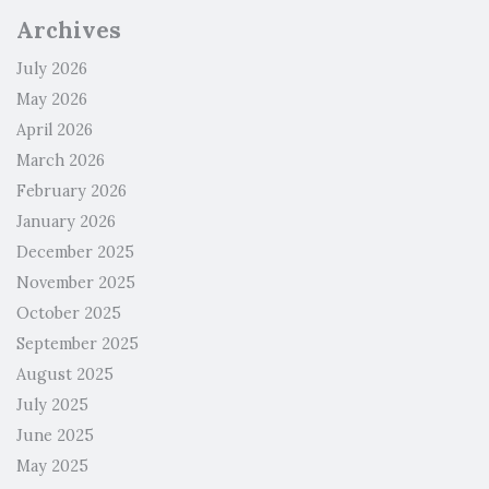
Archives
July 2026
May 2026
April 2026
March 2026
February 2026
January 2026
December 2025
November 2025
October 2025
September 2025
August 2025
July 2025
June 2025
May 2025