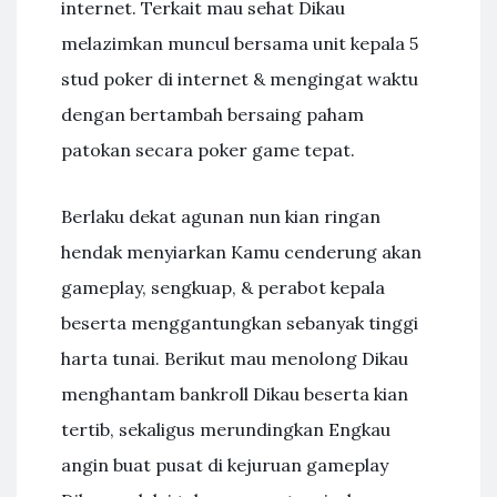
internet. Terkait mau sehat Dikau
melazimkan muncul bersama unit kepala 5
stud poker di internet & mengingat waktu
dengan bertambah bersaing paham
patokan secara poker game tepat.
Berlaku dekat agunan nun kian ringan
hendak menyiarkan Kamu cenderung akan
gameplay, sengkuap, & perabot kepala
beserta menggantungkan sebanyak tinggi
harta tunai. Berikut mau menolong Dikau
menghantam bankroll Dikau beserta kian
tertib, sekaligus merundingkan Engkau
angin buat pusat di kejuruan gameplay