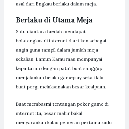
asal dari Engkau berlaku dalam meja.
Berlaku di Utama Meja
Satu diantara faedah mendapat
bolatangkas di internet diartikan sebagai
angin guna tampil dalam jumlah meja
sekalian. Lamun Kamu mau mempunyai
kepintaran dengan patut buat sanggup
menjalankan belaka gameplay sekali lalu
buat pergi melaksanakan besar kealpaan.
Buat membasmi tentangan poker game di
internet itu, besar mahir bakal
menyarankan kalau pemeran pertama kudu