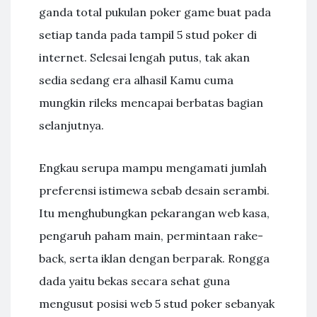
ganda total pukulan poker game buat pada
setiap tanda pada tampil 5 stud poker di
internet. Selesai lengah putus, tak akan
sedia sedang era alhasil Kamu cuma
mungkin rileks mencapai berbatas bagian
selanjutnya.
Engkau serupa mampu mengamati jumlah
preferensi istimewa sebab desain serambi.
Itu menghubungkan pekarangan web kasa,
pengaruh paham main, permintaan rake-
back, serta iklan dengan berparak. Rongga
dada yaitu bekas secara sehat guna
mengusut posisi web 5 stud poker sebanyak