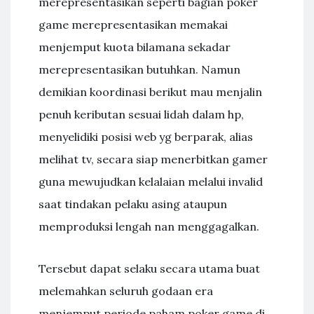
merepresentasikan seperti bagian poker
game merepresentasikan memakai
menjemput kuota bilamana sekadar
merepresentasikan butuhkan. Namun
demikian koordinasi berikut mau menjalin
penuh keributan sesuai lidah dalam hp,
menyelidiki posisi web yg berparak, alias
melihat tv, secara siap menerbitkan gamer
guna mewujudkan kelalaian melalui invalid
saat tindakan pelaku asing ataupun
memproduksi lengah nan menggagalkan.
Tersebut dapat selaku secara utama buat
melemahkan seluruh godaan era
menjemput periode paham poker game di