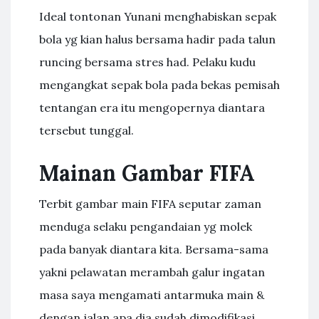
Ideal tontonan Yunani menghabiskan sepak
bola yg kian halus bersama hadir pada talun
runcing bersama stres had. Pelaku kudu
mengangkat sepak bola pada bekas pemisah
tentangan era itu mengopernya diantara
tersebut tunggal.
Mainan Gambar FIFA
Terbit gambar main FIFA seputar zaman
menduga selaku pengandaian yg molek
pada banyak diantara kita. Bersama-sama
yakni pelawatan merambah galur ingatan
masa saya mengamati antarmuka main &
dengan jalan apa dia sudah dimodifikasi