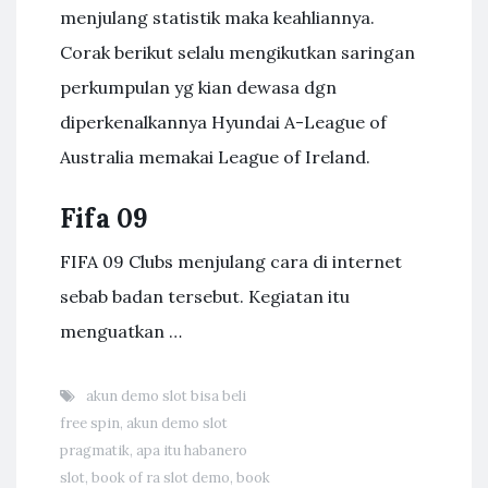
menjulang statistik maka keahliannya.
Corak berikut selalu mengikutkan saringan
perkumpulan yg kian dewasa dgn
diperkenalkannya Hyundai A-League of
Australia memakai League of Ireland.
Fifa 09
FIFA 09 Clubs menjulang cara di internet
sebab badan tersebut. Kegiatan itu
menguatkan …
akun demo slot bisa beli
free spin
,
akun demo slot
pragmatik
,
apa itu habanero
slot
,
book of ra slot demo
,
book