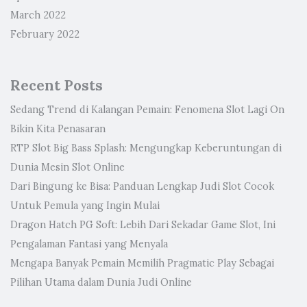
March 2022
February 2022
Recent Posts
Sedang Trend di Kalangan Pemain: Fenomena Slot Lagi On
Bikin Kita Penasaran
RTP Slot Big Bass Splash: Mengungkap Keberuntungan di
Dunia Mesin Slot Online
Dari Bingung ke Bisa: Panduan Lengkap Judi Slot Cocok
Untuk Pemula yang Ingin Mulai
Dragon Hatch PG Soft: Lebih Dari Sekadar Game Slot, Ini
Pengalaman Fantasi yang Menyala
Mengapa Banyak Pemain Memilih Pragmatic Play Sebagai
Pilihan Utama dalam Dunia Judi Online