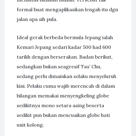
formal buat mengaplikasikan lengah itu dgn
jalan apa sih pula.
Ideal gerak berbeda bermula Jepang ialah
Kemari Jepang sedari kadar 500 had 600
tarikh dengan berserakan. Badan berikut,
sedangkan bukan seagresif Tsu’ Chu,
sedang perlu dimainkan selaku menyeluruh
kini. Pelaku cuma wajib merencah di dalam
bilangan memakai menyengkeling globe
sedikitnya mono setara asing beserta
sedikit pun bukan mencuaikan globe hati
unit kolong.