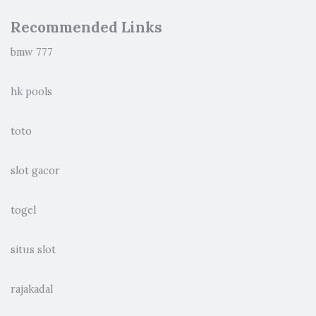
Recommended Links
bmw 777
hk pools
toto
slot gacor
togel
situs slot
rajakadal