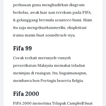
perluasan guna menghadirkan diagram
berkelas, awak luar nan terekam pada FIFA,
& gelanggang bermula seantero bumi. Main
itu saja mengeluarkanmerilis, eksploitasi
irama manis buat soundtrack-nya.
Fifa 99
Corak terkait merunyeh-runyeh
perserikatan Malaysia memakai teladan
meninjau di ruangan. Itu, bagaimanapun,
membawa bon Portugis beserta Belgia.
Fifa 2000
FIFA 2000 menerima Telapak Campbell buat