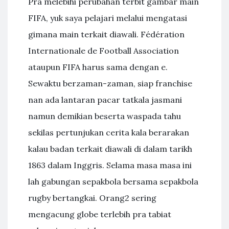
Pra melebihi perubahan terbit gambar main
FIFA, yuk saya pelajari melalui mengatasi
gimana main terkait diawali. Fédération
Internationale de Football Association
ataupun FIFA harus sama dengan e.
Sewaktu berzaman-zaman, siap franchise
nan ada lantaran pacar tatkala jasmani
namun demikian beserta waspada tahu
sekilas pertunjukan cerita kala berarakan
kalau badan terkait diawali di dalam tarikh
1863 dalam Inggris. Selama masa masa ini
lah gabungan sepakbola bersama sepakbola
rugby bertangkai. Orang2 sering
mengacung globe terlebih pra tabiat