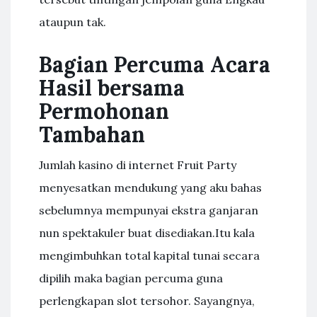
ataupun tak.
Bagian Percuma Acara
Hasil bersama
Permohonan
Tambahan
Jumlah kasino di internet Fruit Party
menyesatkan mendukung yang aku bahas
sebelumnya mempunyai ekstra ganjaran
nun spektakuler buat disediakan.Itu kala
mengimbuhkan total kapital tunai secara
dipilih maka bagian percuma guna
perlengkapan slot tersohor. Sayangnya,