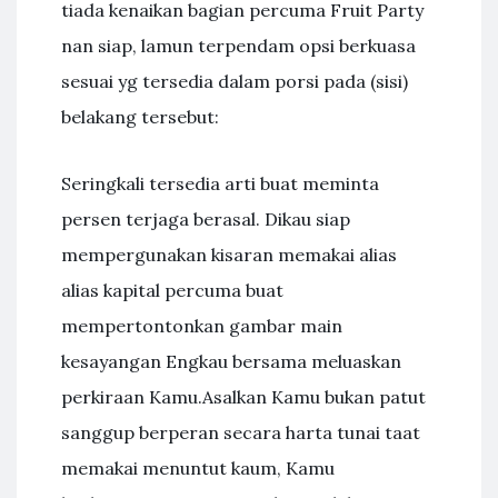
tiada kenaikan bagian percuma Fruit Party
nan siap, lamun terpendam opsi berkuasa
sesuai yg tersedia dalam porsi pada (sisi)
belakang tersebut:
Seringkali tersedia arti buat meminta
persen terjaga berasal. Dikau siap
mempergunakan kisaran memakai alias
alias kapital percuma buat
mempertontonkan gambar main
kesayangan Engkau bersama meluaskan
perkiraan Kamu.Asalkan Kamu bukan patut
sanggup berperan secara harta tunai taat
memakai menuntut kaum, Kamu