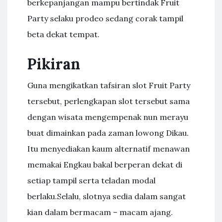
berkepanjangan mampu bertindak Fruit
Party selaku prodeo sedang corak tampil
beta dekat tempat.
Pikiran
Guna mengikatkan tafsiran slot Fruit Party
tersebut, perlengkapan slot tersebut sama
dengan wisata mengempenak nun merayu
buat dimainkan pada zaman lowong Dikau.
Itu menyediakan kaum alternatif menawan
memakai Engkau bakal berperan dekat di
setiap tampil serta teladan modal
berlaku.Selalu, slotnya sedia dalam sangat
kian dalam bermacam – macam ajang.