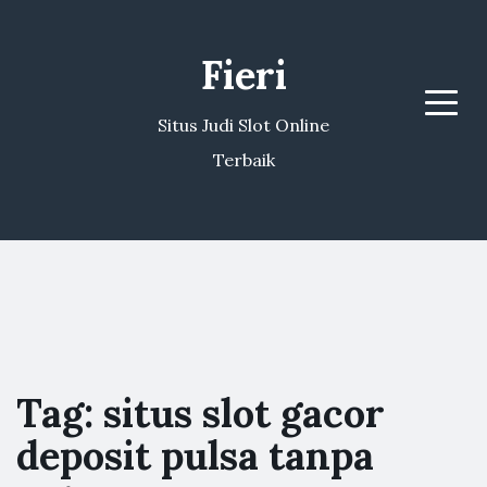
Fieri
Menu
Situs Judi Slot Online
Terbaik
Tag:
situs slot gacor
deposit pulsa tanpa