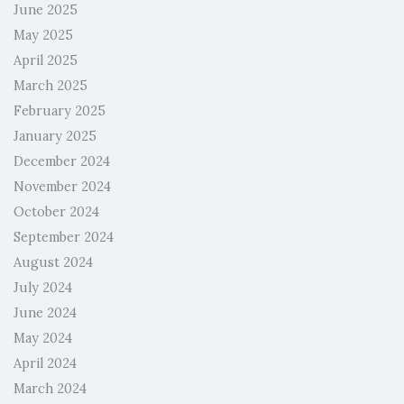
June 2025
May 2025
April 2025
March 2025
February 2025
January 2025
December 2024
November 2024
October 2024
September 2024
August 2024
July 2024
June 2024
May 2024
April 2024
March 2024