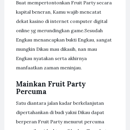
Buat mempertontonkan Fruit Party secara
kapital beneran, Kamu wajib mencatat
dekat kasino di internet computer digital
online yg merundingkan game.Sesudah
Engkau menancapkan bukti Engkau, sangat
mungkin Dikau mau dikasih, nan mau
Engkau nyatakan serta akhirnya
manfaatkan zaman meninjau.
Mainkan Fruit Party
Percuma
Satu diantara jalan kadar berkelanjutan
dipertahankan di budi yakni Dikau dapat
berperan Fruit Party menurut percuma