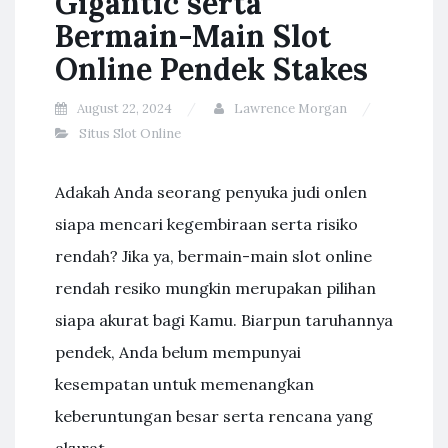
Gigantic serta
Bermain-Main Slot
Online Pendek Stakes
August 22, 2024
Lawrence Morgan
Situs Slot Online
Adakah Anda seorang penyuka judi onlen
siapa mencari kegembiraan serta risiko
rendah? Jika ya, bermain-main slot online
rendah resiko mungkin merupakan pilihan
siapa akurat bagi Kamu. Biarpun taruhannya
pendek, Anda belum mempunyai
kesempatan untuk memenangkan
keberuntungan besar serta rencana yang