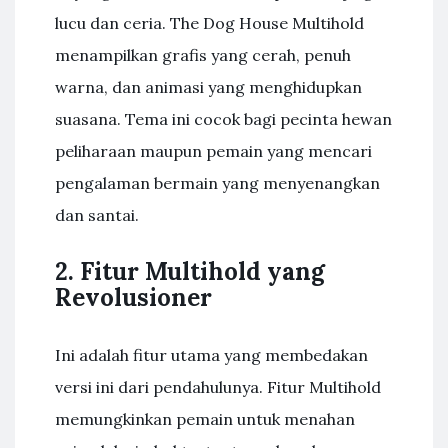
lucu dan ceria. The Dog House Multihold
menampilkan grafis yang cerah, penuh
warna, dan animasi yang menghidupkan
suasana. Tema ini cocok bagi pecinta hewan
peliharaan maupun pemain yang mencari
pengalaman bermain yang menyenangkan
dan santai.
2. Fitur Multihold yang
Revolusioner
Ini adalah fitur utama yang membedakan
versi ini dari pendahulunya. Fitur Multihold
memungkinkan pemain untuk menahan