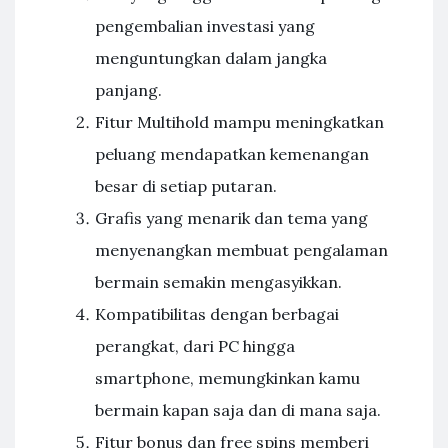
pengembalian investasi yang
menguntungkan dalam jangka
panjang.
Fitur Multihold mampu meningkatkan
peluang mendapatkan kemenangan
besar di setiap putaran.
Grafis yang menarik dan tema yang
menyenangkan membuat pengalaman
bermain semakin mengasyikkan.
Kompatibilitas dengan berbagai
perangkat, dari PC hingga
smartphone, memungkinkan kamu
bermain kapan saja dan di mana saja.
Fitur bonus dan free spins memberi