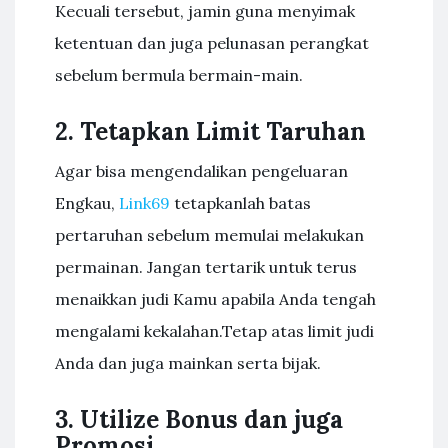
Kecuali tersebut, jamin guna menyimak
ketentuan dan juga pelunasan perangkat
sebelum bermula bermain-main.
2. Tetapkan Limit Taruhan
Agar bisa mengendalikan pengeluaran
Engkau,
Link69
tetapkanlah batas
pertaruhan sebelum memulai melakukan
permainan. Jangan tertarik untuk terus
menaikkan judi Kamu apabila Anda tengah
mengalami kekalahan.Tetap atas limit judi
Anda dan juga mainkan serta bijak.
3. Utilize Bonus dan juga
Promosi