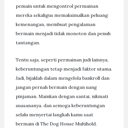
pemain untuk mengontrol permainan
mereka sekaligus memaksimalkan peluang
kemenangan, membuat pengalaman
bermain menjadi tidak monoton dan penuh
tantangan.
Tentu saja, seperti permainan judi lainnya,
keberuntungan tetap menjadi faktor utama.
Jadi, bijaklah dalam mengelola bankroll dan
jangan pernah bermain dengan uang
pinjaman. Mainkan dengan santai, nikmati
suasananya, dan semoga keberuntungan
selalu menyertai langkah kamu saat
bermain di The Dog House Multihold.