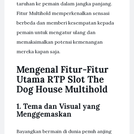
taruhan ke pemain dalam jangka panjang.
Fitur Multihold memperkenalkan sensasi
berbeda dan memberi kesempatan kepada
pemain untuk mengatur ulang dan
memaksimalkan potensi kemenangan
mereka kapan saja.
Mengenal Fitur-Fitur
Utama RTP Slot The
Dog House Multihold
1. Tema dan Visual yang
Menggemaskan
Bayangkan bermain di dunia penuh anjing