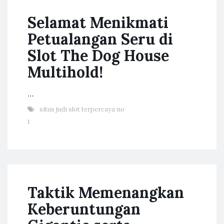
Selamat Menikmati
Petualangan Seru di
Slot The Dog House
Multihold!
…
situs judi slot terpercaya no
1
Taktik Memenangkan
Keberuntungan