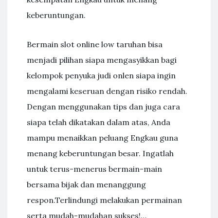
keberuntungan.
Bermain slot online low taruhan bisa
menjadi pilihan siapa mengasyikkan bagi
kelompok penyuka judi onlen siapa ingin
mengalami keseruan dengan risiko rendah.
Dengan menggunakan tips dan juga cara
siapa telah dikatakan dalam atas, Anda
mampu menaikkan peluang Engkau guna
menang keberuntungan besar. Ingatlah
untuk terus-menerus bermain-main
bersama bijak dan menanggung
respon.Terlindungi melakukan permainan
serta mudah-mudahan sukses!…