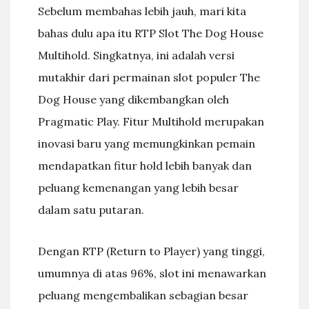
Sebelum membahas lebih jauh, mari kita
bahas dulu apa itu RTP Slot The Dog House
Multihold. Singkatnya, ini adalah versi
mutakhir dari permainan slot populer The
Dog House yang dikembangkan oleh
Pragmatic Play. Fitur Multihold merupakan
inovasi baru yang memungkinkan pemain
mendapatkan fitur hold lebih banyak dan
peluang kemenangan yang lebih besar
dalam satu putaran.
Dengan RTP (Return to Player) yang tinggi,
umumnya di atas 96%, slot ini menawarkan
peluang mengembalikan sebagian besar