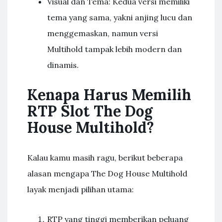
Visual dan Tema: Kedua versi memiliki
tema yang sama, yakni anjing lucu dan
menggemaskan, namun versi
Multihold tampak lebih modern dan
dinamis.
Kenapa Harus Memilih
RTP Slot The Dog
House Multihold?
Kalau kamu masih ragu, berikut beberapa
alasan mengapa The Dog House Multihold
layak menjadi pilihan utama:
RTP yang tinggi memberikan peluang