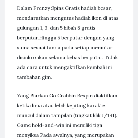
Dalam Frenzy Spins Gratis hadiah besar,
mendaratkan mengutus hadiah ikon di atas
gulungan 1, 3, dan 5 hibah 8 gratis
berputar.Hingga 5 berputar dengan yang
sama sesuai tanda pada setiap memutar
disinkronkan selama bebas berputar. Tidak
ada cara untuk mengaktifkan kembali ini
tambahan gim.
Yang Biarkan Go Crabbin Respin diaktifkan
ketika lima atau lebih kepiting karakter
muncul dalam tampilan (tingkat klik 1/191).
Game hold-and-win ini memiliki tiga
menyiksa Pada awalnya, yang merupakan