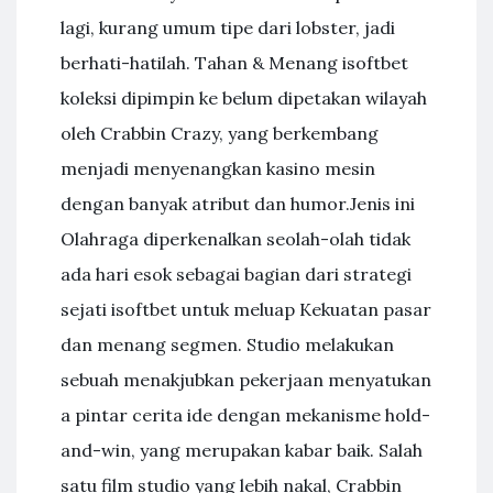
lagi, kurang umum tipe dari lobster, jadi
berhati-hatilah. Tahan & Menang isoftbet
koleksi dipimpin ke belum dipetakan wilayah
oleh Crabbin Crazy, yang berkembang
menjadi menyenangkan kasino mesin
dengan banyak atribut dan humor.Jenis ini
Olahraga diperkenalkan seolah-olah tidak
ada hari esok sebagai bagian dari strategi
sejati isoftbet untuk meluap Kekuatan pasar
dan menang segmen. Studio melakukan
sebuah menakjubkan pekerjaan menyatukan
a pintar cerita ide dengan mekanisme hold-
and-win, yang merupakan kabar baik. Salah
satu film studio yang lebih nakal, Crabbin