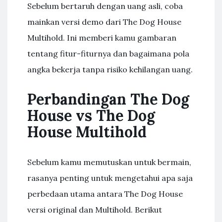
Sebelum bertaruh dengan uang asli, coba
mainkan versi demo dari The Dog House
Multihold. Ini memberi kamu gambaran
tentang fitur-fiturnya dan bagaimana pola
angka bekerja tanpa risiko kehilangan uang.
Perbandingan The Dog
House vs The Dog
House Multihold
Sebelum kamu memutuskan untuk bermain,
rasanya penting untuk mengetahui apa saja
perbedaan utama antara The Dog House
versi original dan Multihold. Berikut