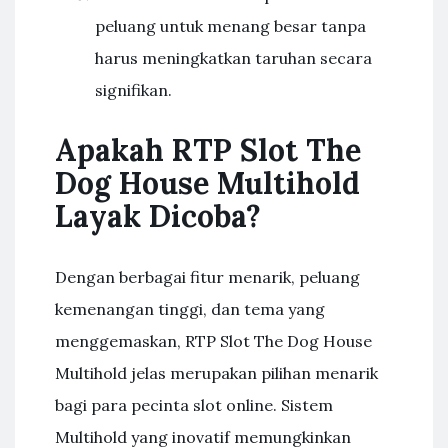
peluang untuk menang besar tanpa
harus meningkatkan taruhan secara
signifikan.
Apakah RTP Slot The
Dog House Multihold
Layak Dicoba?
Dengan berbagai fitur menarik, peluang
kemenangan tinggi, dan tema yang
menggemaskan, RTP Slot The Dog House
Multihold jelas merupakan pilihan menarik
bagi para pecinta slot online. Sistem
Multihold yang inovatif memungkinkan