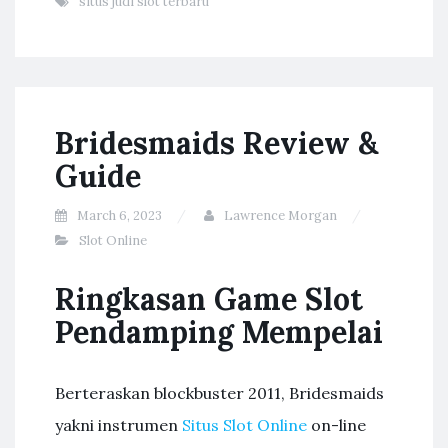
situs judi slot terbaru
Bridesmaids Review &
Guide
March 6, 2023
Lawrence Morgan
Slot Online
Ringkasan Game Slot
Pendamping Mempelai
Berteraskan blockbuster 2011, Bridesmaids
yakni instrumen
Situs Slot Online
on-line