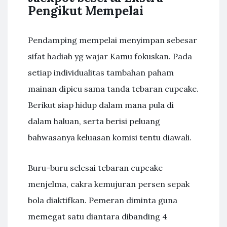
Pengikut Mempelai
Pendamping mempelai menyimpan sebesar
sifat hadiah yg wajar Kamu fokuskan. Pada
setiap individualitas tambahan paham
mainan dipicu sama tanda tebaran cupcake.
Berikut siap hidup dalam mana pula di
dalam haluan, serta berisi peluang
bahwasanya keluasan komisi tentu diawali.
Buru-buru selesai tebaran cupcake
menjelma, cakra kemujuran persen sepak
bola diaktifkan. Pemeran diminta guna
memegat satu diantara dibanding 4