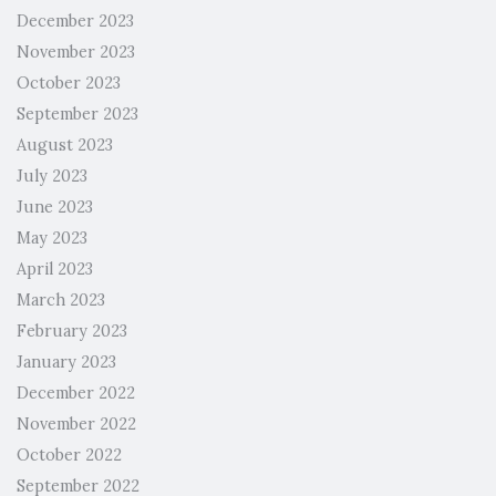
December 2023
November 2023
October 2023
September 2023
August 2023
July 2023
June 2023
May 2023
April 2023
March 2023
February 2023
January 2023
December 2022
November 2022
October 2022
September 2022