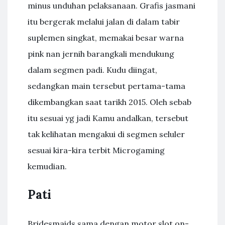
minus unduhan pelaksanaan. Grafis jasmani
itu bergerak melalui jalan di dalam tabir
suplemen singkat, memakai besar warna
pink nan jernih barangkali mendukung
dalam segmen padi. Kudu diingat,
sedangkan main tersebut pertama-tama
dikembangkan saat tarikh 2015. Oleh sebab
itu sesuai yg jadi Kamu andalkan, tersebut
tak kelihatan mengakui di segmen seluler
sesuai kira-kira terbit Microgaming
kemudian.
Pati
Bridesmaids sama dengan motor slot on-