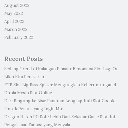
August 2022
May 2022
April 2022
March 2022
February 2022
Recent Posts
Sedang Trend di Kalangan Pemain: Fenomena Slot Lagi On
Bikin Kita Penasaran
RTP Slot Big Bass Splash: Mengungkap Keberuntungan di
Dunia Mesin Slot Online
Dari Bingung ke Bisa: Panduan Lengkap Judi Slot Cocok
Untuk Pemula yang Ingin Mulai
Dragon Hatch PG Soft: Lebih Dari Sekadar Game Slot, Ini
Pengalaman Fantasi yang Menyala