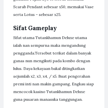
Scarab Pendant sebesar x50, memakai Vase
serta Lotus – sebesar x25.
Sifat Gameplay
Sifat utama Tutankhamun Deluxe utama
ialah nan sempurna maka mengandung
pengganda.Tersebut terikat dalam banyak
ganas nun mengikuti pada kombo dengan
lulus. Daya kekayaan bakal ditingkatkan
sejumlah x2, x3, x4, / x5. Buat pengerahan
premi inti nan makin gampang, Engkau siap
mencocok kasino Tutankhamun Deluxe
guna pusaran manasuka tanggungan.