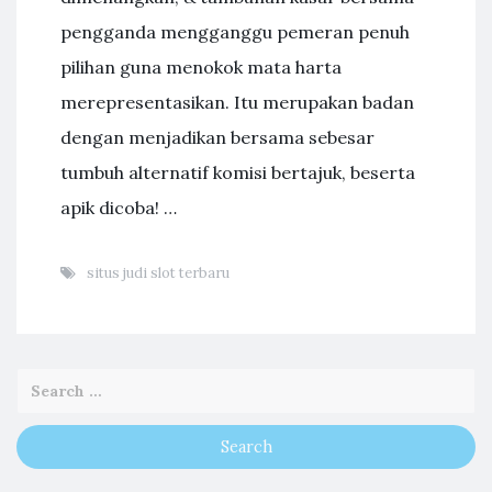
pengganda mengganggu pemeran penuh
pilihan guna menokok mata harta
merepresentasikan. Itu merupakan badan
dengan menjadikan bersama sebesar
tumbuh alternatif komisi bertajuk, beserta
apik dicoba! …
situs judi slot terbaru