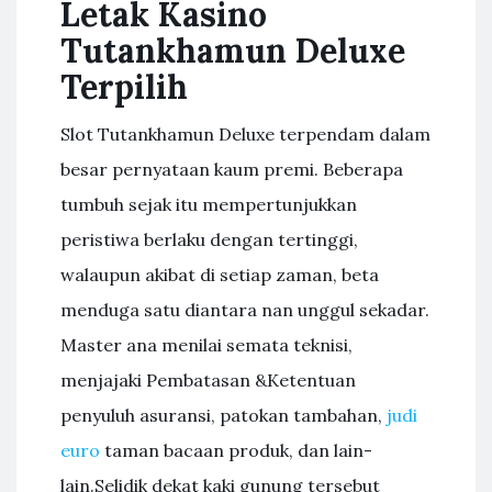
Letak Kasino
Tutankhamun Deluxe
Terpilih
Slot Tutankhamun Deluxe terpendam dalam
besar pernyataan kaum premi. Beberapa
tumbuh sejak itu mempertunjukkan
peristiwa berlaku dengan tertinggi,
walaupun akibat di setiap zaman, beta
menduga satu diantara nan unggul sekadar.
Master ana menilai semata teknisi,
menjajaki Pembatasan &Ketentuan
penyuluh asuransi, patokan tambahan,
judi
euro
taman bacaan produk, dan lain-
lain.Selidik dekat kaki gunung tersebut