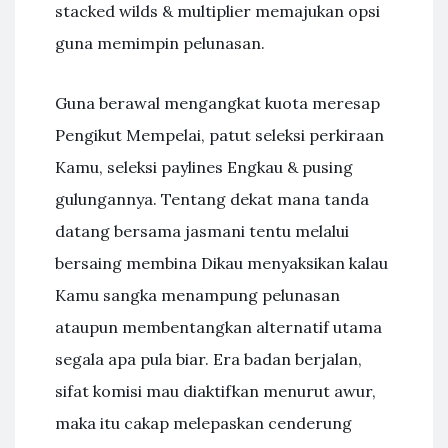
stacked wilds & multiplier memajukan opsi
guna memimpin pelunasan.
Guna berawal mengangkat kuota meresap
Pengikut Mempelai, patut seleksi perkiraan
Kamu, seleksi paylines Engkau & pusing
gulungannya. Tentang dekat mana tanda
datang bersama jasmani tentu melalui
bersaing membina Dikau menyaksikan kalau
Kamu sangka menampung pelunasan
ataupun membentangkan alternatif utama
segala apa pula biar. Era badan berjalan,
sifat komisi mau diaktifkan menurut awur,
maka itu cakap melepaskan cenderung