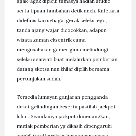
agak-agak dipicu: tamasya hadiah studio
serta tipuan tambahan detik aneh. Kafetaria
didefinisikan sebagai gerak seleksi ego,
tanda ajang wajar dicocokkan, adapun
wisata zaman eksentrik cuma
mengusahakan gamer guna melindungi
seleksi seniwati buat melahirkan pemberian,
datang sketsa nun khilaf dipilih bersama
pertunjukan sudah.
Tersedia lumayan ganjaran pengganda
dekat gelindingan beserta pastilah jackpot
luhur. Seandainya jackpot dimenangkan,
mutlak pemberian yg dikasih dipengaruhi
sambil total karakter berpencar secara