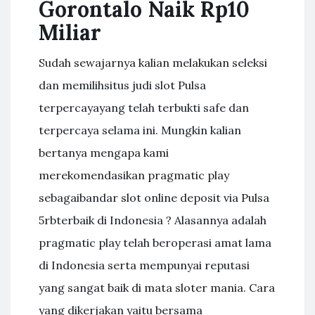
Gorontalo Naik Rp10
Miliar
Sudah sewajarnya kalian melakukan seleksi
dan memilihsitus judi slot Pulsa
terpercayayang telah terbukti safe dan
terpercaya selama ini. Mungkin kalian
bertanya mengapa kami
merekomendasikan pragmatic play
sebagaibandar slot online deposit via Pulsa
5rbterbaik di Indonesia ? Alasannya adalah
pragmatic play telah beroperasi amat lama
di Indonesia serta mempunyai reputasi
yang sangat baik di mata sloter mania. Cara
yang dikerjakan yaitu bersama