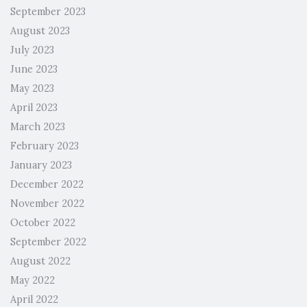
September 2023
August 2023
July 2023
June 2023
May 2023
April 2023
March 2023
February 2023
January 2023
December 2022
November 2022
October 2022
September 2022
August 2022
May 2022
April 2022