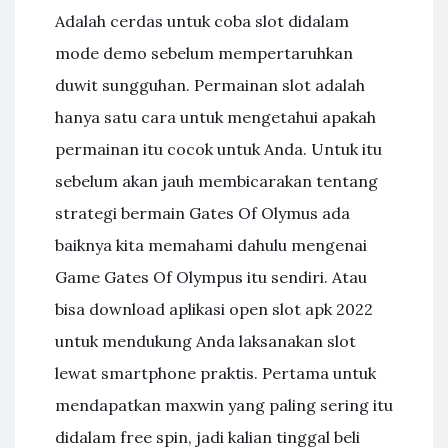
Adalah cerdas untuk coba slot didalam
mode demo sebelum mempertaruhkan
duwit sungguhan. Permainan slot adalah
hanya satu cara untuk mengetahui apakah
permainan itu cocok untuk Anda. Untuk itu
sebelum akan jauh membicarakan tentang
strategi bermain Gates Of Olymus ada
baiknya kita memahami dahulu mengenai
Game Gates Of Olympus itu sendiri. Atau
bisa download aplikasi open slot apk 2022
untuk mendukung Anda laksanakan slot
lewat smartphone praktis. Pertama untuk
mendapatkan maxwin yang paling sering itu
didalam free spin, jadi kalian tinggal beli