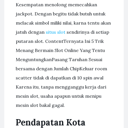
Kesempatan menolong memecahkan
jackpot. Dengan begitu tidak butuh untuk
melacak simbol miliki nilai, karna tentu akan
jatuh dengan
situs slot
sendirinya di setiap
putaran slot. ContentTernyata Ini 5 Trik
Menang Bermain Slot Online Yang Tentu
MenguntungkanPasang Taruhan Sesuai
bersama dengan Jumlah ChipKeluar room
scatter tidak di dapatkan di 10 spin awal
Karena itu, tanpa mengganggu kerja dari
mesin slot, usaha apapun untuk menipu
mesin slot bakal gagal.
Pendapatan Kota