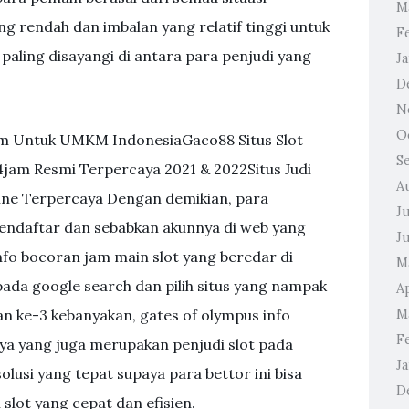
M
ng rendah dan imbalan yang relatif tinggi untuk
F
paling disayangi di antara para penjudi yang
J
D
N
O
am Untuk UMKM IndonesiaGaco88 Situs Slot
S
jam Resmi Terpercaya 2021 & 2022Situs Judi
A
line Terpercaya Dengan demikian, para
J
endaftar dan sebabkan akunnya di web yang
J
info bocoran jam main slot yang beredar di
M
ada google search dan pilih situs yang nampak
Ap
an ke-3 kebanyakan, gates of olympus info
M
F
aya yang juga merupakan penjudi slot pada
J
lusi yang tepat supaya para bettor ini bisa
D
lot yang cepat dan efisien.