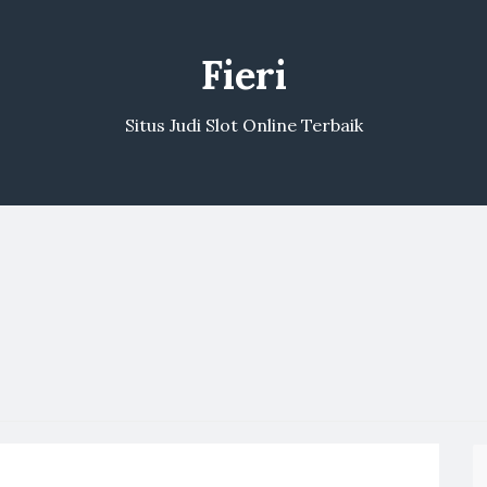
Fieri
Situs Judi Slot Online Terbaik