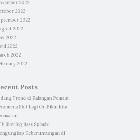
ovember 2022
ctober 2022
eptember 2022
ugust 2022
ay 2022
ril 2022
arch 2022
ebruary 2022
ecent Posts
edang Trend di Kalangan Pemain:
enomena Slot Lagi On Bikin Kita
enasaran
P Slot Big Bass Splash:
engungkap Keberuntungan di