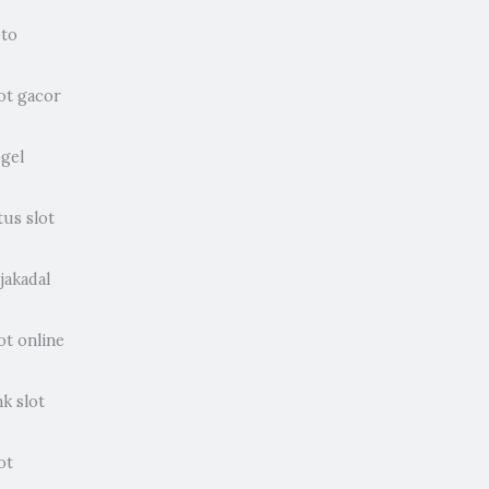
oto
ot gacor
ogel
tus slot
jakadal
ot online
nk slot
ot