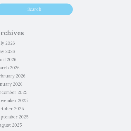
rchives
uly 2026
ay 2026
ril 2026
arch 2026
ebruary 2026
anuary 2026
ecember 2025
ovember 2025
ctober 2025
eptember 2025
ugust 2025