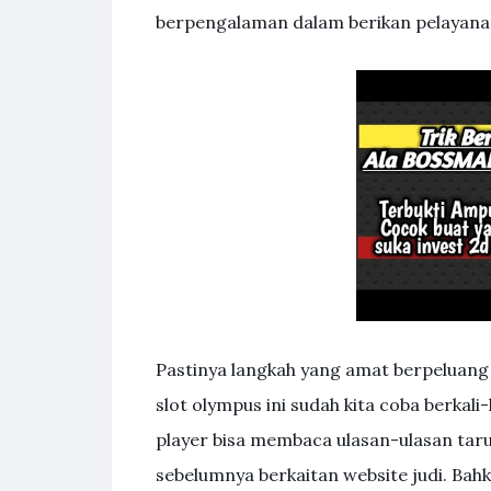
berpengalaman dalam berikan pelayana
Pastinya langkah yang amat berpeluan
slot olympus ini sudah kita coba berkali-k
player bisa membaca ulasan-ulasan taru
sebelumnya berkaitan website judi. Bah