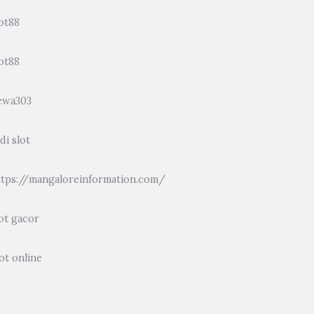
ot88
ot88
ewa303
di slot
ttps://mangaloreinformation.com/
ot gacor
ot online