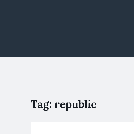
Tag:
republic