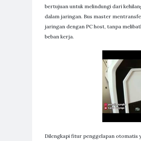
bertujuan untuk melindungi dari kehila
dalam jaringan. Bus master mentransfe
jaringan dengan PC host, tanpa meliba
beban kerja.
Dilengkapi fitur penggelapan otomatis 