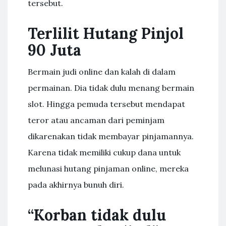
tersebut.
Terlilit Hutang Pinjol
90 Juta
Bermain judi online dan kalah di dalam
permainan. Dia tidak dulu menang bermain
slot. Hingga pemuda tersebut mendapat
teror atau ancaman dari peminjam
dikarenakan tidak membayar pinjamannya.
Karena tidak memiliki cukup dana untuk
melunasi hutang pinjaman online, mereka
pada akhirnya bunuh diri.
“Korban tidak dulu