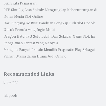
Bikin Kita Penasaran
RTP Slot Big Bass Splash: Mengungkap Keberuntungan di
Dunia Mesin Slot Online
Dari Bingung ke Bisa: Panduan Lengkap Judi Slot Cocok
Untuk Pemula yang Ingin Mulai
Dragon Hatch PG Soft: Lebih Dari Sekadar Game Slot, Ini
Pengalaman Fantasi yang Menyala
Mengapa Banyak Pemain Memilih Pragmatic Play Sebagai
Pilihan Utama dalam Dunia Judi Online
Recommended Links
bmw 777
hk pools