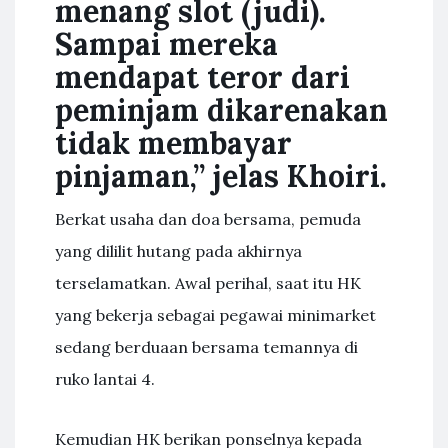
menang slot (judi).
Sampai mereka
mendapat teror dari
peminjam dikarenakan
tidak membayar
pinjaman,” jelas Khoiri.
Berkat usaha dan doa bersama, pemuda
yang dililit hutang pada akhirnya
terselamatkan. Awal perihal, saat itu HK
yang bekerja sebagai pegawai minimarket
sedang berduaan bersama temannya di
ruko lantai 4.
Kemudian HK berikan ponselnya kepada