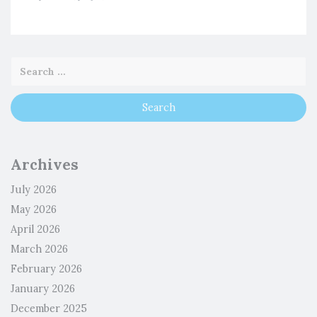
Archives
July 2026
May 2026
April 2026
March 2026
February 2026
January 2026
December 2025