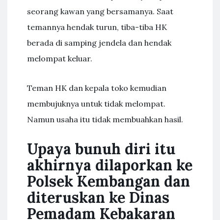
seorang kawan yang bersamanya. Saat
temannya hendak turun, tiba-tiba HK
berada di samping jendela dan hendak
melompat keluar.
Teman HK dan kepala toko kemudian
membujuknya untuk tidak melompat.
Namun usaha itu tidak membuahkan hasil.
Upaya bunuh diri itu
akhirnya dilaporkan ke
Polsek Kembangan dan
diteruskan ke Dinas
Pemadam Kebakaran