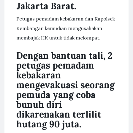
Jakarta Barat.
Petugas pemadam kebakaran dan Kapolsek
Kembangan kemudian mengusahakan
membujuk HK untuk tidak melompat.
Dengan bantuan tali, 2
petugas pemadam
kebakaran
mengevakuasi seorang
pemuda yang coba
bunuh diri
dikarenakan terlilit
hutang 90 juta.