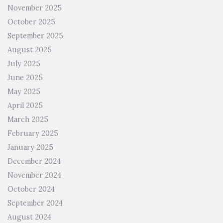
November 2025
October 2025
September 2025
August 2025
July 2025
June 2025
May 2025
April 2025
March 2025
February 2025
January 2025
December 2024
November 2024
October 2024
September 2024
August 2024