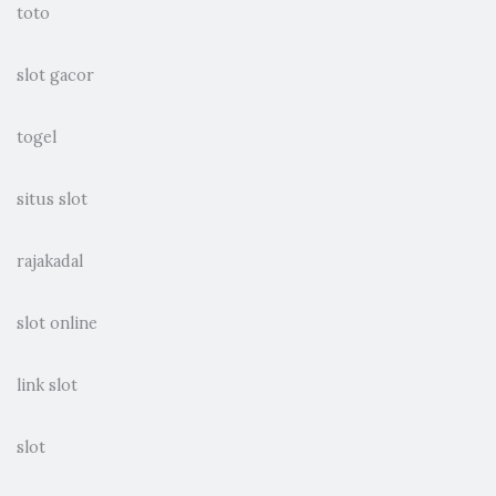
toto
slot gacor
togel
situs slot
rajakadal
slot online
link slot
slot