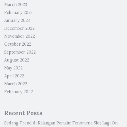
March 2023
February 2023
January 2023
December 2022
November 2022
October 2022
September 2022
August 2022
May 2022
April 2022
March 2022
February 2022
Recent Posts
Sedang Trend di Kalangan Pemain: Fenomena Slot Lagi On