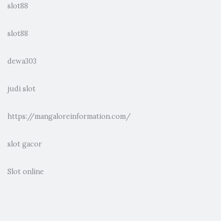
slot88
slot88
dewa303
judi slot
https://mangaloreinformation.com/
slot gacor
Slot online