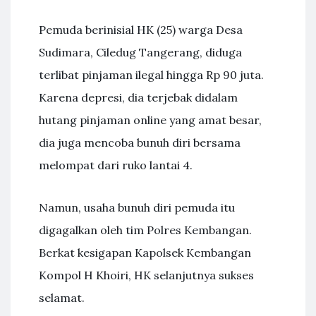
Pemuda berinisial HK (25) warga Desa
Sudimara, Ciledug Tangerang, diduga
terlibat pinjaman ilegal hingga Rp 90 juta.
Karena depresi, dia terjebak didalam
hutang pinjaman online yang amat besar,
dia juga mencoba bunuh diri bersama
melompat dari ruko lantai 4.
Namun, usaha bunuh diri pemuda itu
digagalkan oleh tim Polres Kembangan.
Berkat kesigapan Kapolsek Kembangan
Kompol H Khoiri, HK selanjutnya sukses
selamat.