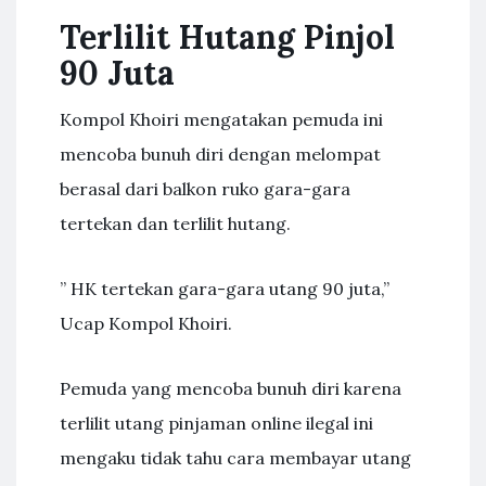
Terlilit Hutang Pinjol
90 Juta
Kompol Khoiri mengatakan pemuda ini
mencoba bunuh diri dengan melompat
berasal dari balkon ruko gara-gara
tertekan dan terlilit hutang.
” HK tertekan gara-gara utang 90 juta,”
Ucap Kompol Khoiri.
Pemuda yang mencoba bunuh diri karena
terlilit utang pinjaman online ilegal ini
mengaku tidak tahu cara membayar utang