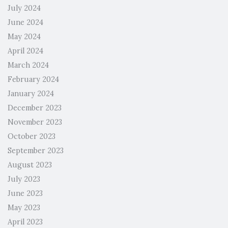
July 2024
June 2024
May 2024
April 2024
March 2024
February 2024
January 2024
December 2023
November 2023
October 2023
September 2023
August 2023
July 2023
June 2023
May 2023
April 2023