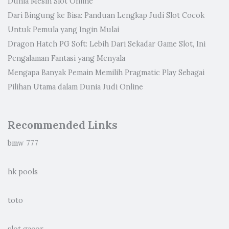
Dunia Mesin Slot Online
Dari Bingung ke Bisa: Panduan Lengkap Judi Slot Cocok
Untuk Pemula yang Ingin Mulai
Dragon Hatch PG Soft: Lebih Dari Sekadar Game Slot, Ini
Pengalaman Fantasi yang Menyala
Mengapa Banyak Pemain Memilih Pragmatic Play Sebagai
Pilihan Utama dalam Dunia Judi Online
Recommended Links
bmw 777
hk pools
toto
slot gacor