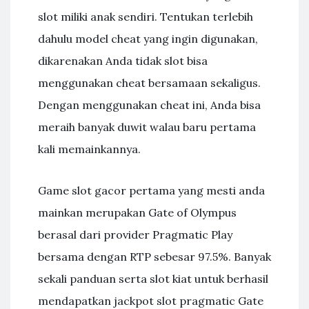
slot miliki anak sendiri. Tentukan terlebih
dahulu model cheat yang ingin digunakan,
dikarenakan Anda tidak slot bisa
menggunakan cheat bersamaan sekaligus.
Dengan menggunakan cheat ini, Anda bisa
meraih banyak duwit walau baru pertama
kali memainkannya.
Game slot gacor pertama yang mesti anda
mainkan merupakan Gate of Olympus
berasal dari provider Pragmatic Play
bersama dengan RTP sebesar 97.5%. Banyak
sekali panduan serta slot kiat untuk berhasil
mendapatkan jackpot slot pragmatic Gate