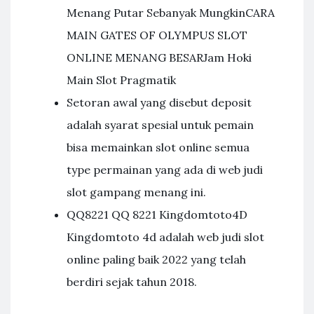
Menang Putar Sebanyak MungkinCARA
MAIN GATES OF OLYMPUS SLOT
ONLINE MENANG BESARJam Hoki
Main Slot Pragmatik
Setoran awal yang disebut deposit
adalah syarat spesial untuk pemain
bisa memainkan slot online semua
type permainan yang ada di web judi
slot gampang menang ini.
QQ8221 QQ 8221 Kingdomtoto4D
Kingdomtoto 4d adalah web judi slot
online paling baik 2022 yang telah
berdiri sejak tahun 2018.