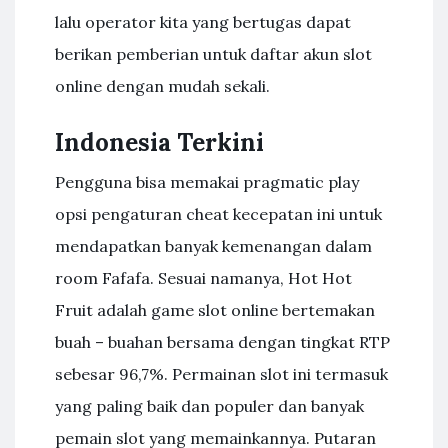
lalu operator kita yang bertugas dapat
berikan pemberian untuk daftar akun slot
online dengan mudah sekali.
Indonesia Terkini
Pengguna bisa memakai pragmatic play
opsi pengaturan cheat kecepatan ini untuk
mendapatkan banyak kemenangan dalam
room Fafafa. Sesuai namanya, Hot Hot
Fruit adalah game slot online bertemakan
buah – buahan bersama dengan tingkat RTP
sebesar 96,7%. Permainan slot ini termasuk
yang paling baik dan populer dan banyak
pemain slot yang memainkannya. Putaran